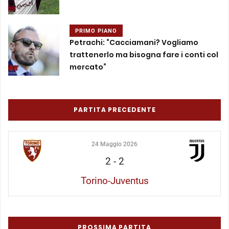
PRIMO PIANO
Petrachi: “Cacciamani? Vogliamo
trattenerlo ma bisogna fare i conti col
mercato”
PARTITA PRECEDENTE
24 Maggio 2026
2
-
2
Torino-Juventus
PROSSIMA PARTITA