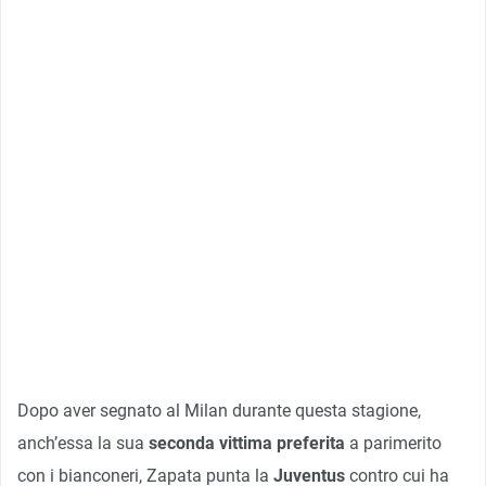
Dopo aver segnato al Milan durante questa stagione,
anch’essa la sua
seconda vittima preferita
a parimerito
con i bianconeri, Zapata punta la
Juventus
contro cui ha