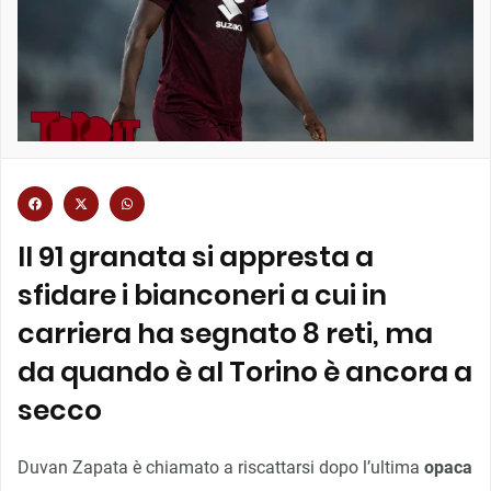
Il 91 granata si appresta a
sfidare i bianconeri a cui in
carriera ha segnato 8 reti, ma
da quando è al Torino è ancora a
secco
Duvan Zapata è chiamato a riscattarsi dopo l’ultima
opaca