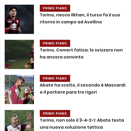
PRIMO PIANO
Torino, riecco Ilkhan, il turco fa il suo
ritorno in campo ad Avellino
PRIMO PIANO
Torino, Comert fatica: lo svizzero non
ha ancora convinto
PRIMO PIANO
Abate ha scelto, il secondo è Mascardi:
e il portiere para tre rigori
PRIMO PIANO
Torino, non solo il 3-4-2-1: Abate testa
una nuova soluzione tattica