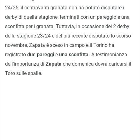
24/25, il centravanti granata non ha potuto disputare i
derby di quella stagione, terminati con un pareggio e una
sconfitta per i granata. Tuttavia, in occasione dei 2 derby
della stagione 23/24 e del più recente disputato lo scorso
novembre, Zapata è sceso in campo e il Torino ha
registrato
due pareggi
e
una sconfitta.
A testimonianza
dell’importanza di
Zapata
che domenica dovrà caricarsi il
Toro sulle spalle.