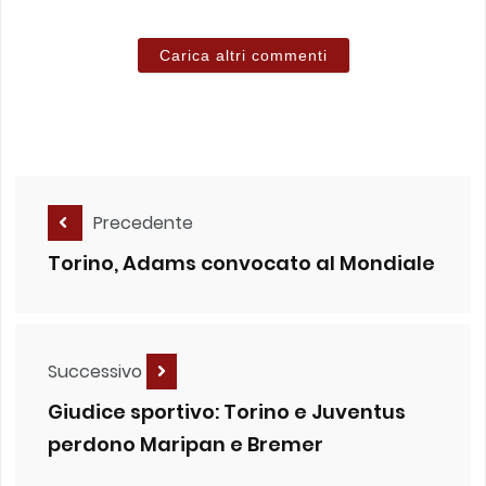
Carica altri commenti
Precedente
Torino, Adams convocato al Mondiale
Successivo
Giudice sportivo: Torino e Juventus
perdono Maripan e Bremer