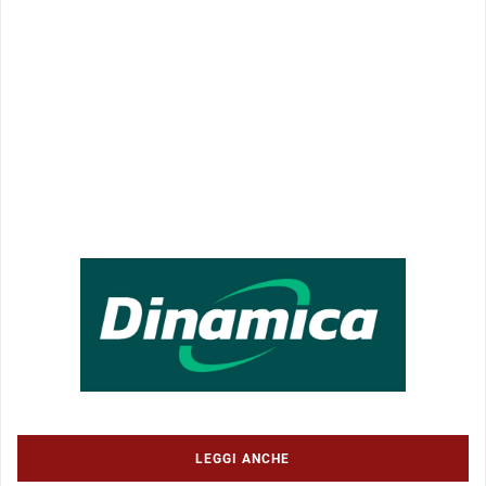
LEGGI ANCHE