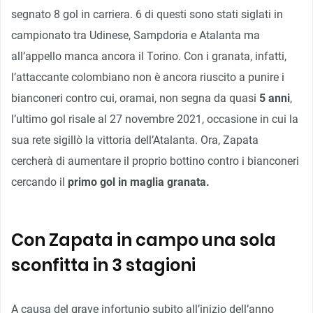
segnato 8 gol in carriera. 6 di questi sono stati siglati in
campionato tra Udinese, Sampdoria e Atalanta ma
all’appello manca ancora il Torino. Con i granata, infatti,
l’attaccante colombiano non è ancora riuscito a punire i
bianconeri contro cui, oramai, non segna da quasi
5 anni
,
l’ultimo gol risale al 27 novembre 2021, occasione in cui la
sua rete sigillò la vittoria dell’Atalanta. Ora, Zapata
cercherà di aumentare il proprio bottino contro i bianconeri
cercando il
primo gol in maglia granata.
Con Zapata in campo una sola
sconfitta in 3 stagioni
A causa del grave infortunio subito all’inizio dell’anno