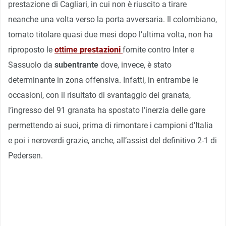
prestazione di Cagliari, in cui non è riuscito a tirare
neanche una volta verso la porta avversaria. Il colombiano,
tornato titolare quasi due mesi dopo l’ultima volta, non ha
riproposto le
ottime
prestazioni
fornite contro Inter e
Sassuolo da
subentrante
dove, invece, è stato
determinante in zona offensiva. Infatti, in entrambe le
occasioni, con il risultato di svantaggio dei granata,
l’ingresso del 91 granata ha spostato l’inerzia delle gare
permettendo ai suoi, prima di rimontare i campioni d’Italia
e poi i neroverdi grazie, anche, all’assist del definitivo 2-1 di
Pedersen.