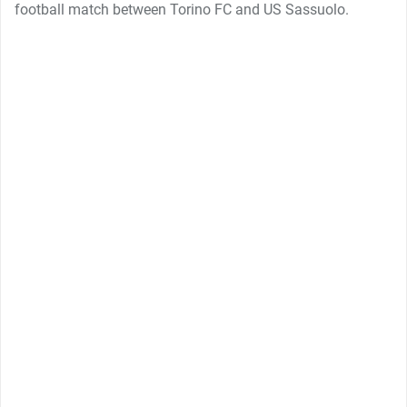
football match between Torino FC and US Sassuolo.