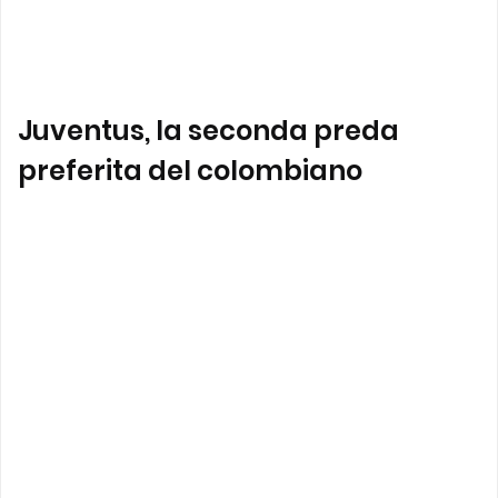
Juventus, la seconda preda
preferita del colombiano