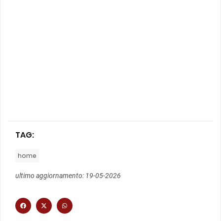
TAG:
home
ultimo aggiornamento: 19-05-2026