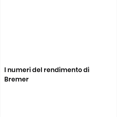
I numeri del rendimento di
Bremer