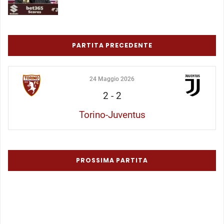
PARTITA PRECEDENTE
24 Maggio 2026
2
-
2
Torino-Juventus
PROSSIMA PARTITA