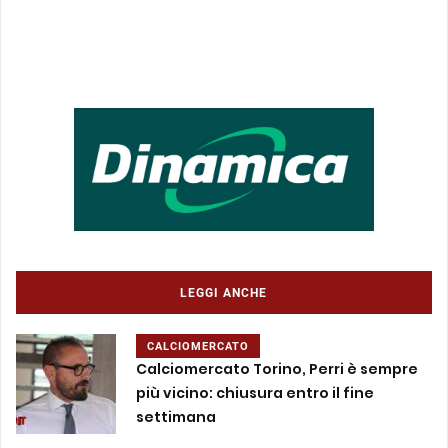
LEGGI ANCHE
CALCIOMERCATO
Calciomercato Torino, Perri è sempre
più vicino: chiusura entro il fine
settimana