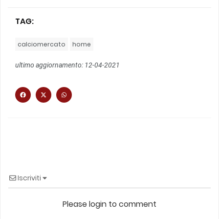
TAG:
calciomercato
home
ultimo aggiornamento: 12-04-2021
Iscriviti
Please login to comment