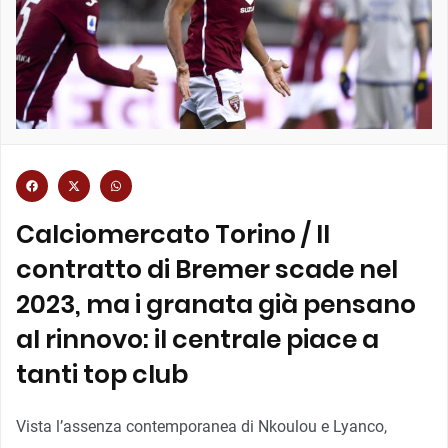
Calciomercato Torino / Il
contratto di Bremer scade nel
2023, ma i granata già pensano
al rinnovo: il centrale piace a
tanti top club
Vista l’assenza contemporanea di Nkoulou e Lyanco,