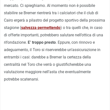
mercato. Ci spieghiamo. Al momento non è possibile
stabilire se Bremer rientrerà tra i calciatori che il club di
Cairo ergerà a pilastro del progetto sportivo della prossima
stagione (
salvezza permettendo
) o tra quelli che, in caso
di offerte importanti, potrebbero salutare nell’ottica di una
rifondazione.
E’ troppo presto
. Eppure, con rinnovo e
adeguamento, il Toro si riserverebbe un’assicurazione in
entrambi i casi: darebbe a Bremer la certezza della
centralità nel Toro che verrà o giustificherebbe una
valutazione maggiore nell’asta che eventualmente
potrebbe scatenarsi.