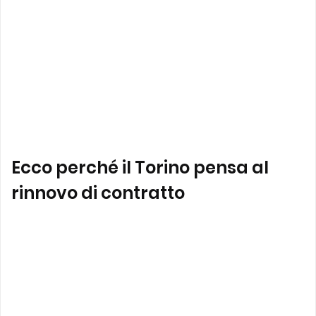
Ecco perché il Torino pensa al
rinnovo di contratto