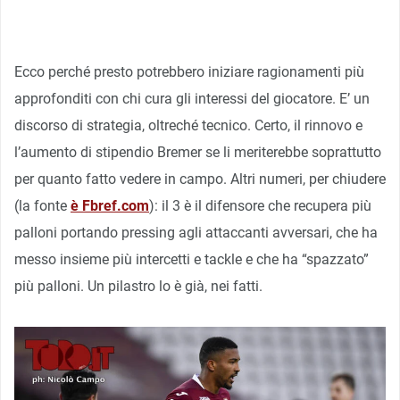
Ecco perché presto potrebbero iniziare ragionamenti più
approfonditi con chi cura gli interessi del giocatore. E’ un
discorso di strategia, oltreché tecnico. Certo, il rinnovo e
l’aumento di stipendio Bremer se li meriterebbe soprattutto
per quanto fatto vedere in campo. Altri numeri, per chiudere
(la fonte
è Fbref.com
): il 3 è il difensore che recupera più
palloni portando pressing agli attaccanti avversari, che ha
messo insieme più intercetti e tackle e che ha “spazzato”
più palloni. Un pilastro lo è già, nei fatti.