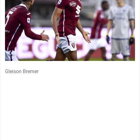
Gleison Bremer