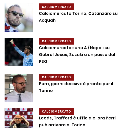
CALCIOMERCATO
Calciomercato Torino, Catanzaro su
Acquah
CALCIOMERCATO
Calciomercato serie A / Napoli su
Gabrel Jesus, Suzuki a un passo dal
PSG
CALCIOMERCATO
Perri, giorni decisivi: è pronto per il
Torino
CALCIOMERCATO
Leeds, Trafford è ufficiale: ora Perri
può arrivare al Torino