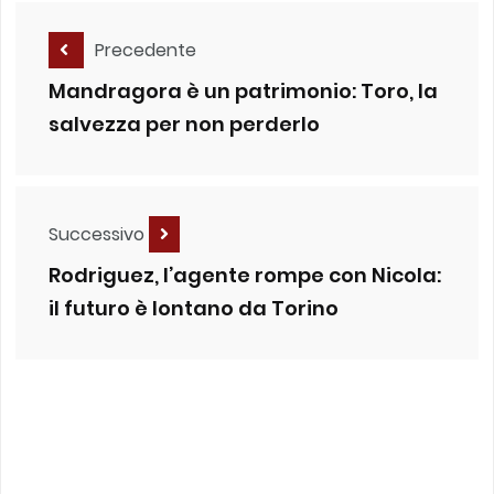
Precedente
Mandragora è un patrimonio: Toro, la
salvezza per non perderlo
Successivo
Rodriguez, l’agente rompe con Nicola:
il futuro è lontano da Torino