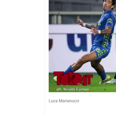
Luca Marianucci