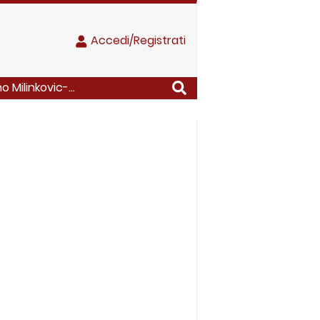
Accedi/Registrati
 Milinkovic-...