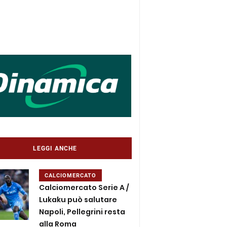
LEGGI ANCHE
CALCIOMERCATO
Calciomercato Serie A /
Lukaku può salutare
Napoli, Pellegrini resta
alla Roma