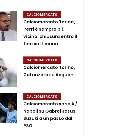
CALCIOMERCATO
Calciomercato Torino,
Perri è sempre più
vicino: chiusura entro il
fine settimana
CALCIOMERCATO
Calciomercato Torino,
Catanzaro su Acquah
CALCIOMERCATO
Calciomercato serie A /
Napoli su Gabrel Jesus,
Suzuki a un passo dal
PSG