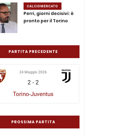
CALCIOMERCATO
Perri, giorni decisivi: è
pronto per il Torino
PARTITA PRECEDENTE
24 Maggio 2026
2
-
2
Torino-Juventus
PROSSIMA PARTITA