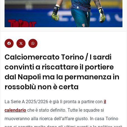
Calciomercato Torino / I sardi
convinti a riscattare il portiere
dal Napoli ma la permanenza in
rossoblù non è certa
La Serie A 2025/2026 è già lì pronta a partire con
il
calendario
che è stato definito. Tutte le squadre si
muoveranno alla ricerca dell’affare giusto. In casa Torino