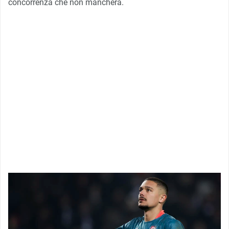
concorrenza che non mancherà.