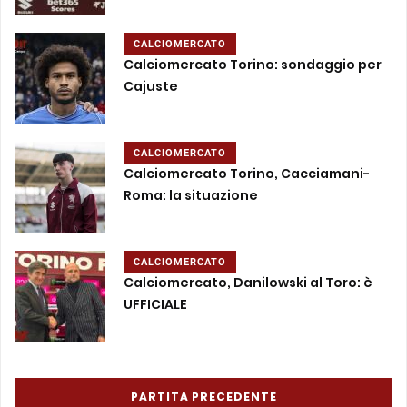
CALCIOMERCATO
Calciomercato Torino: sondaggio per
Cajuste
CALCIOMERCATO
Calciomercato Torino, Cacciamani-
Roma: la situazione
CALCIOMERCATO
Calciomercato, Danilowski al Toro: è
UFFICIALE
PARTITA PRECEDENTE