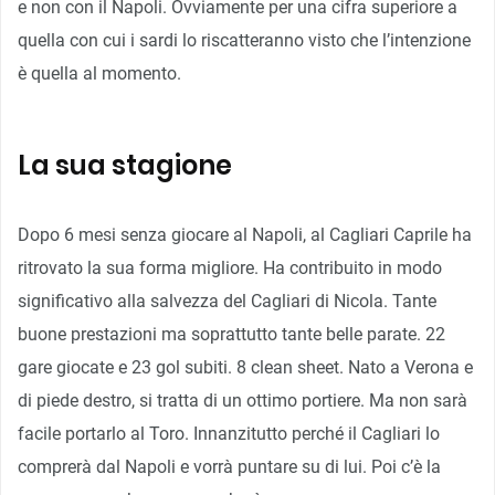
e non con il Napoli. Ovviamente per una cifra superiore a
quella con cui i sardi lo riscatteranno visto che l’intenzione
è quella al momento.
La sua stagione
Dopo 6 mesi senza giocare al Napoli, al Cagliari Caprile ha
ritrovato la sua forma migliore. Ha contribuito in modo
significativo alla salvezza del Cagliari di Nicola. Tante
buone prestazioni ma soprattutto tante belle parate. 22
gare giocate e 23 gol subiti. 8 clean sheet. Nato a Verona e
di piede destro, si tratta di un ottimo portiere. Ma non sarà
facile portarlo al Toro. Innanzitutto perché il Cagliari lo
comprerà dal Napoli e vorrà puntare su di lui. Poi c’è la