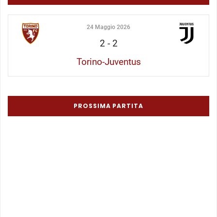
24 Maggio 2026
2
-
2
Torino-Juventus
PROSSIMA PARTITA