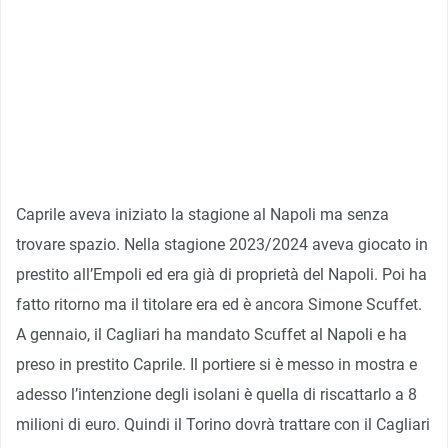
Caprile aveva iniziato la stagione al Napoli ma senza
trovare spazio. Nella stagione 2023/2024 aveva giocato in
prestito all’Empoli ed era già di proprietà del Napoli. Poi ha
fatto ritorno ma il titolare era ed è ancora Simone Scuffet.
A gennaio, il Cagliari ha mandato Scuffet al Napoli e ha
preso in prestito Caprile. Il portiere si è messo in mostra e
adesso l’intenzione degli isolani è quella di riscattarlo a 8
milioni di euro. Quindi il Torino dovrà trattare con il Cagliari