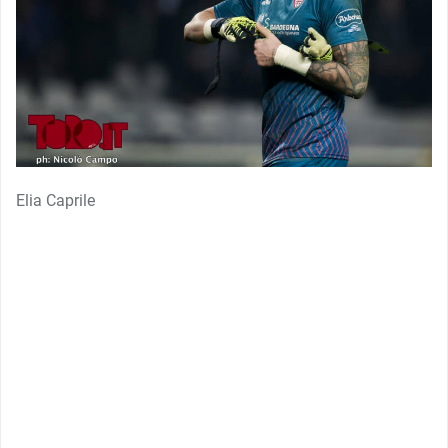
Elia Caprile