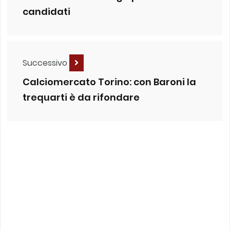
candidati
Successivo
Calciomercato Torino: con Baroni la
trequarti è da rifondare