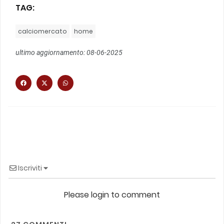
TAG:
calciomercato
home
ultimo aggiornamento: 08-06-2025
Iscriviti
Please login to comment