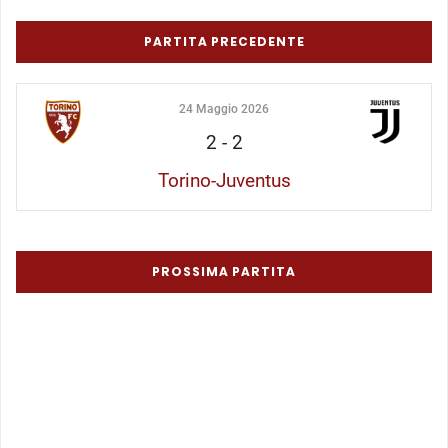
PARTITA PRECEDENTE
24 Maggio 2026
2
-
2
Torino-Juventus
PROSSIMA PARTITA