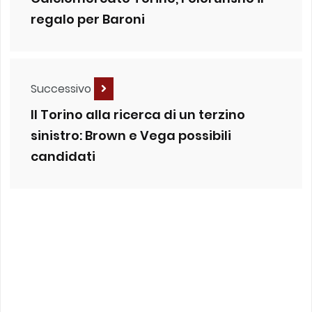
regalo per Baroni
Successivo
Il Torino alla ricerca di un terzino
sinistro: Brown e Vega possibili
candidati