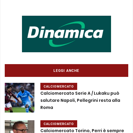
LEGGI ANCHE
CALCIOMERCATO
Calciomercato Serie A / Lukaku può
salutare Napoli, Pellegrini resta alla
Roma
CALCIOMERCATO
Calciomercato Torino, Perri è sempre