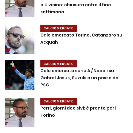
più vicino: chiusura entro il fine
settimana
CALCIOMERCATO
Calciomercato Torino, Catanzaro su
Acquah
CALCIOMERCATO
Calciomercato serie A / Napoli su
Gabrel Jesus, Suzuki a un passo dal
PSG
CALCIOMERCATO
Perri, giorni decisivi: è pronto per il
Torino