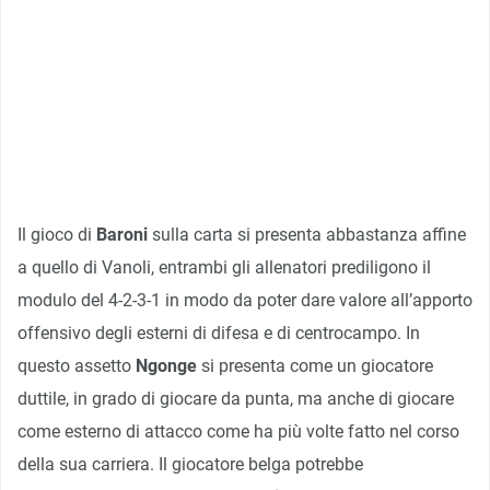
Il gioco di
Baroni
sulla carta si presenta abbastanza affine
a quello di Vanoli, entrambi gli allenatori prediligono il
modulo del 4-2-3-1 in modo da poter dare valore all’apporto
offensivo degli esterni di difesa e di centrocampo. In
questo assetto
Ngonge
si presenta come un giocatore
duttile, in grado di giocare da punta, ma anche di giocare
come esterno di attacco come ha più volte fatto nel corso
della sua carriera. Il giocatore belga potrebbe