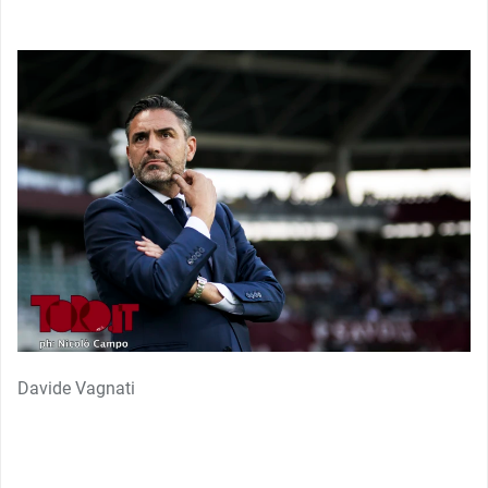
Davide Vagnati