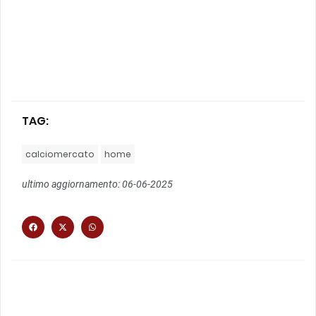
TAG:
calciomercato
home
ultimo aggiornamento: 06-06-2025