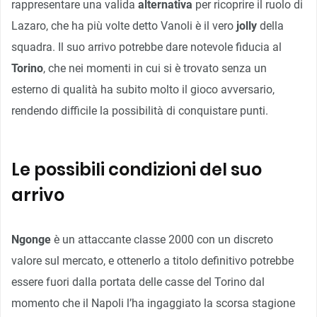
rappresentare una valida
alternativa
per ricoprire il ruolo di
Lazaro, che ha più volte detto Vanoli è il vero
jolly
della
squadra. Il suo arrivo potrebbe dare notevole fiducia al
Torino
, che nei momenti in cui si è trovato senza un
esterno di qualità ha subito molto il gioco avversario,
rendendo difficile la possibilità di conquistare punti.
Le possibili condizioni del suo
arrivo
Ngonge
è un attaccante classe 2000 con un discreto
valore sul mercato, e ottenerlo a titolo definitivo potrebbe
essere fuori dalla portata delle casse del Torino dal
momento che il Napoli l’ha ingaggiato la scorsa stagione