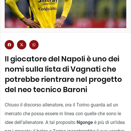
Il giocatore del Napoli è uno dei
nomi sulla lista di Vagnati che
potrebbe rientrare nel progetto
del neo tecnico Baroni
Chiuso il discorso allenatore, ora il Torino guarda ad un
mercato che possa essere in linea con quelle che sono le
idee dell’allenatore. A tal proposito
Ngonge
è più di un’idea