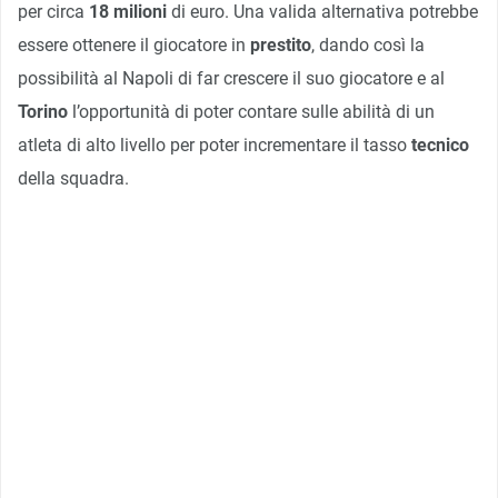
per circa
18 milioni
di euro. Una valida alternativa potrebbe
essere ottenere il giocatore in
prestito
, dando così la
possibilità al Napoli di far crescere il suo giocatore e al
Torino
l’opportunità di poter contare sulle abilità di un
atleta di alto livello per poter incrementare il tasso
tecnico
della squadra.