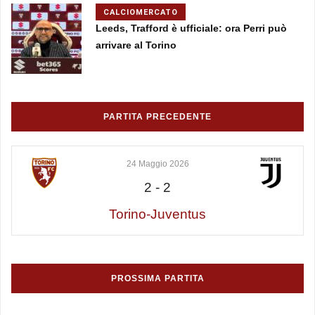
CALCIOMERCATO
Leeds, Trafford è ufficiale: ora Perri può
arrivare al Torino
PARTITA PRECEDENTE
24 Maggio 2026
2
-
2
Torino-Juventus
PROSSIMA PARTITA