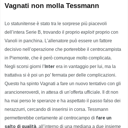
Vagnati non molla Tessmann
Lo statunitense è stato tra le sorprese più piacevoli
exploit
dell’intera Serie B, trovando il proprio
proprio con
Vanoli in panchina. L’allenatore può essere un fattore
decisivo nell’operazione che porterebbe il centrocampista
in Piemonte, che è però comunque molto complicata.
Inter
Negli scorsi giorni l’
era in vantaggio per lui, ma la
trattativa si è poi un po’ fermata per delle complicazioni.
Questo ha spinto Vagnati a fare un nuovo tentativo con gli
arancioneroverdi, in attesa di un’offerta ufficiale. Il dt non
ha mai perso le speranze e ha aspettato il passo falso dei
nerazzurri, cercando di inserirsi in corsa. Tessmann
fare un
permetterebbe certamente al centrocampo di
salto di qualità
, all’interno di una mediana a due insieme