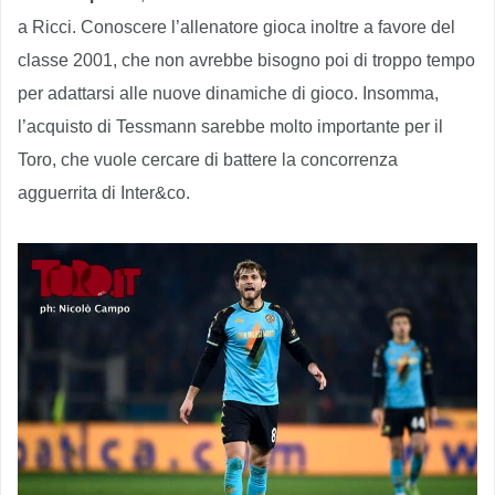
a Ricci. Conoscere l’allenatore gioca inoltre a favore del
classe 2001, che non avrebbe bisogno poi di troppo tempo
per adattarsi alle nuove dinamiche di gioco. Insomma,
l’acquisto di Tessmann sarebbe molto importante per il
Toro, che vuole cercare di battere la concorrenza
agguerrita di Inter&co.