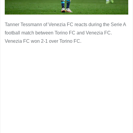
Tanner Tessmann of Venezia FC reacts during the Serie A
football match between Torino FC and Venezia FC.
Venezia FC won 2-1 over Torino FC.