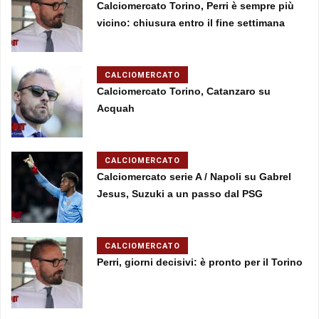
Calciomercato Torino, Perri è sempre più
vicino: chiusura entro il fine settimana
CALCIOMERCATO
Calciomercato Torino, Catanzaro su
Acquah
CALCIOMERCATO
Calciomercato serie A / Napoli su Gabrel
Jesus, Suzuki a un passo dal PSG
CALCIOMERCATO
Perri, giorni decisivi: è pronto per il Torino