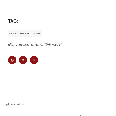
TAG:
calciomercato
home
ultimo aggiornamento: 19-07-2024
Iscriviti