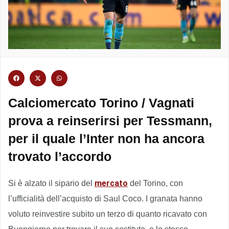
Calciomercato Torino / Vagnati
prova a reinserirsi per Tessmann,
per il quale l’Inter non ha ancora
trovato l’accordo
mercato
Si è alzato il sipario del
del Torino, con
l’ufficialità dell’acquisto di Saul Coco. I granata hanno
voluto reinvestire subito un terzo di quanto ricavato con