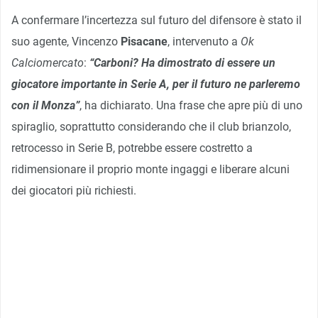
A confermare l’incertezza sul futuro del difensore è stato il
suo agente, Vincenzo
Pisacane
, intervenuto a
Ok
Calciomercato
:
“Carboni? Ha dimostrato di essere un
giocatore importante in Serie A, per il futuro ne parleremo
con il Monza”
, ha dichiarato. Una frase che apre più di uno
spiraglio, soprattutto considerando che il club brianzolo,
retrocesso in Serie B, potrebbe essere costretto a
ridimensionare il proprio monte ingaggi e liberare alcuni
dei giocatori più richiesti.