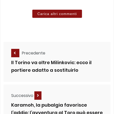
Carica altri commenti
Precedente
Il Torino va oltre Milinkovic: ecco il
portiere adatto a sostituirlo
Successivo
Karamoh, la pubalgia favorisce
l’addio: l’avventura al Toro può essere