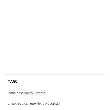
TAG:
calciomercato
home
ultimo aggiornamento: 09-05-2025