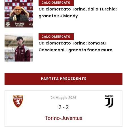
CALCIOMERCATO
Calciomercato Torino, dalla Turchia:
granata su Mendy
CALCIOMERCATO
Calciomercato Torino: Roma su
Cacciamani, i granata fanno muro
PARTITA PRECEDENTE
24 Maggio 2026
2
-
2
Torino-Juventus