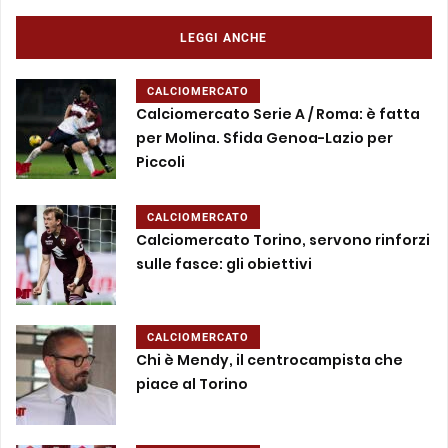
LEGGI ANCHE
CALCIOMERCATO
Calciomercato Serie A / Roma: è fatta
per Molina. Sfida Genoa-Lazio per
Piccoli
CALCIOMERCATO
Calciomercato Torino, servono rinforzi
sulle fasce: gli obiettivi
CALCIOMERCATO
Chi è Mendy, il centrocampista che
piace al Torino