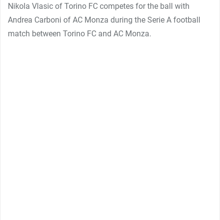
Nikola Vlasic of Torino FC competes for the ball with
Andrea Carboni of AC Monza during the Serie A football
match between Torino FC and AC Monza.