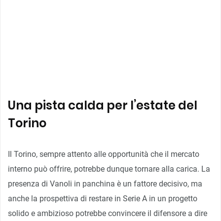
Una pista calda per l’estate del
Torino
Il Torino, sempre attento alle opportunità che il mercato
interno può offrire, potrebbe dunque tornare alla carica. La
presenza di Vanoli in panchina è un fattore decisivo, ma
anche la prospettiva di restare in Serie A in un progetto
solido e ambizioso potrebbe convincere il difensore a dire