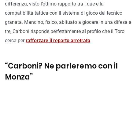
differenza, visto l’ottimo rapporto tra i due e la
compatibilità tattica con il sistema di gioco del tecnico
granata. Mancino, fisico, abituato a giocare in una difesa a
tre, Carboni risponde perfettamente al profilo che il Toro
cerca per
rafforzare il reparto arretrato
.
“Carboni? Ne parleremo con il
Monza”