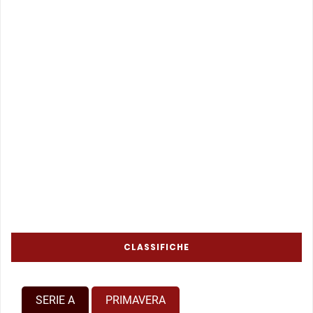
CLASSIFICHE
SERIE A
PRIMAVERA