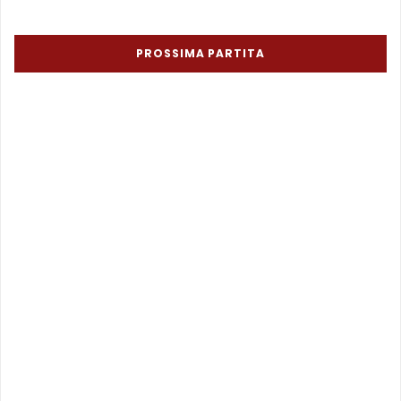
PROSSIMA PARTITA