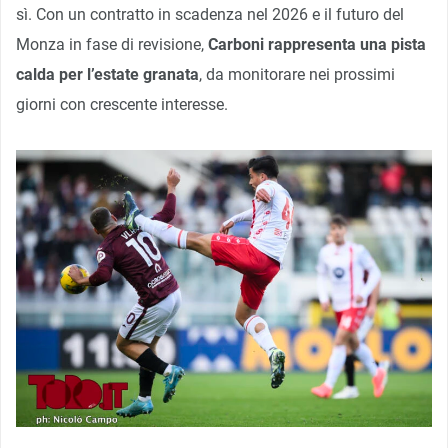
sì. Con un contratto in scadenza nel 2026 e il futuro del
Monza in fase di revisione,
Carboni rappresenta una pista
calda per l’estate granata
, da monitorare nei prossimi
giorni con crescente interesse.