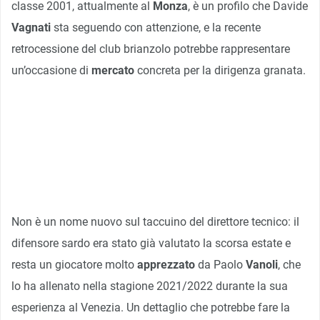
classe 2001, attualmente al
Monza
, è un profilo che Davide
Vagnati
sta seguendo con attenzione, e la recente
retrocessione del club brianzolo potrebbe rappresentare
un’occasione di
mercato
concreta per la dirigenza granata.
Non è un nome nuovo sul taccuino del direttore tecnico: il
difensore sardo era stato già valutato la scorsa estate e
resta un giocatore molto
apprezzato
da Paolo
Vanoli
, che
lo ha allenato nella stagione 2021/2022 durante la sua
esperienza al Venezia. Un dettaglio che potrebbe fare la