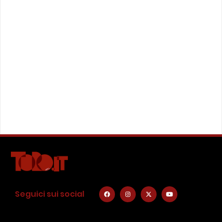
Seguici sui social