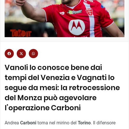
Vanoli lo conosce bene dai
tempi del Venezia e Vagnati lo
segue da mesi: la retrocessione
del Monza può agevolare
l’operazione Carboni
Andrea
Carboni
torna nel mirino del
Torino
. Il difensore