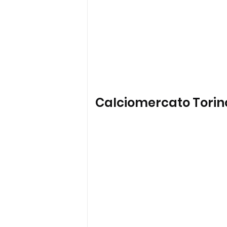
Calciomercato Torino: