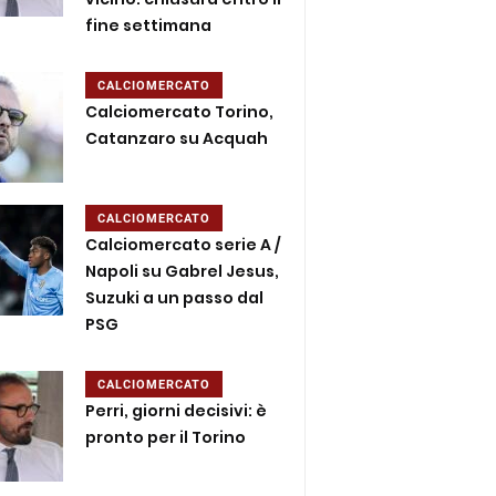
fine settimana
CALCIOMERCATO
Calciomercato Torino,
Catanzaro su Acquah
CALCIOMERCATO
Calciomercato serie A /
Napoli su Gabrel Jesus,
Suzuki a un passo dal
PSG
CALCIOMERCATO
Perri, giorni decisivi: è
pronto per il Torino