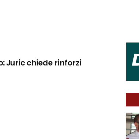
 Juric chiede rinforzi