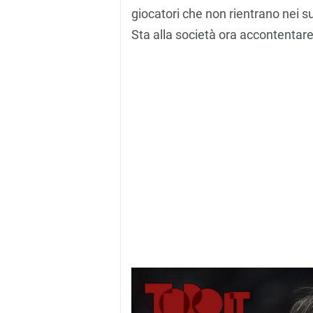
giocatori che non rientrano nei 
Sta alla società ora accontentare i