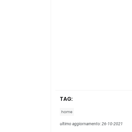
TAG:
home
ultimo aggiornamento: 26-10-2021