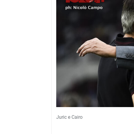
Juric e Cairo