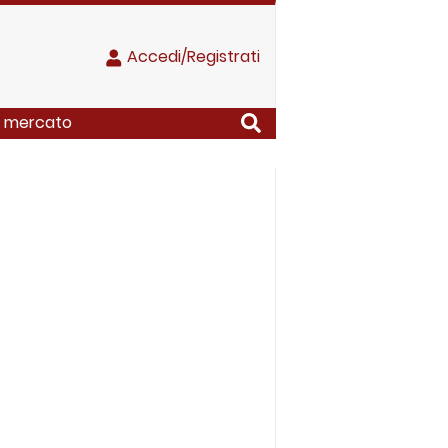
Accedi/Registrati
 di mercato