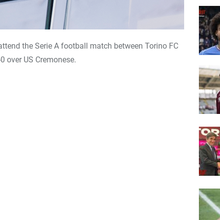
attend the Serie A football match between Torino FC
-0 over US Cremonese.