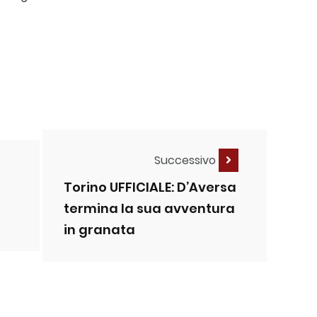
Successivo
Torino UFFICIALE: D’Aversa
termina la sua avventura
in granata