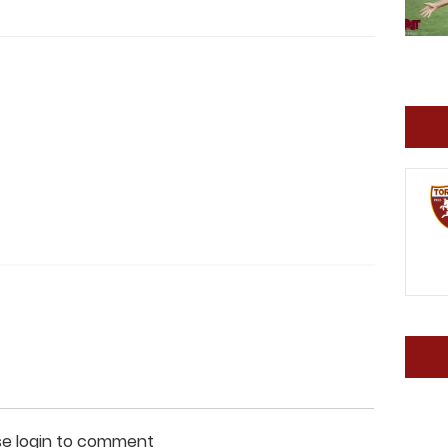
se login to comment