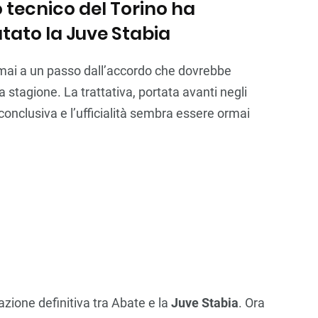
tecnico del Torino ha
tato la Juve Stabia
rmai a un passo dall’accordo che dovrebbe
a stagione. La trattativa, portata avanti negli
e conclusiva e l’ufficialità sembra essere ormai
azione definitiva tra Abate e la
Juve Stabia
. Ora