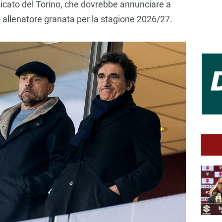
icato del Torino, che dovrebbe annunciare a
allenatore granata per la stagione 2026/27.