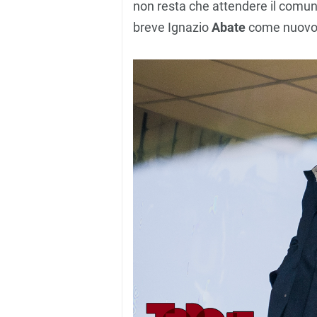
non resta che attendere il comun
breve Ignazio
Abate
come nuovo 