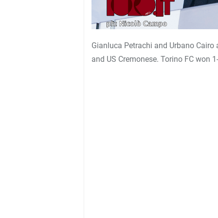
Gianluca Petrachi and Urbano Cairo 
and US Cremonese. Torino FC won 1