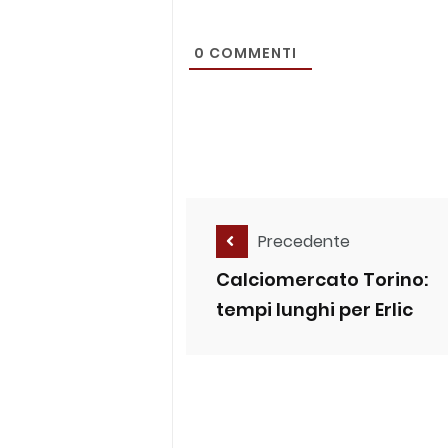
0
COMMENTI
Precedente
Calciomercato Torino:
tempi lunghi per Erlic