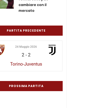
cambiare con il
mercato
PARTITA PRECEDENTE
24 Maggio 2026
2
-
2
Torino-Juventus
PROSSIMA PARTITA