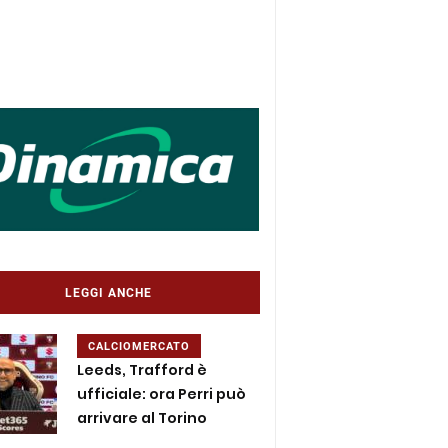
LEGGI ANCHE
CALCIOMERCATO
Leeds, Trafford è
ufficiale: ora Perri può
arrivare al Torino