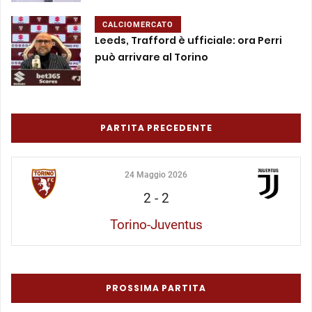
CALCIOMERCATO
Leeds, Trafford è ufficiale: ora Perri
può arrivare al Torino
PARTITA PRECEDENTE
24 Maggio 2026
2
-
2
Torino-Juventus
PROSSIMA PARTITA