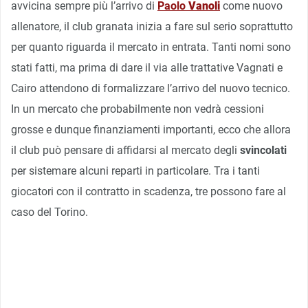
avvicina sempre più l’arrivo di
Paolo
Vanoli
come nuovo
allenatore, il club granata inizia a fare sul serio soprattutto
per quanto riguarda il mercato in entrata. Tanti nomi sono
stati fatti, ma prima di dare il via alle trattative Vagnati e
Cairo attendono di formalizzare l’arrivo del nuovo tecnico.
In un mercato che probabilmente non vedrà cessioni
grosse e dunque finanziamenti importanti, ecco che allora
il club può pensare di affidarsi al mercato degli
svincolati
per sistemare alcuni reparti in particolare. Tra i tanti
giocatori con il contratto in scadenza, tre possono fare al
caso del Torino.