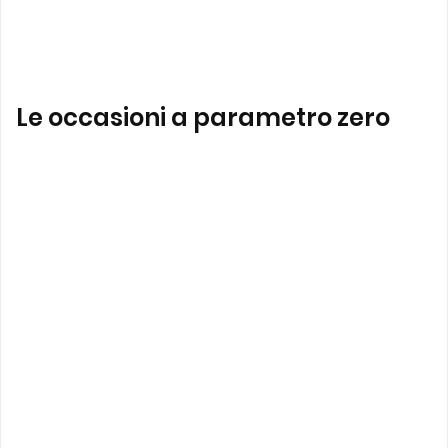
Le occasioni a parametro zero