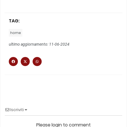
TAG:
home
ultimo aggiornamento: 11-06-2024
Iscriviti
Please login to comment