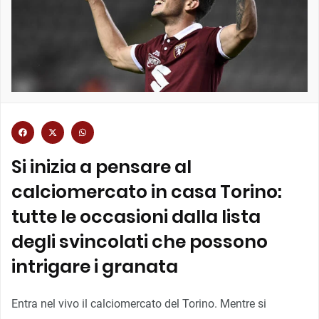
Si inizia a pensare al
calciomercato in casa Torino:
tutte le occasioni dalla lista
degli svincolati che possono
intrigare i granata
Entra nel vivo il calciomercato del Torino. Mentre si