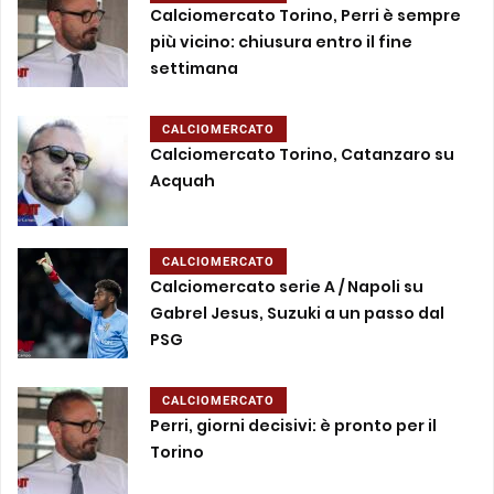
Calciomercato Torino, Perri è sempre
più vicino: chiusura entro il fine
settimana
CALCIOMERCATO
Calciomercato Torino, Catanzaro su
Acquah
CALCIOMERCATO
Calciomercato serie A / Napoli su
Gabrel Jesus, Suzuki a un passo dal
PSG
CALCIOMERCATO
Perri, giorni decisivi: è pronto per il
Torino