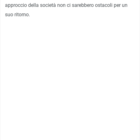
approccio della società non ci sarebbero ostacoli per un
suo ritorno.