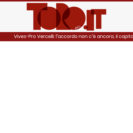
Vives-Pro Vercelli: l’accordo non c’è ancora, il capit
ANCHE: