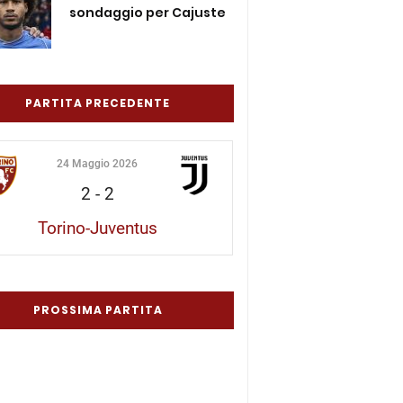
sondaggio per Cajuste
PARTITA PRECEDENTE
24 Maggio 2026
2
-
2
Torino-Juventus
PROSSIMA PARTITA