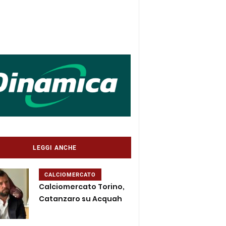
LEGGI ANCHE
CALCIOMERCATO
Calciomercato Torino,
Catanzaro su Acquah