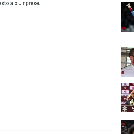
esto a più riprese.