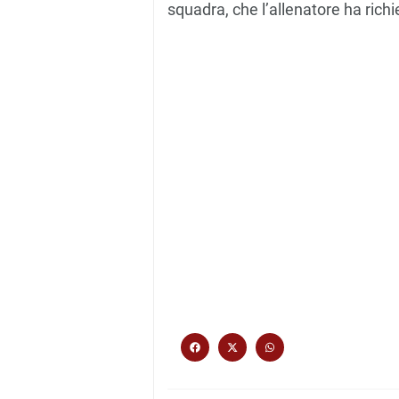
squadra, che l’allenatore ha richi