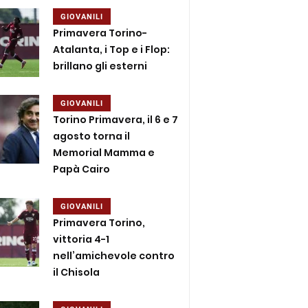
GIOVANILI
Primavera Torino-
Atalanta, i Top e i Flop:
brillano gli esterni
GIOVANILI
Torino Primavera, il 6 e 7
agosto torna il
Memorial Mamma e
Papà Cairo
GIOVANILI
Primavera Torino,
vittoria 4-1
nell’amichevole contro
il Chisola