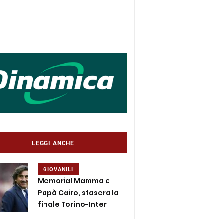
LEGGI ANCHE
GIOVANILI
Memorial Mamma e
Papà Cairo, stasera la
finale Torino-Inter