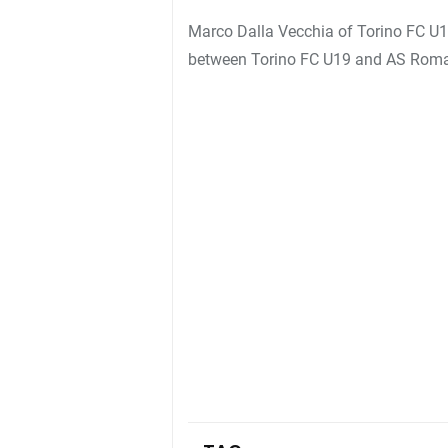
Marco Dalla Vecchia of Torino FC U1
between Torino FC U19 and AS Rom