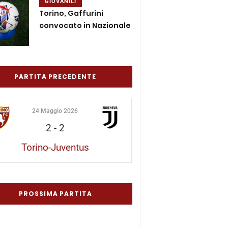
GIOVANILI
Torino, Gaffurini
convocato in Nazionale
PARTITA PRECEDENTE
24 Maggio 2026
2
-
2
Torino-Juventus
PROSSIMA PARTITA