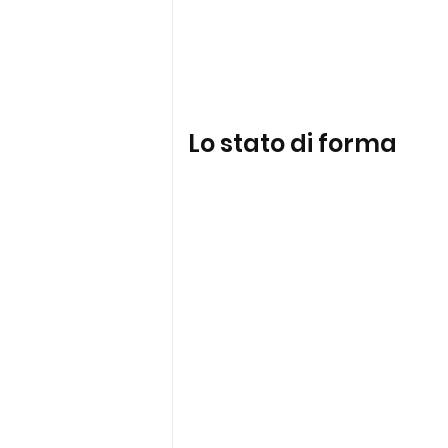
Lo stato di forma