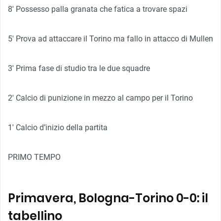
8′ Possesso palla granata che fatica a trovare spazi
5′ Prova ad attaccare il Torino ma fallo in attacco di Mullen
3′ Prima fase di studio tra le due squadre
2′ Calcio di punizione in mezzo al campo per il Torino
1′ Calcio d’inizio della partita
PRIMO TEMPO
Primavera, Bologna-Torino 0-0: il
tabellino