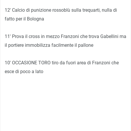
12′ Calcio di punizione rossoblù sulla trequarti, nulla di
fatto per il Bologna
11′ Prova il cross in mezzo Franzoni che trova Gabellini ma
il portiere immobilizza facilmente il pallone
10′ OCCASIONE TORO tiro da fuori area di Franzoni che
esce di poco a lato