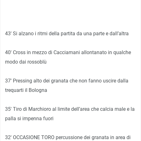
43′ Si alzano i ritmi della partita da una parte e dall’altra
40′ Cross in mezzo di Cacciamani allontanato in qualche
modo dai rossoblù
37′ Pressing alto dei granata che non fanno uscire dalla
trequarti il Bologna
35′ Tiro di Marchioro al limite dell’area che calcia male e la
palla si impenna fuori
32′ OCCASIONE TORO percussione dei granata in area di