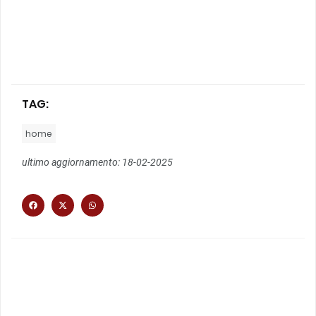
TAG:
home
ultimo aggiornamento: 18-02-2025