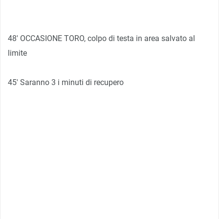
48′ OCCASIONE TORO, colpo di testa in area salvato al
limite
45′ Saranno 3 i minuti di recupero