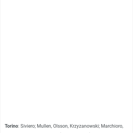
Torino
: Siviero; Mullen, Olsson, Krzyzanowski; Marchioro,