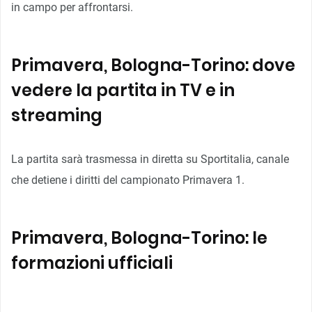
in campo per affrontarsi.
Primavera, Bologna-Torino: dove
vedere la partita in TV e in
streaming
La partita sarà trasmessa in diretta su Sportitalia, canale
che detiene i diritti del campionato Primavera 1.
Primavera, Bologna-Torino: le
formazioni ufficiali