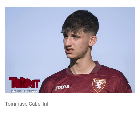
Tommaso Gabellini