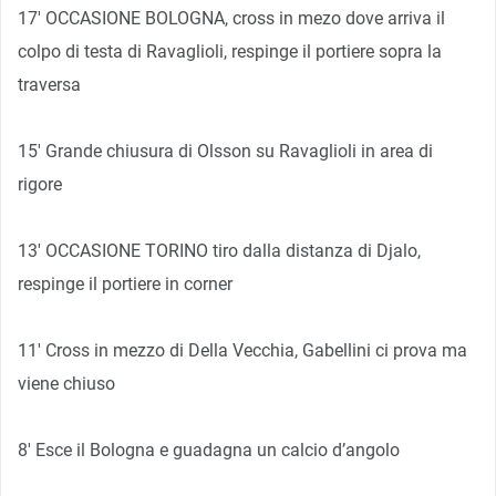
17′ OCCASIONE BOLOGNA, cross in mezo dove arriva il
colpo di testa di Ravaglioli, respinge il portiere sopra la
traversa
15′ Grande chiusura di Olsson su Ravaglioli in area di
rigore
13′ OCCASIONE TORINO tiro dalla distanza di Djalo,
respinge il portiere in corner
11′ Cross in mezzo di Della Vecchia, Gabellini ci prova ma
viene chiuso
8′ Esce il Bologna e guadagna un calcio d’angolo