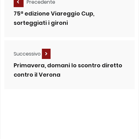
Precedente
75ª edizione Viareggio Cup,
sorteggiati i gironi
Successivo
Primavera, domani lo scontro diretto
contro il Verona