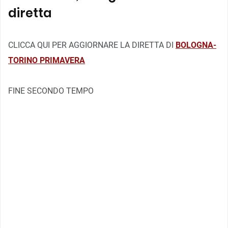
diretta
CLICCA QUI PER AGGIORNARE LA DIRETTA DI
BOLOGNA-
TORINO PRIMAVERA
FINE SECONDO TEMPO