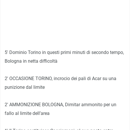
5′ Dominio Torino in questi primi minuti di secondo tempo,
Bologna in netta difficoltà
2′ OCCASIONE TORINO, incrocio dei pali di Acar su una
punizione dal limite
2′ AMMONIZIONE BOLOGNA, Dimitar ammonito per un
fallo al limite dell’area