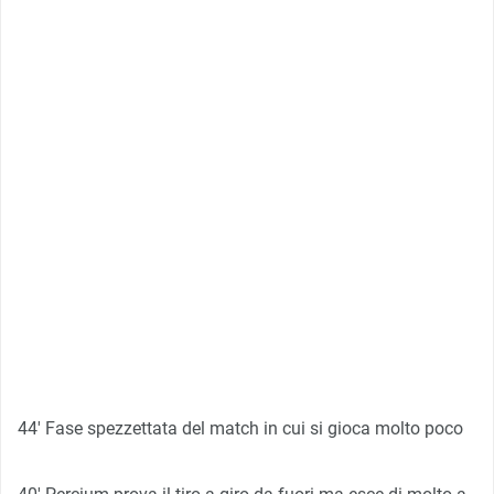
44′ Fase spezzettata del match in cui si gioca molto poco