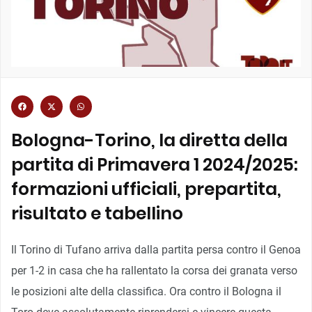
Bologna-Torino, la diretta della
partita di Primavera 1 2024/2025:
formazioni ufficiali, prepartita,
risultato e tabellino
Il Torino di Tufano arriva dalla partita persa contro il Genoa
per 1-2 in casa che ha rallentato la corsa dei granata verso
le posizioni alte della classifica. Ora contro il Bologna il