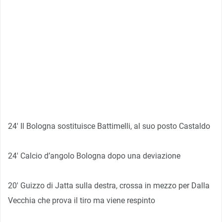
24′ Il Bologna sostituisce Battimelli, al suo posto Castaldo
24′ Calcio d’angolo Bologna dopo una deviazione
20′ Guizzo di Jatta sulla destra, crossa in mezzo per Dalla
Vecchia che prova il tiro ma viene respinto