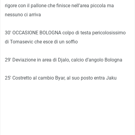
rigore con il pallone che finisce nell’area piccola ma
nessuno ci arriva
30′ OCCASIONE BOLOGNA colpo di testa pericolosissimo
di Tomasevic che esce di un soffio
29′ Deviazione in area di Djalo, calcio d’angolo Bologna
25′ Costretto al cambio Byar, al suo posto entra Jaku