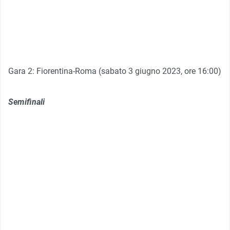
Gara 2: Fiorentina-Roma (sabato 3 giugno 2023, ore 16:00)
Semifinali