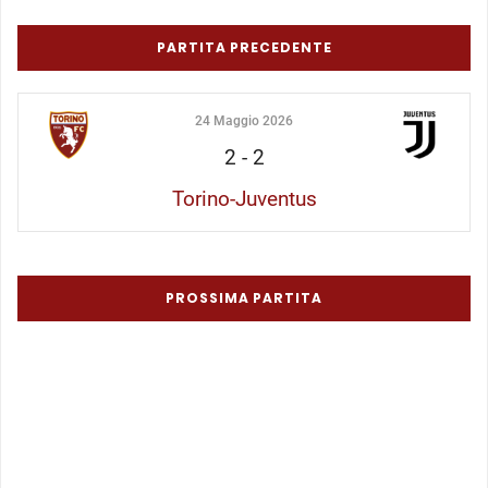
PARTITA PRECEDENTE
24 Maggio 2026
2
-
2
Torino-Juventus
PROSSIMA PARTITA