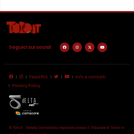
Seguici sui social
Feed RSS
Info e contatti
Privacy Policy
© Toro.it - Testata Giornalistica registrata presso il Tribunale di Torino in