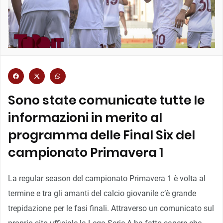
Sono state comunicate tutte le
informazioni in merito al
programma delle Final Six del
campionato Primavera 1
La regular season del campionato Primavera 1 è volta al
termine e tra gli amanti del calcio giovanile c’è grande
trepidazione per le fasi finali. Attraverso un comunicato sul