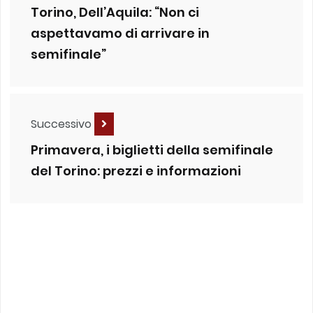
Torino, Dell’Aquila: “Non ci
aspettavamo di arrivare in
semifinale”
Successivo
Primavera, i biglietti della semifinale
del Torino: prezzi e informazioni