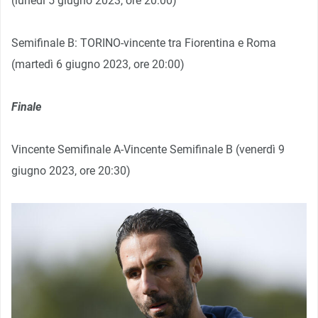
(lunedì 5 giugno 2023, ore 20:00)
Semifinale B: TORINO-vincente tra Fiorentina e Roma
(martedì 6 giugno 2023, ore 20:00)
Finale
Vincente Semifinale A-Vincente Semifinale B (venerdì 9
giugno 2023, ore 20:30)