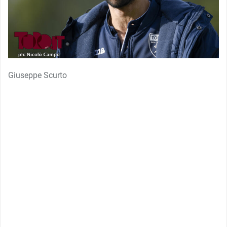
Giuseppe Scurto