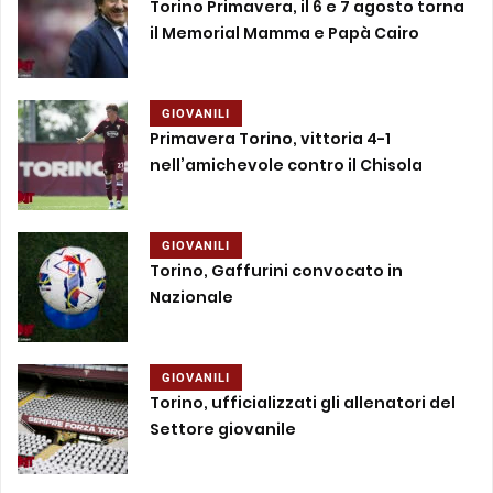
Torino Primavera, il 6 e 7 agosto torna
il Memorial Mamma e Papà Cairo
GIOVANILI
Primavera Torino, vittoria 4-1
nell’amichevole contro il Chisola
GIOVANILI
Torino, Gaffurini convocato in
Nazionale
GIOVANILI
Torino, ufficializzati gli allenatori del
Settore giovanile