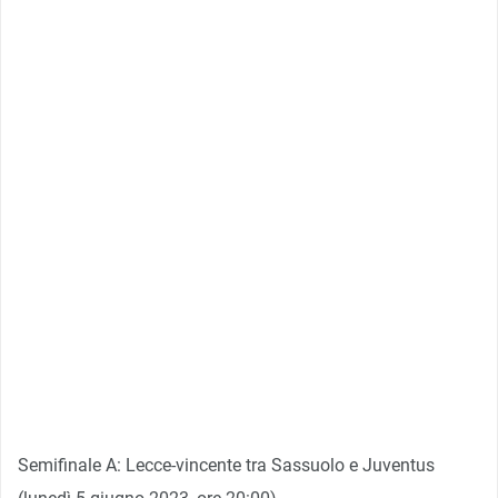
Semifinale A: Lecce-vincente tra Sassuolo e Juventus