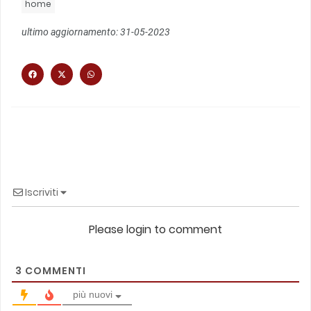
home
ultimo aggiornamento: 31-05-2023
Iscriviti
Please login to comment
3
COMMENTI
più nuovi