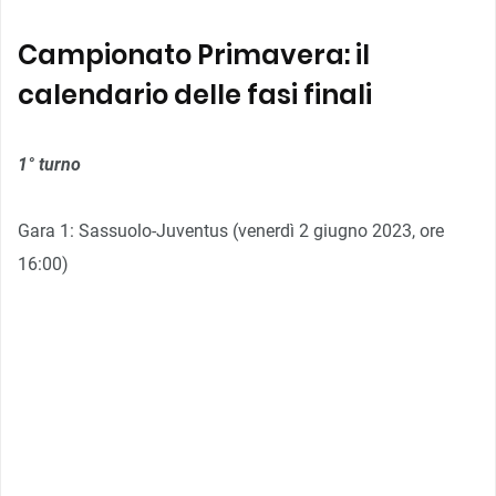
Campionato Primavera: il
calendario delle fasi finali
1° turno
Gara 1: Sassuolo-Juventus (venerdì 2 giugno 2023, ore
16:00)