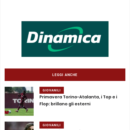
LEGGI ANCHE
GIOVANILI
Primavera Torino-Atalanta, i Top e i
Flop: brillano gli esterni
GIOVANILI