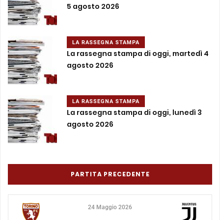
5 agosto 2026
LA RASSEGNA STAMPA
La rassegna stampa di oggi, martedì 4
agosto 2026
LA RASSEGNA STAMPA
La rassegna stampa di oggi, lunedì 3
agosto 2026
PARTITA PRECEDENTE
24 Maggio 2026