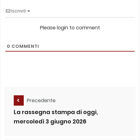
Iscriviti
Please login to comment
0
COMMENTI
Precedente
La rassegna stampa di oggi,
mercoledì 3 giugno 2026