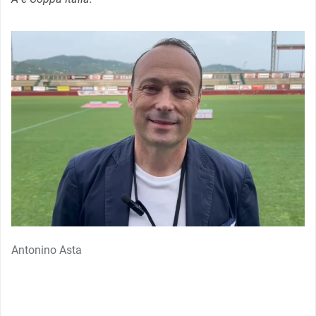
Antonino Asta