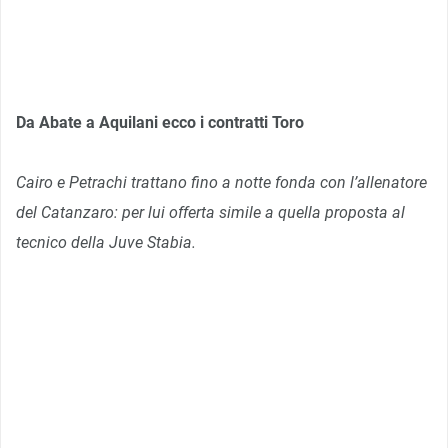
Da Abate a Aquilani ecco i contratti Toro
Cairo e Petrachi trattano fino a notte fonda con l’allenatore
del Catanzaro: per lui offerta simile a quella proposta al
tecnico della Juve Stabia.