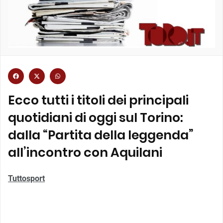
Ecco tutti i titoli dei principali
quotidiani di oggi sul Torino:
dalla “Partita della leggenda”
all’incontro con Aquilani
Tuttosport