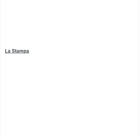
La Stampa