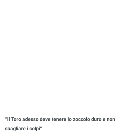
“Il Toro adesso deve tenere lo zoccolo duro e non
sbagliare i colpi”