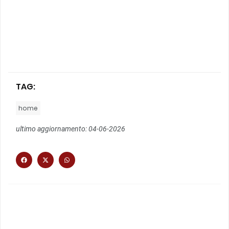
TAG:
home
ultimo aggiornamento: 04-06-2026