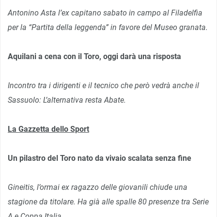
Antonino Asta l’ex capitano sabato in campo al Filadelfia
per la “Partita della leggenda” in favore del Museo granata.
Aquilani a cena con il Toro, oggi darà una risposta
Incontro tra i dirigenti e il tecnico che però vedrà anche il
Sassuolo: L’alternativa resta Abate.
La Gazzetta dello Sport
Un pilastro del Toro nato da vivaio scalata senza fine
Gineitis, l’ormai ex ragazzo delle giovanili chiude una
stagione da titolare. Ha già alle spalle 80 presenze tra Serie
A e Coppa Italia.