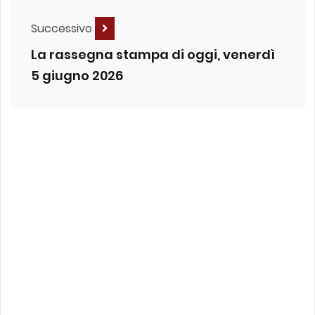
Successivo
La rassegna stampa di oggi, venerdì
5 giugno 2026