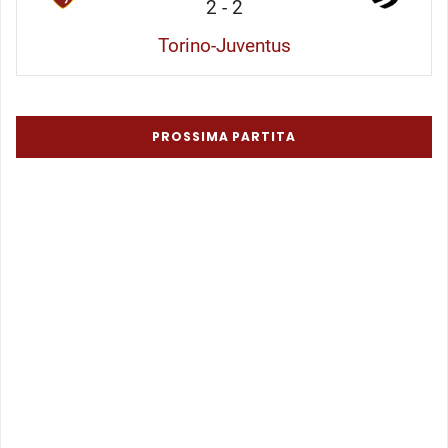
2
-
2
Torino-Juventus
PROSSIMA PARTITA