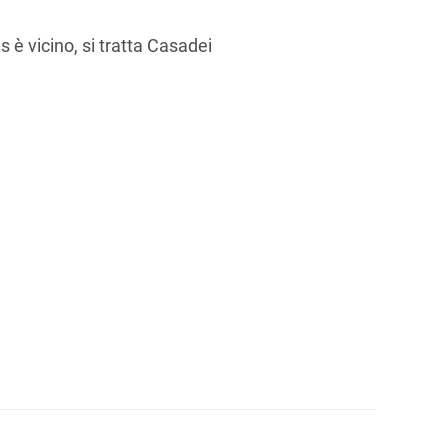
s è vicino, si tratta Casadei