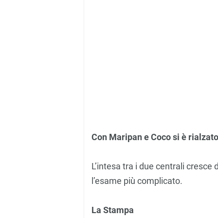
Con Maripan e Coco si è rialzato
L’intesa tra i due centrali cresce
l’esame più complicato.
La Stampa