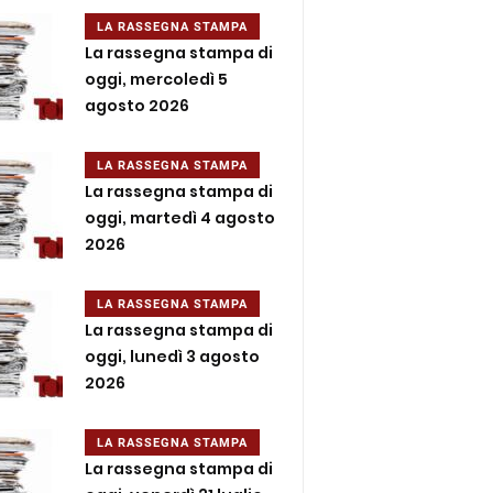
LA RASSEGNA STAMPA
La rassegna stampa di
oggi, mercoledì 5
agosto 2026
LA RASSEGNA STAMPA
La rassegna stampa di
oggi, martedì 4 agosto
2026
LA RASSEGNA STAMPA
La rassegna stampa di
oggi, lunedì 3 agosto
2026
LA RASSEGNA STAMPA
La rassegna stampa di