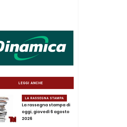
LEGGI ANCHE
LA RASSEGNA STAMPA
La rassegna stampa di
oggi, giovedì 6 agosto
2026