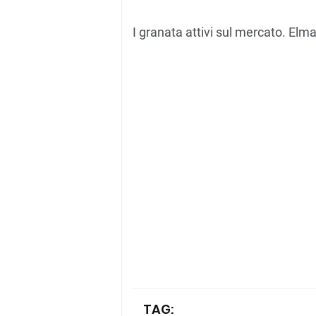
I granata attivi sul mercato. Elma
TAG: