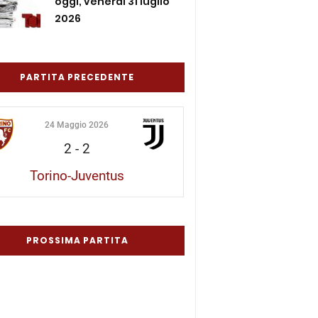
oggi, venerdì 31 luglio
2026
PARTITA PRECEDENTE
24 Maggio 2026
2
-
2
Torino-Juventus
PROSSIMA PARTITA