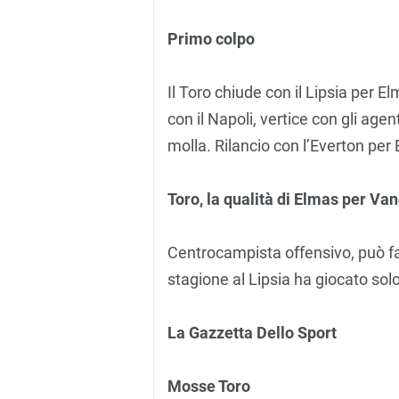
Primo colpo
Il Toro chiude con il Lipsia per 
con il Napoli, vertice con gli age
molla. Rilancio con l’Everton per
Toro, la qualità di Elmas per Vano
Centrocampista offensivo, può fa
stagione al Lipsia ha giocato solo
La Gazzetta Dello Sport
Mosse Toro