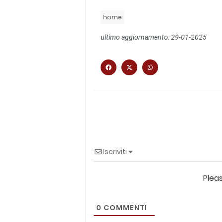
home
ultimo aggiornamento: 29-01-2025
Iscriviti
Plea
0
COMMENTI