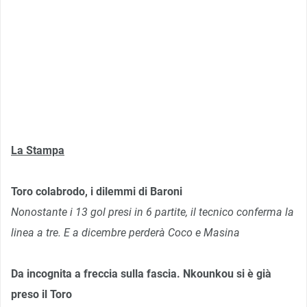
La Stampa
Toro colabrodo, i dilemmi di Baroni
Nonostante i 13 gol presi in 6 partite, il tecnico conferma la
linea a tre. E a dicembre perderà Coco e Masina
Da incognita a freccia sulla fascia. Nkounkou si è già
preso il Toro