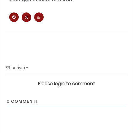
Iscriviti
Please login to comment
0
COMMENTI