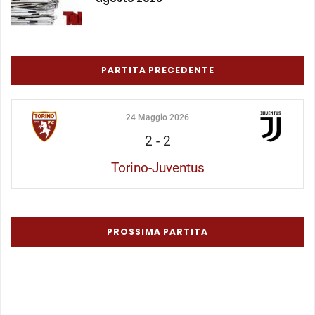
PARTITA PRECEDENTE
24 Maggio 2026
2
-
2
Torino-Juventus
PROSSIMA PARTITA