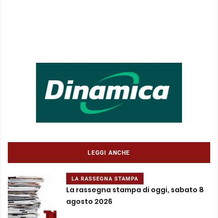
LEGGI ANCHE
LA RASSEGNA STAMPA
La rassegna stampa di oggi, sabato 8
agosto 2026