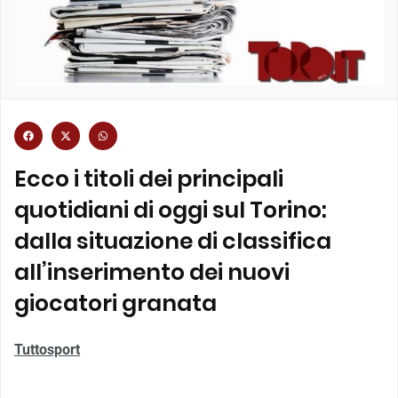
Ecco i titoli dei principali
quotidiani di oggi sul Torino:
dalla situazione di classifica
all’inserimento dei nuovi
giocatori granata
Tuttosport