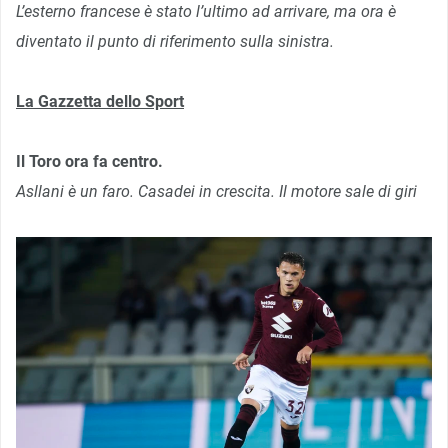
L’esterno francese è stato l’ultimo ad arrivare, ma ora è
diventato il punto di riferimento sulla sinistra.
La Gazzetta dello Sport
Il Toro ora fa centro.
Asllani è un faro. Casadei in crescita. Il motore sale di giri