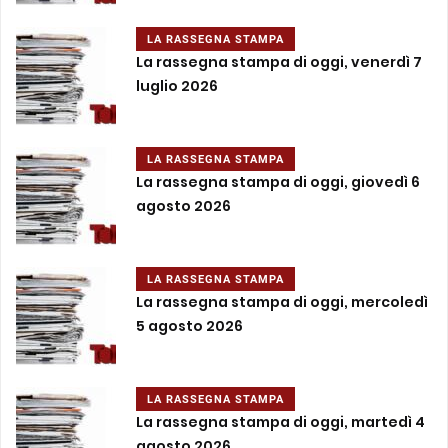
LA RASSEGNA STAMPA
La rassegna stampa di oggi, venerdì 7
luglio 2026
LA RASSEGNA STAMPA
La rassegna stampa di oggi, giovedì 6
agosto 2026
LA RASSEGNA STAMPA
La rassegna stampa di oggi, mercoledì
5 agosto 2026
LA RASSEGNA STAMPA
La rassegna stampa di oggi, martedì 4
agosto 2026