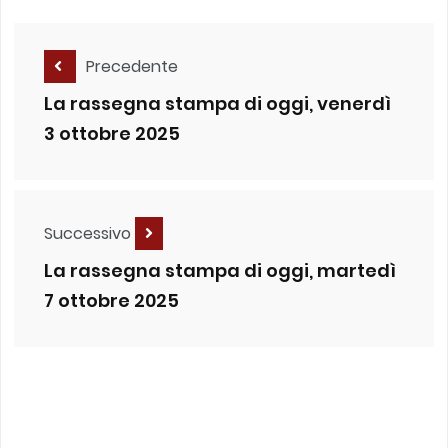
Precedente
La rassegna stampa di oggi, venerdì
3 ottobre 2025
Successivo
La rassegna stampa di oggi, martedì
7 ottobre 2025