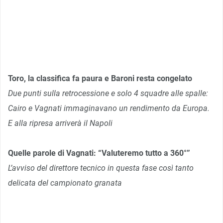
Toro, la classifica fa paura e Baroni resta congelato
Due punti sulla retrocessione e solo 4 squadre alle spalle:
Cairo e Vagnati immaginavano un rendimento da Europa.
E alla ripresa arriverà il Napoli
Quelle parole di Vagnati: “Valuteremo tutto a 360°”
L’avviso del direttore tecnico in questa fase così tanto
delicata del campionato granata