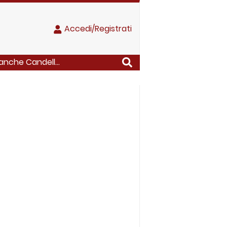
Accedi/Registrati
anche Candell...