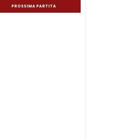
PROSSIMA PARTITA