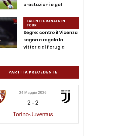
prestazioni e gol
TALENTI GRANATA IN
TOUR
Segre: contro il Vicenza
segna e regala la
vittoria al Perugia
PARTITA PRECEDENTE
24 Maggio 2026
2
-
2
Torino-Juventus