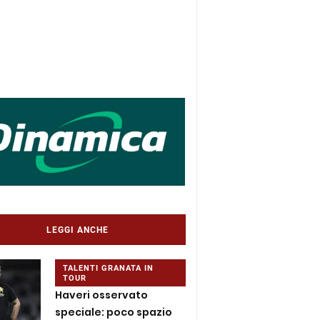
LEGGI ANCHE
TALENTI GRANATA IN
TOUR
Haveri osservato
speciale: poco spazio