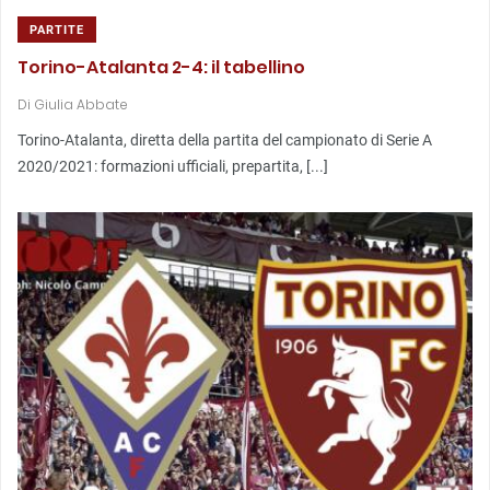
PARTITE
Torino-Atalanta 2-4: il tabellino
Di
Giulia Abbate
Torino-Atalanta, diretta della partita del campionato di Serie A
2020/2021: formazioni ufficiali, prepartita, [...]