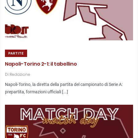
PARTITE
Napoli-Torino 2-1: il tabellino
Di
Redazione
Napoli-Torino, la diretta della partita del campionato di Serie A:
prepartita, formazioni ufficiali [...]