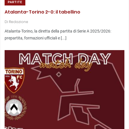
PARTITE
Atalanta-Torino 2-0: il tabellino
Di
Redazione
Atalanta-Torino, la diretta della partita di Serie A 2025/2026:
prepartita, formazioni ufficiali e [...]