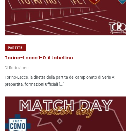
PARTITE
Torino-Lecce 1-0: il tabellino
Di
Redazione
Torino-Lecce, la diretta della partita del campionato di Serie A:
prepartita, formazioni ufficiali [...]