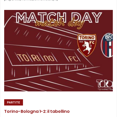
PARTITE
Torino-Bologna 1-2: il tabellino