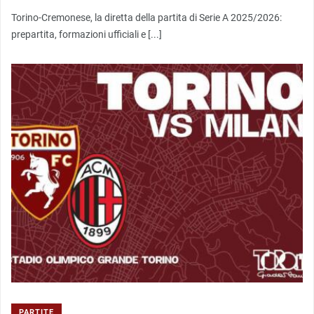
Torino-Cremonese, la diretta della partita di Serie A 2025/2026:
prepartita, formazioni ufficiali e [...]
PARTITE