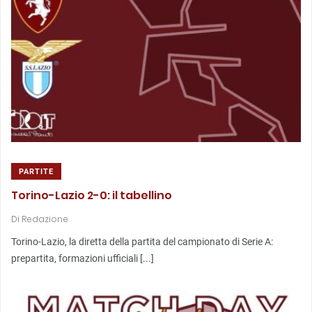
PARTITE
Torino-Lazio 2-0: il tabellino
Di
Redazione
Torino-Lazio, la diretta della partita del campionato di Serie A:
prepartita, formazioni ufficiali [...]