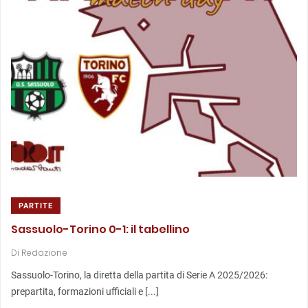
PARTITE
Sassuolo-Torino 0-1: il tabellino
Di
Redazione
Sassuolo-Torino, la diretta della partita di Serie A 2025/2026:
prepartita, formazioni ufficiali e [...]