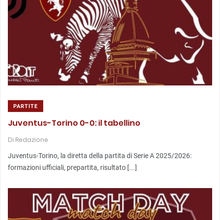
PARTITE
Juventus-Torino 0-0: il tabellino
Di
Redazione
Juventus-Torino, la diretta della partita di Serie A 2025/2026:
formazioni ufficiali, prepartita, risultato [...]