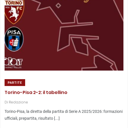
PARTITE
Torino-Pisa 2-2: il tabellino
Di
Redazione
Torino-Pisa, la diretta della partita di Serie A 2025/2026: formazioni
ufficiali, prepartita, risultato [...]