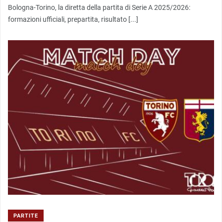
Bologna-Torino, la diretta della partita di Serie A 2025/2026:
formazioni ufficiali, prepartita, risultato [...]
PARTITE