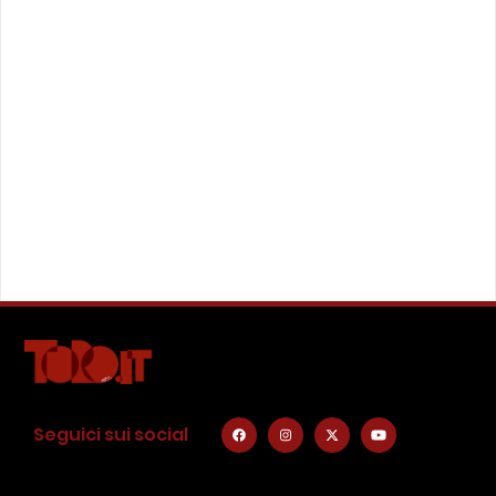
Seguici sui social