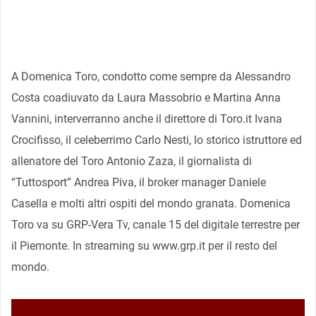
A Domenica Toro, condotto come sempre da Alessandro
Costa coadiuvato da Laura Massobrio e Martina Anna
Vannini, interverranno anche il direttore di Toro.it Ivana
Crocifisso, il celeberrimo Carlo Nesti, lo storico istruttore ed
allenatore del Toro Antonio Zaza, il giornalista di
“Tuttosport” Andrea Piva, il broker manager Daniele
Casella e molti altri ospiti del mondo granata. Domenica
Toro va su GRP-Vera Tv, canale 15 del digitale terrestre per
il Piemonte. In streaming su www.grp.it per il resto del
mondo.