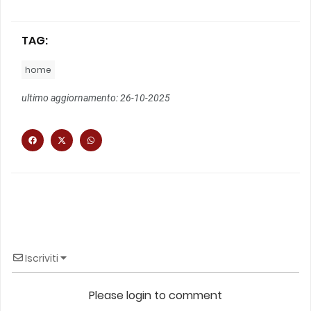
TAG:
home
ultimo aggiornamento: 26-10-2025
Iscriviti
Please login to comment