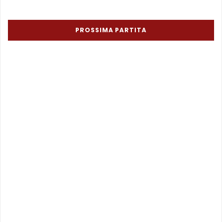
PROSSIMA PARTITA