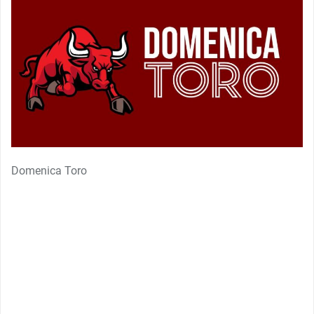
Domenica Toro