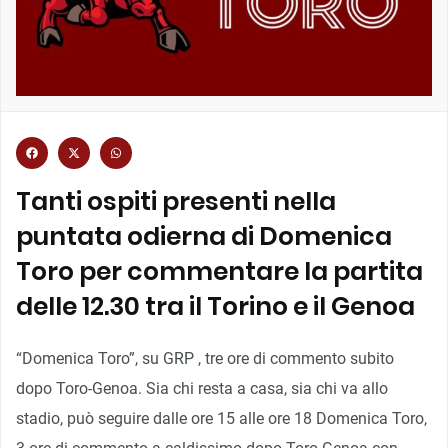
Tanti ospiti presenti nella
puntata odierna di Domenica
Toro per commentare la partita
delle 12.30 tra il Torino e il Genoa
“Domenica Toro”, su GRP , tre ore di commento subito
dopo Toro-Genoa. Sia chi resta a casa, sia chi va allo
stadio, può seguire dalle ore 15 alle ore 18 Domenica Toro,