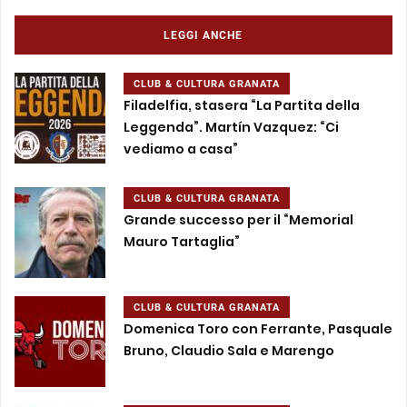
LEGGI ANCHE
CLUB & CULTURA GRANATA
Filadelfia, stasera “La Partita della
Leggenda”. Martín Vazquez: “Ci
vediamo a casa”
CLUB & CULTURA GRANATA
Grande successo per il “Memorial
Mauro Tartaglia”
CLUB & CULTURA GRANATA
Domenica Toro con Ferrante, Pasquale
Bruno, Claudio Sala e Marengo