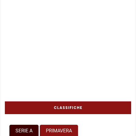
CLASSIFICHE
SERIE A
PRIMAVERA