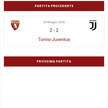
PARTITA PRECEDENTE
24 Maggio 2026
2
-
2
Torino-Juventus
PROSSIMA PARTITA