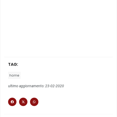
TAG:
home
ultimo aggiornamento: 23-02-2020