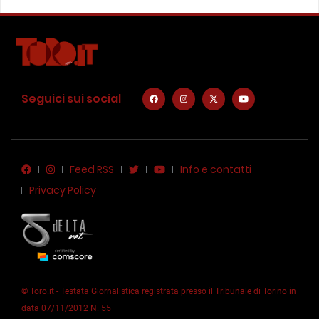
Seguici sui social
Feed RSS
Info e contatti
Privacy Policy
© Toro.it - Testata Giornalistica registrata presso il Tribunale di Torino in
data 07/11/2012 N. 55