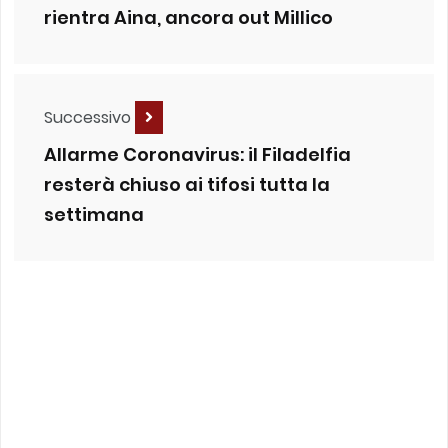
rientra Aina, ancora out Millico
Successivo
Allarme Coronavirus: il Filadelfia
resterà chiuso ai tifosi tutta la
settimana