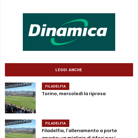
LEGGI ANCHE
FILADELFIA
Torino, mercoledì la ripresa
FILADELFIA
Filadelfia, l’allenamento a porte