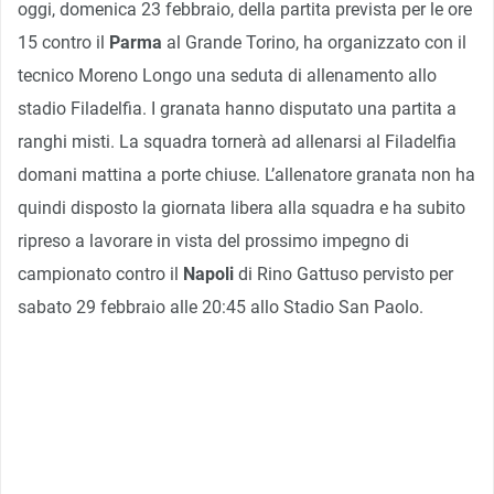
oggi, domenica 23 febbraio, della partita prevista per le ore
15 contro il
Parma
al Grande Torino, ha organizzato con il
tecnico Moreno Longo una seduta di allenamento allo
stadio Filadelfia. I granata hanno disputato una partita a
ranghi misti. La squadra tornerà ad allenarsi al Filadelfia
domani mattina a porte chiuse. L’allenatore granata non ha
quindi disposto la giornata libera alla squadra e ha subito
ripreso a lavorare in vista del prossimo impegno di
campionato contro il
Napoli
di Rino Gattuso pervisto per
sabato 29 febbraio alle 20:45 allo Stadio San Paolo.