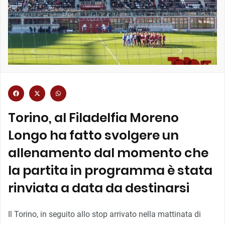
Torino, al Filadelfia Moreno
Longo ha fatto svolgere un
allenamento dal momento che
la partita in programma è stata
rinviata a data da destinarsi
Il Torino, in seguito allo stop arrivato nella mattinata di