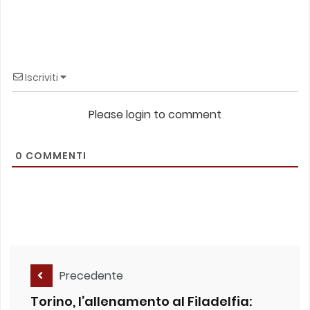
Iscriviti
Please login to comment
0
COMMENTI
Precedente
Torino, l’allenamento al Filadelfia: