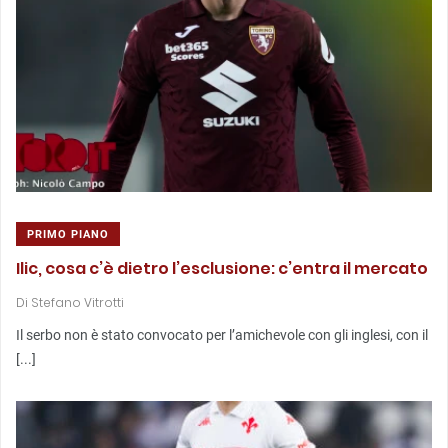
PRIMO PIANO
Ilic, cosa c’è dietro l’esclusione: c’entra il mercato
Di
Stefano Vitrotti
Il serbo non è stato convocato per l’amichevole con gli inglesi, con il
[...]