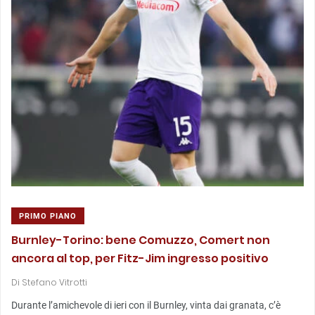
PRIMO PIANO
Burnley-Torino: bene Comuzzo, Comert non
ancora al top, per Fitz-Jim ingresso positivo
Di
Stefano Vitrotti
Durante l’amichevole di ieri con il Burnley, vinta dai granata, c’è