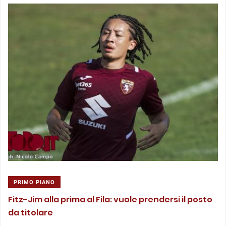
PRIMO PIANO
Fitz-Jim alla prima al Fila: vuole prendersi il posto
da titolare