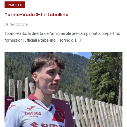
PARTITE
Torino-Vado 3-1: il tabellino
Di
Redazione
Torino-Vado, la diretta dell’amichevole pre-campionato: prepartita,
formazioni ufficiali e tabellino Il Torino di [...]