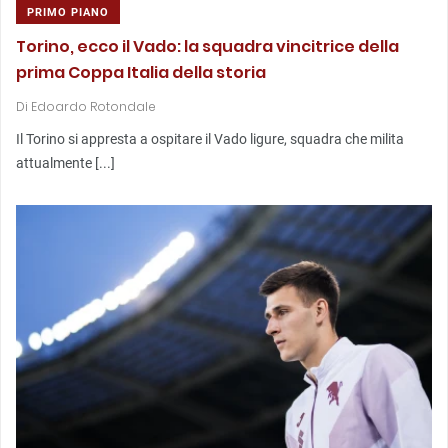
PRIMO PIANO
Torino, ecco il Vado: la squadra vincitrice della
prima Coppa Italia della storia
Di
Edoardo Rotondale
Il Torino si appresta a ospitare il Vado ligure, squadra che milita
attualmente [...]