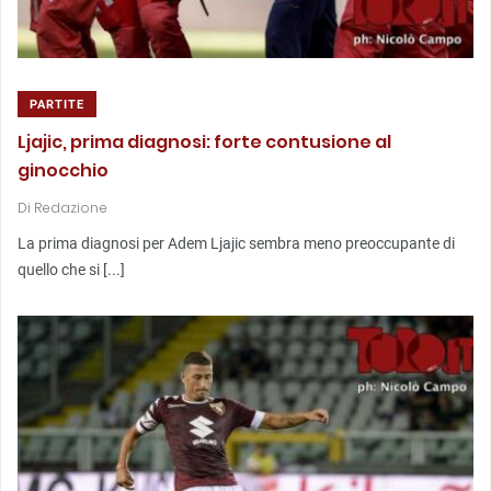
PARTITE
Ljajic, prima diagnosi: forte contusione al
ginocchio
Di
Redazione
La prima diagnosi per Adem Ljajic sembra meno preoccupante di
quello che si [...]