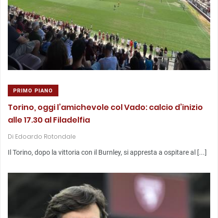
PRIMO PIANO
Torino, oggi l’amichevole col Vado: calcio d’inizio
alle 17.30 al Filadelfia
Di
Edoardo Rotondale
Il Torino, dopo la vittoria con il Burnley, si appresta a ospitare al [...]