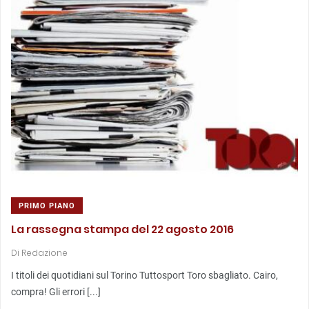
PRIMO PIANO
La rassegna stampa del 22 agosto 2016
Di
Redazione
I titoli dei quotidiani sul Torino Tuttosport Toro sbagliato. Cairo,
compra! Gli errori [...]