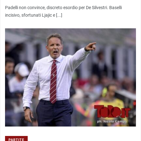
Padelli non convince, discreto esordio per De Silvestri. Baselli
incisivo, sfortunati Ljajic e [...]
PARTITE