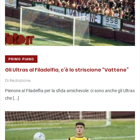
PRIMO PIANO
Gli Ultras al Filadelfia, c’è lo striscione “Vattene”
Di
Redazione
Pienone al Filadelfia per la sfida amichevole: ci sono anche gli Ultras
che [...]