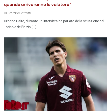
quando arriveranno le valuterò”
Di
Stefano Vitrotti
Urbano Cairo, durante un intervista ha parlato della situazione del
Torino e dell’inizio [...]