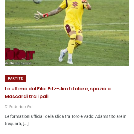
PARTITE
Le ultime dal Fila: Fitz-Jim titolare, spazio a
Mascardi tra i pali
Di
Federico Gai
Le formazioni ufficiali della sfida tra Toro e Vado: Adams titolare in
trequarti, [...]