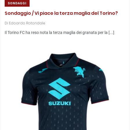
SONDAGGI
Sondaggio / Vi piace la terza maglia del Torino?
Di
Edoardo Rotondale
Il Torino FC ha reso nota la terza maglia dei granata per la [...]