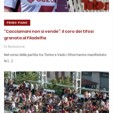
PRIMO PIANO
“Cacciamani non si vende”: il coro dei tifosi
granata al Filadelfia
Di
Redazione
Nel corso della partita tra Torino e Vado i tifosi hanno manifestato
la [...]