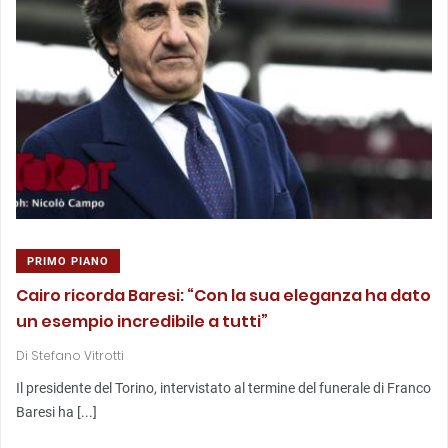
PRIMO PIANO
Cairo ricorda Baresi: “Con la sua eleganza ha dato
un esempio incredibile a tutti”
Di
Stefano Vitrotti
Il presidente del Torino, intervistato al termine del funerale di Franco
Baresi ha [...]