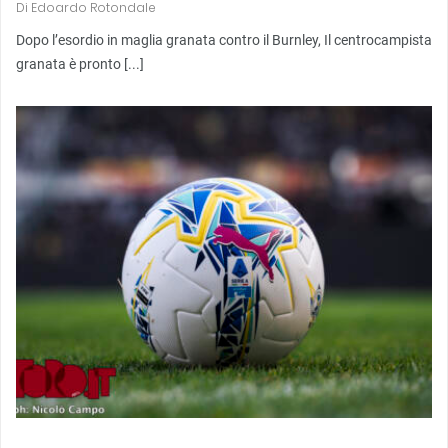
Di
Edoardo Rotondale
Dopo l’esordio in maglia granata contro il Burnley, Il centrocampista
granata è pronto [...]