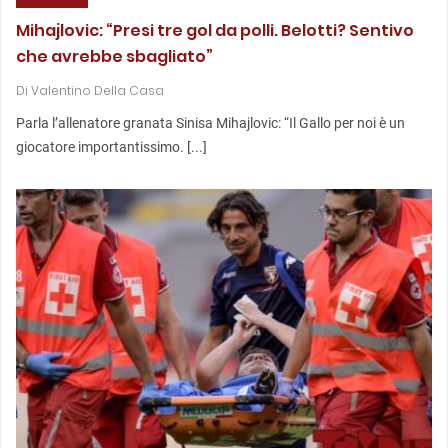
Mihajlovic: “Presi tre gol da polli. Belotti? Sentivo
che avrebbe sbagliato”
Di
Valentino Della Casa
Parla l’allenatore granata Sinisa Mihajlovic: “Il Gallo per noi è un
giocatore importantissimo. [...]