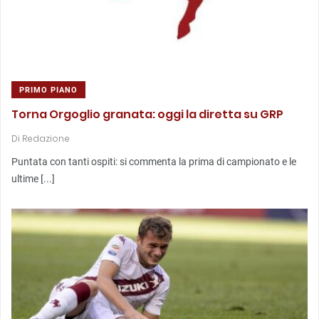
PRIMO PIANO
Torna Orgoglio granata: oggi la diretta su GRP
Di
Redazione
Puntata con tanti ospiti: si commenta la prima di campionato e le
ultime [...]