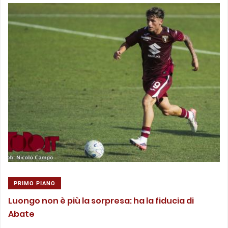
PRIMO PIANO
Luongo non è più la sorpresa: ha la fiducia di
Abate