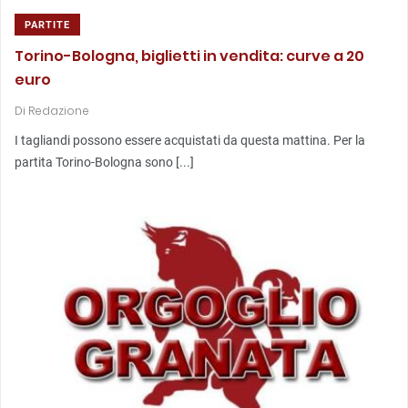
PARTITE
Torino-Bologna, biglietti in vendita: curve a 20
euro
Di
Redazione
I tagliandi possono essere acquistati da questa mattina. Per la
partita Torino-Bologna sono [...]