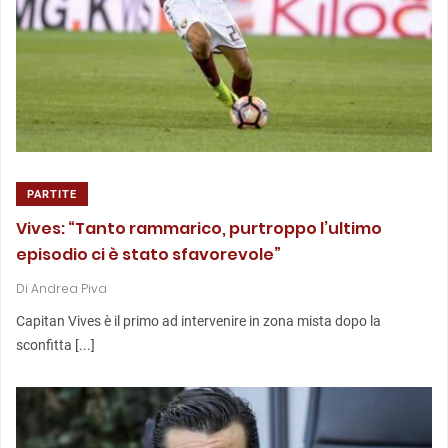
PARTITE
Vives: “Tanto rammarico, purtroppo l’ultimo
episodio ci è stato sfavorevole”
Di
Andrea Piva
Capitan Vives è il primo ad intervenire in zona mista dopo la
sconfitta [...]