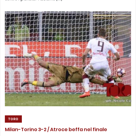
TORO
Milan-Torino 3-2 / Atroce beffa nel finale