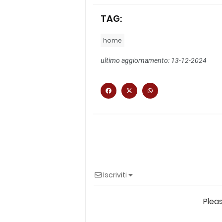
TAG:
home
ultimo aggiornamento: 13-12-2024
Iscriviti
Plea