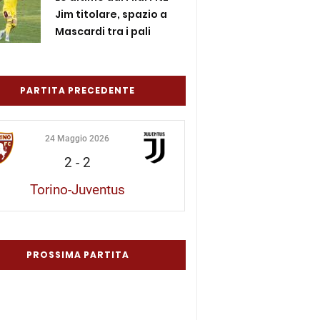
Jim titolare, spazio a
Mascardi tra i pali
PARTITA PRECEDENTE
24 Maggio 2026
2
-
2
Torino-Juventus
PROSSIMA PARTITA