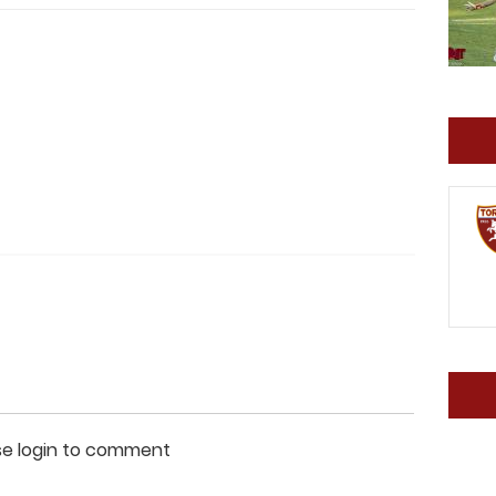
se login to comment