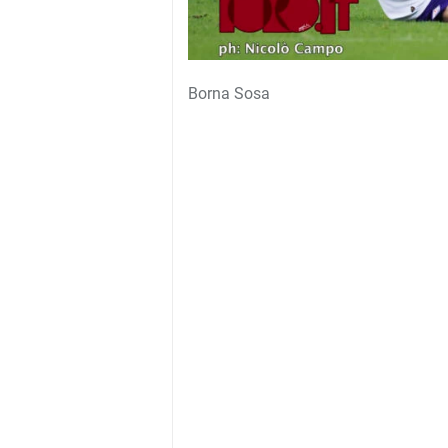
Borna Sosa