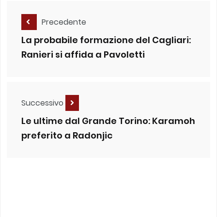
Precedente
La probabile formazione del Cagliari:
Ranieri si affida a Pavoletti
Successivo
Le ultime dal Grande Torino: Karamoh
preferito a Radonjic