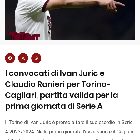
I convocati di Ivan Juric e
Claudio Ranieri per Torino-
Cagliari, partita valida per la
prima giornata di Serie A
Il Torino di Ivan Juric è pronto a fare il suo esordio in Serie
A 2023/2024. Nella prima giornata l’avversario è il Cagliari