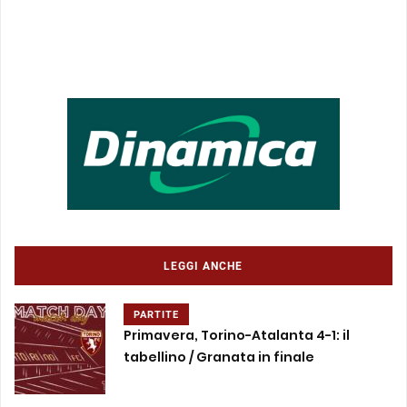
LEGGI ANCHE
PARTITE
Primavera, Torino-Atalanta 4-1: il
tabellino / Granata in finale