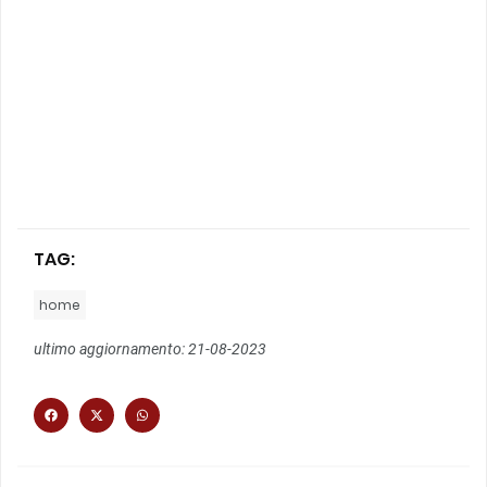
TAG:
home
ultimo aggiornamento: 21-08-2023