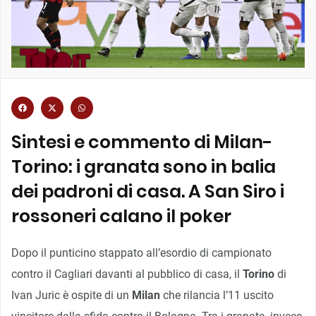
Sintesi e commento di Milan-
Torino: i granata sono in balia
dei padroni di casa. A San Siro i
rossoneri calano il poker
Dopo il punticino stappato all’esordio di campionato
contro il Cagliari davanti al pubblico di casa, il
Torino
di
Ivan Juric è ospite di un
Milan
che rilancia l’11 uscito