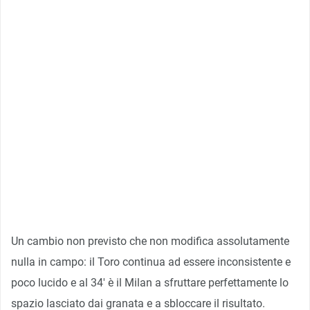
Un cambio non previsto che non modifica assolutamente
nulla in campo: il Toro continua ad essere inconsistente e
poco lucido e al 34′ è il Milan a sfruttare perfettamente lo
spazio lasciato dai granata e a sbloccare il risultato.