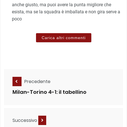
anche giusto, ma puoi avere la punta migliore che
esista, ma se la squadra è imballata e non gira serve a
poco
Carica altri commenti
Precedente
Milan-Torino 4-1: il tabellino
Successivo