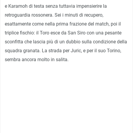
e Karamoh di testa senza tuttavia impensierire la
retroguardia rossonera. Sei i minuti di recupero,
esattamente come nella prima frazione del match, poi il
triplice fischio: il Toro esce da San Siro con una pesante
sconfitta che lascia più di un dubbio sulla condizione della
squadra granata. La strada per Juric, e per il suo Torino,
sembra ancora molto in salita.