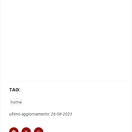
TAG:
home
ultimo aggiornamento: 26-08-2023