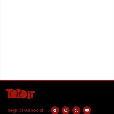
Seguici sui social