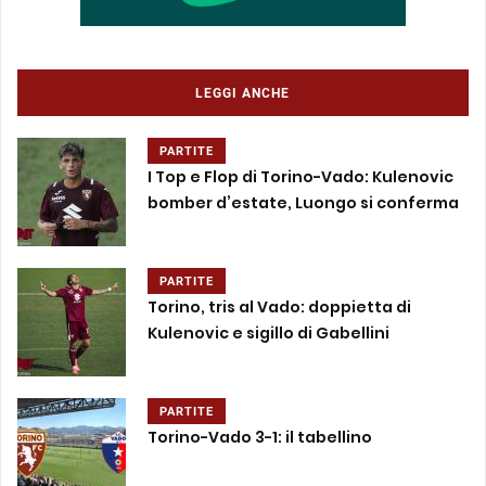
LEGGI ANCHE
PARTITE
I Top e Flop di Torino-Vado: Kulenovic
bomber d’estate, Luongo si conferma
PARTITE
Torino, tris al Vado: doppietta di
Kulenovic e sigillo di Gabellini
PARTITE
Torino-Vado 3-1: il tabellino