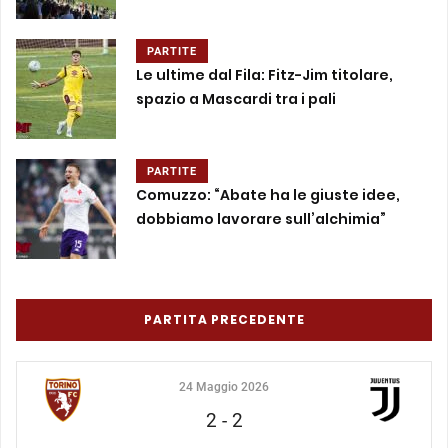
PARTITE
Le ultime dal Fila: Fitz-Jim titolare,
spazio a Mascardi tra i pali
PARTITE
Comuzzo: “Abate ha le giuste idee,
dobbiamo lavorare sull’alchimia”
PARTITA PRECEDENTE
24 Maggio 2026
2
-
2