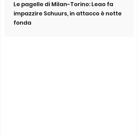
Le pagelle di Milan-Torino: Leao fa
impazzire Schuurs, in attacco è notte
fonda