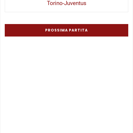
Torino-Juventus
PROSSIMA PARTITA