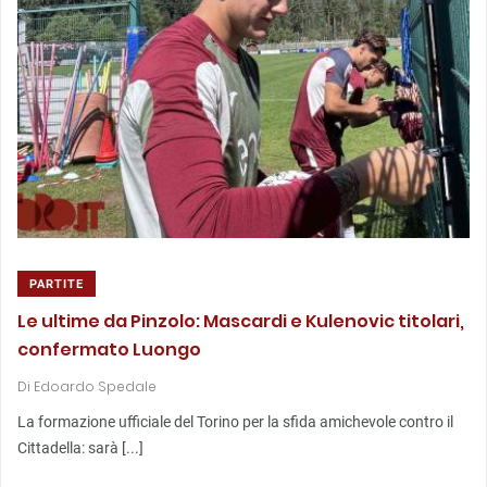
PARTITE
Le ultime da Pinzolo: Mascardi e Kulenovic titolari,
confermato Luongo
Di
Edoardo Spedale
La formazione ufficiale del Torino per la sfida amichevole contro il
Cittadella: sarà [...]