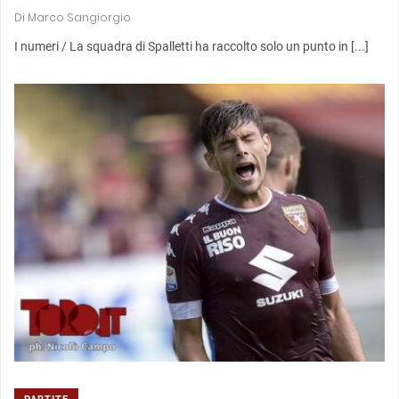
Di
Marco Sangiorgio
I numeri / La squadra di Spalletti ha raccolto solo un punto in [...]