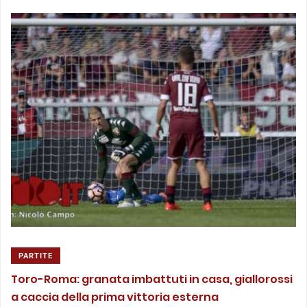
PARTITE
Toro-Roma: granata imbattuti in casa, giallorossi
a caccia della prima vittoria esterna