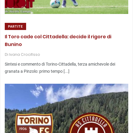
PARTITE
Il Toro cade col Cittadella: decide il rigore di
Bunino
Di
Ivana Crocifisso
Sintesi e commento di Torino-Cittadella, terza amichevole dei
granata a Pinzolo: primo tempo [...]