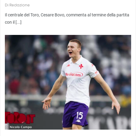
Di
Redazione
Il centrale del Toro, Cesare Bovo, commenta al termine della partita
con il [...]