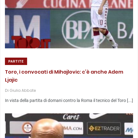
PARTITE
Toro, i convocati di Mihajlovic: c’è anche Adem
Ljajic
Di
Giulia Abbate
In vista della partita di domani contro la Roma il tecnico del Toro [...]