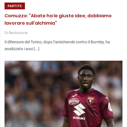
PARTITE
Comuzzo: “Abate ha le giuste idee, dobbiamo
lavorare sull’alchimia”
Di
Redazione
Il difensore del Torino, dopo l’amichevole contro il Burnley, ha
analizzato i suoi [...]