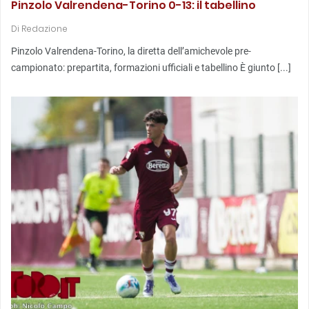
Pinzolo Valrendena-Torino 0-13: il tabellino
Di
Redazione
Pinzolo Valrendena-Torino, la diretta dell’amichevole pre-
campionato: prepartita, formazioni ufficiali e tabellino È giunto [...]