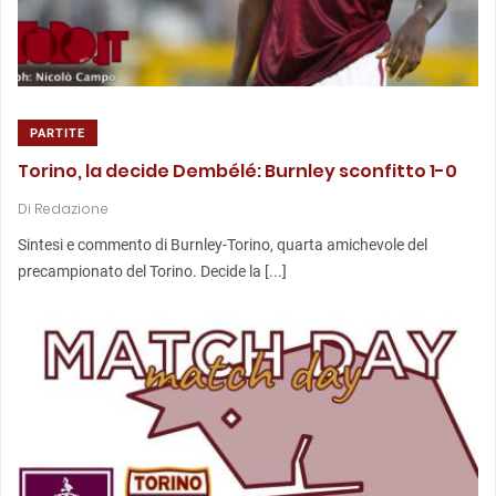
PARTITE
Torino, la decide Dembélé: Burnley sconfitto 1-0
Di
Redazione
Sintesi e commento di Burnley-Torino, quarta amichevole del
precampionato del Torino. Decide la [...]