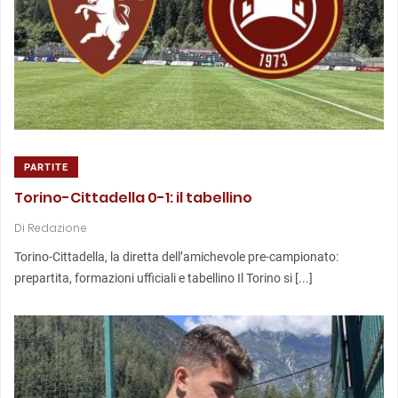
PARTITE
Torino-Cittadella 0-1: il tabellino
Di
Redazione
Torino-Cittadella, la diretta dell’amichevole pre-campionato:
prepartita, formazioni ufficiali e tabellino Il Torino si [...]