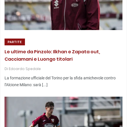
PARTITE
Le ultime da Pinzolo: Ilkhan e Zapata out,
Cacciamani e Luongo titolari
Di
Edoardo Spedale
La formazione ufficiale del Torino per la sfida amichevole contro
l’Alcione Milano: sarà [...]