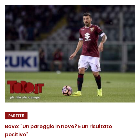
PARTITE
Bovo: “Un pareggio in nove? È un risultato
positivo”