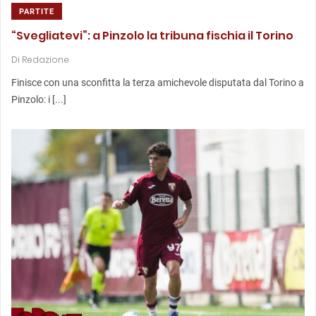
PARTITE
“Svegliatevi”: a Pinzolo la tribuna fischia il Torino
Di
Redazione
Finisce con una sconfitta la terza amichevole disputata dal Torino a
Pinzolo: i [...]