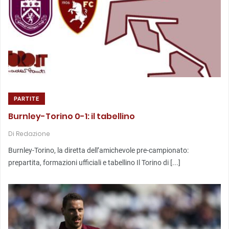
PARTITE
Burnley-Torino 0-1: il tabellino
Di
Redazione
Burnley-Torino, la diretta dell’amichevole pre-campionato:
prepartita, formazioni ufficiali e tabellino Il Torino di [...]