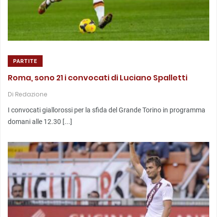
PARTITE
Roma, sono 21 i convocati di Luciano Spalletti
Di
Redazione
I convocati giallorossi per la sfida del Grande Torino in programma
domani alle 12.30 [...]