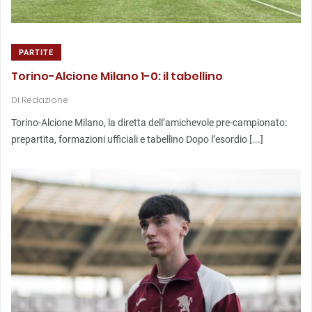
PARTITE
Torino-Alcione Milano 1-0: il tabellino
Di
Redazione
Torino-Alcione Milano, la diretta dell’amichevole pre-campionato:
prepartita, formazioni ufficiali e tabellino Dopo l’esordio [...]