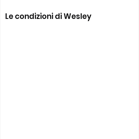
Le condizioni di Wesley