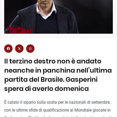
Il terzino destro non è andato
neanche in panchina nell’ultima
partita del Brasile. Gasperini
spera di averlo domenica
È calato il sipario sulla sosta per le nazionali di settembre,
con le ultime sfide di qualificazione al Mondiale giocate in