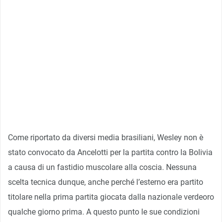
Come riportato da diversi media brasiliani, Wesley non è
stato convocato da Ancelotti per la partita contro la Bolivia
a causa di un fastidio muscolare alla coscia. Nessuna
scelta tecnica dunque, anche perché l’esterno era partito
titolare nella prima partita giocata dalla nazionale verdeoro
qualche giorno prima. A questo punto le sue condizioni