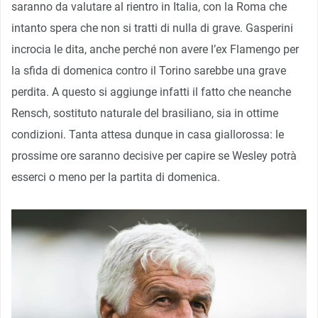
saranno da valutare al rientro in Italia, con la Roma che
intanto spera che non si tratti di nulla di grave. Gasperini
incrocia le dita, anche perché non avere l’ex Flamengo per
la sfida di domenica contro il Torino sarebbe una grave
perdita. A questo si aggiunge infatti il fatto che neanche
Rensch, sostituto naturale del brasiliano, sia in ottime
condizioni. Tanta attesa dunque in casa giallorossa: le
prossime ore saranno decisive per capire se Wesley potrà
esserci o meno per la partita di domenica.