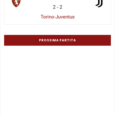
2
-
2
Torino-Juventus
PROSSIMA PARTITA