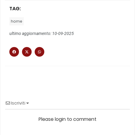
TAG:
home
ultimo aggiornamento: 10-09-2025
Iscriviti
Please login to comment