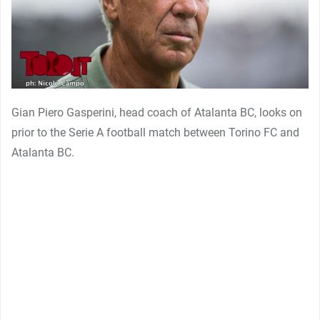
Gian Piero Gasperini, head coach of Atalanta BC, looks on
prior to the Serie A football match between Torino FC and
Atalanta BC.