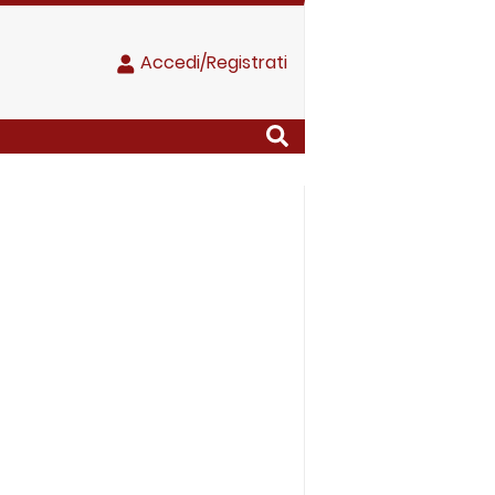
Accedi/Registrati