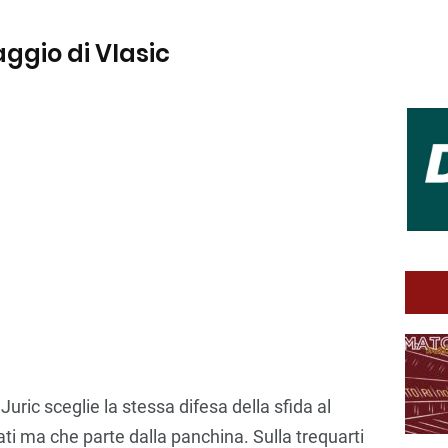
ggio di Vlasic
 Juric sceglie la stessa difesa della sfida al
ti ma che parte dalla panchina. Sulla trequarti