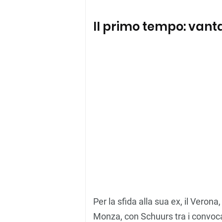
Il primo tempo: vanta
Per la sfida alla sua ex, il Verona,
Monza, con Schuurs tra i convoca