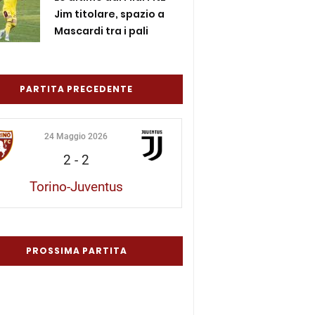
Jim titolare, spazio a
Mascardi tra i pali
PARTITA PRECEDENTE
24 Maggio 2026
2
-
2
Torino-Juventus
PROSSIMA PARTITA