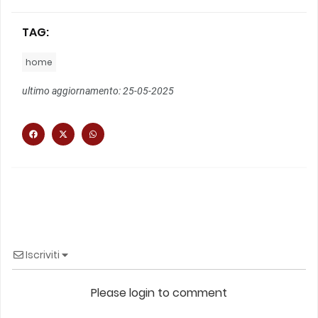
TAG:
home
ultimo aggiornamento: 25-05-2025
Iscriviti
Please login to comment