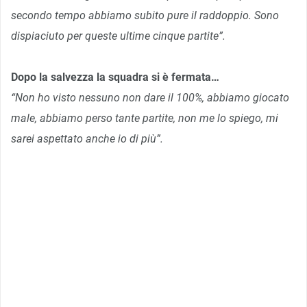
secondo tempo abbiamo subito pure il raddoppio. Sono
dispiaciuto per queste ultime cinque partite”.
Dopo la salvezza la squadra si è fermata…
“Non ho visto nessuno non dare il 100%, abbiamo giocato
male, abbiamo perso tante partite, non me lo spiego, mi
sarei aspettato anche io di più”.