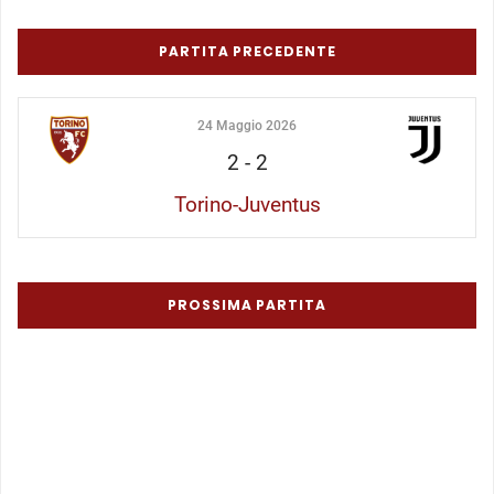
PARTITA PRECEDENTE
24 Maggio 2026
2
-
2
Torino-Juventus
PROSSIMA PARTITA