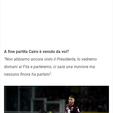
A fine partita Cairo è venuto da voi?
“Non abbiamo ancora visto il Presidente, lo vedremo
domani al Fila e parleremo, ci sarà una riunione ma
nessuno finora ha parlato”.