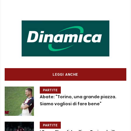
LEGGI ANCHE
PARTITE
Abate: “Torino, una grande piazza.
Siamo vogliosi di fare bene”
PARTITE