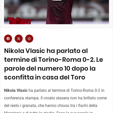
Nikola Vlasic ha parlato al
termine di Torino-Roma 0-2. Le
parole del numero 10 dopo la
sconfitta in casa del Toro
Nikola Vlasic
ha parlato al termine di Torino-Roma 0-2 in
conferenza stampa. Il croato stasera non ha brillato come
del resto i granata, che hanno chiuso tra i fischi della