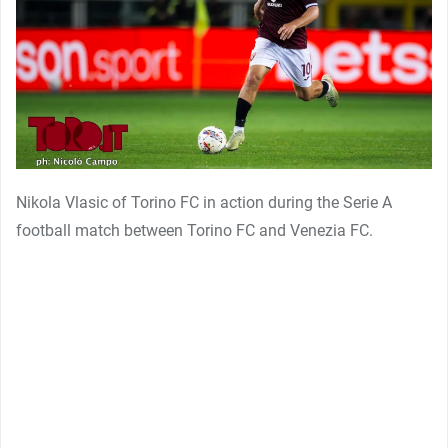
Nikola Vlasic of Torino FC in action during the Serie A
football match between Torino FC and Venezia FC.