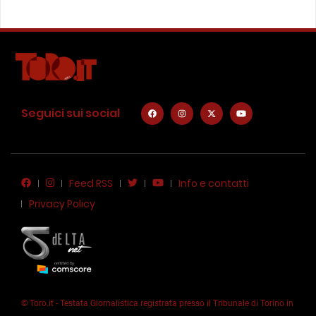
Seguici sui social
Feed RSS
Info e contatti
Privacy Policy
© Toro.it - Testata Giornalistica registrata presso il Tribunale di Torino in