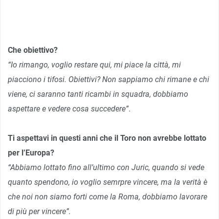
Che obiettivo?
“Io rimango, voglio restare qui, mi piace la città, mi
piacciono i tifosi. Obiettivi? Non sappiamo chi rimane e chi
viene, ci saranno tanti ricambi in squadra, dobbiamo
aspettare e vedere cosa succedere”
.
Ti aspettavi in questi anni che il Toro non avrebbe lottato
per l’Europa?
“Abbiamo lottato fino all’ultimo con Juric, quando si vede
quanto spendono, io voglio semrpre vincere, ma la verità è
che noi non siamo forti come la Roma, dobbiamo lavorare
di più per vincere”.