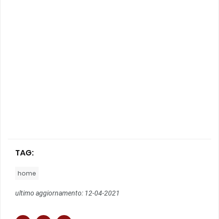
TAG:
home
ultimo aggiornamento: 12-04-2021