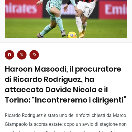
Haroon Masoodi, il procuratore
di Ricardo Rodriguez, ha
attaccato Davide Nicola e il
Torino: “Incontreremo i dirigenti”
Ricardo Rodriguez è stato uno dei rinforzi chiesti da Marco
Giampaolo la scorsa estate: dopo un avvio di stagione non