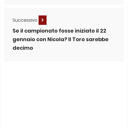
Successivo
Se il campionato fosse iniziato il 22
gennaio con Nicola? Il Toro sarebbe
decimo