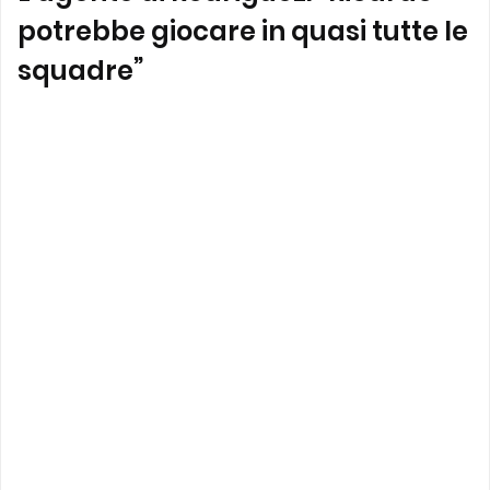
potrebbe giocare in quasi tutte le
squadre”