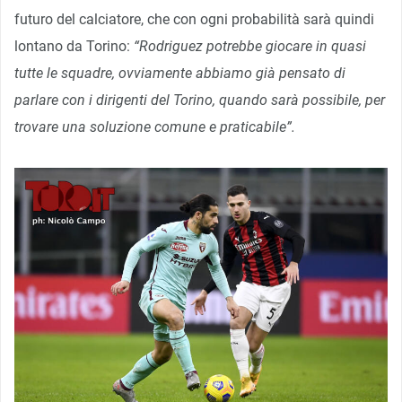
futuro del calciatore, che con ogni probabilità sarà quindi
lontano da Torino:
“Rodriguez potrebbe giocare in quasi
tutte le squadre, ovviamente abbiamo già pensato di
parlare con i dirigenti del Torino, quando sarà possibile, per
trovare una soluzione comune e praticabile”.