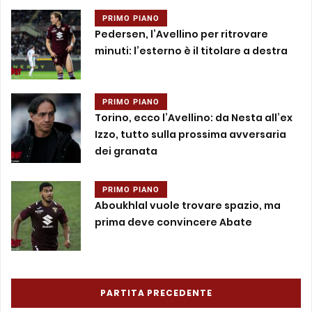
PRIMO PIANO
Pedersen, l’Avellino per ritrovare
minuti: l’esterno è il titolare a destra
PRIMO PIANO
Torino, ecco l’Avellino: da Nesta all’ex
Izzo, tutto sulla prossima avversaria
dei granata
PRIMO PIANO
Aboukhlal vuole trovare spazio, ma
prima deve convincere Abate
PARTITA PRECEDENTE