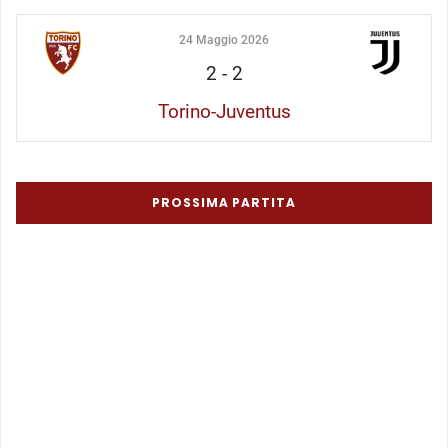
24 Maggio 2026
2
-
2
Torino-Juventus
PROSSIMA PARTITA