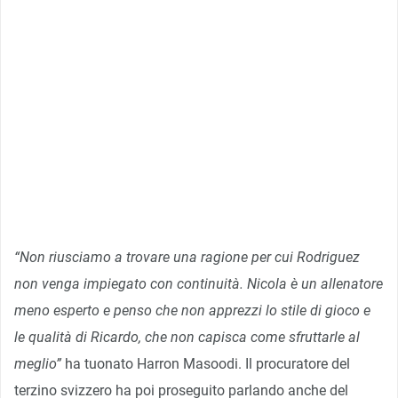
“Non riusciamo a trovare una ragione per cui Rodriguez
non venga impiegato con continuità. Nicola è un allenatore
meno esperto e penso che non apprezzi lo stile di gioco e
le qualità di Ricardo, che non capisca come sfruttarle al
meglio”
ha tuonato Harron Masoodi. Il procuratore del
terzino svizzero ha poi proseguito parlando anche del