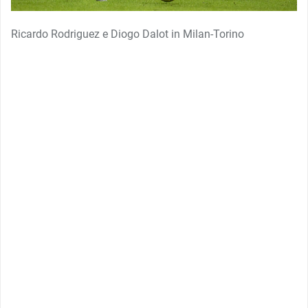
Ricardo Rodriguez e Diogo Dalot in Milan-Torino