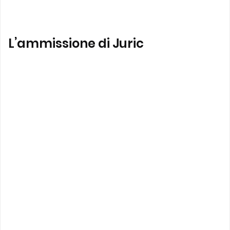
L’ammissione di Juric