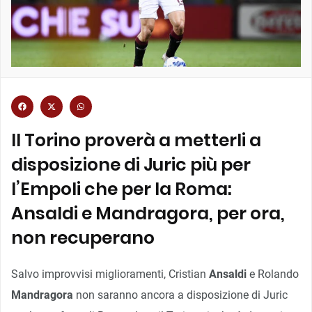
Il Torino proverà a metterli a
disposizione di Juric più per
l’Empoli che per la Roma:
Ansaldi e Mandragora, per ora,
non recuperano
Salvo improvvisi miglioramenti, Cristian
Ansaldi
e Rolando
Mandragora
non saranno ancora a disposizione di Juric