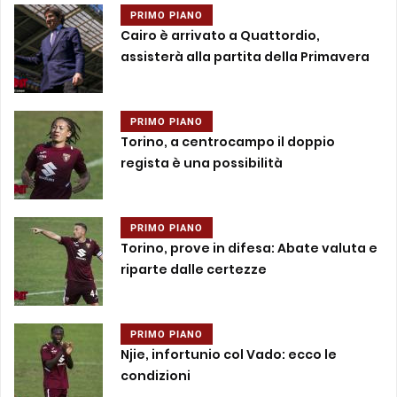
PRIMO PIANO
Cairo è arrivato a Quattordio,
assisterà alla partita della Primavera
PRIMO PIANO
Torino, a centrocampo il doppio
regista è una possibilità
PRIMO PIANO
Torino, prove in difesa: Abate valuta e
riparte dalle certezze
PRIMO PIANO
Njie, infortunio col Vado: ecco le
condizioni