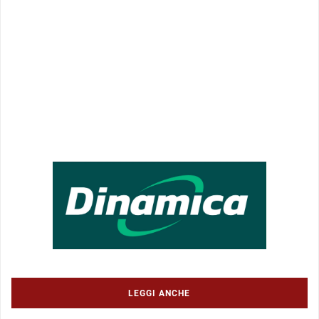
LEGGI ANCHE