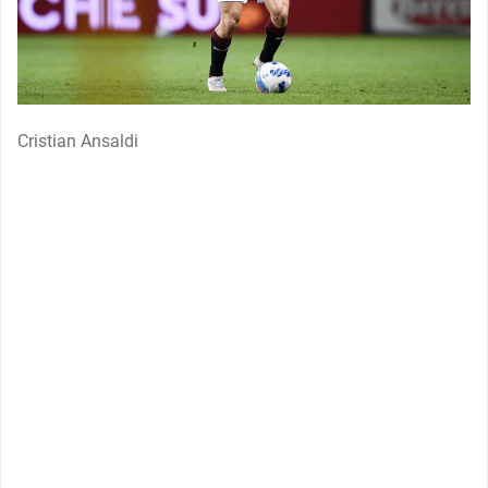
Cristian Ansaldi