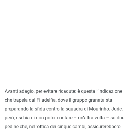
Avanti adagio, per evitare ricadute: è questa l’indicazione
che trapela dal Filadelfia, dove il gruppo granata sta
preparando la sfida contro la squadra di Mourinho. Juric,
però, rischia di non poter contare – un’altra volta – su due
pedine che, nell’ottica dei cinque cambi, assicurerebbero