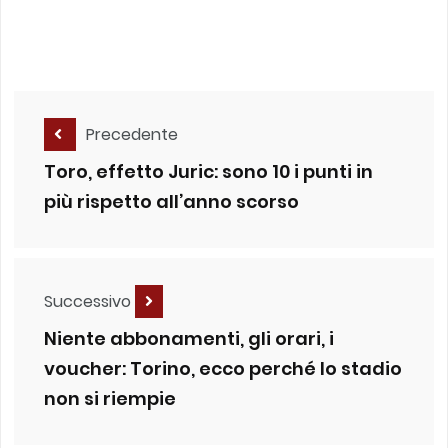
Precedente
Toro, effetto Juric: sono 10 i punti in
più rispetto all’anno scorso
Successivo
Niente abbonamenti, gli orari, i
voucher: Torino, ecco perché lo stadio
non si riempie