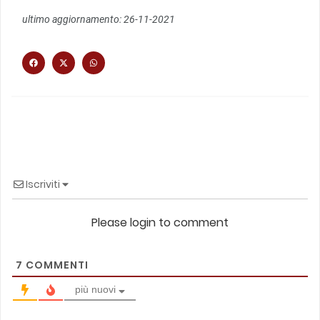
ultimo aggiornamento: 26-11-2021
Iscriviti
Please login to comment
7
COMMENTI
più nuovi