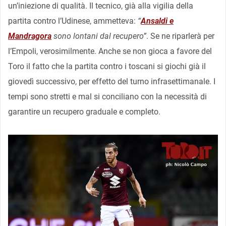
un’iniezione di qualità. Il tecnico, già alla vigilia della
partita contro l’Udinese, ammetteva:
“
Ansaldi e
Mandragora
sono lontani dal recupero”
. Se ne riparlerà per
l’Empoli, verosimilmente. Anche se non gioca a favore del
Toro il fatto che la partita contro i toscani si giochi già il
giovedì successivo, per effetto del turno infrasettimanale. I
tempi sono stretti e mal si conciliano con la necessità di
garantire un recupero graduale e completo.