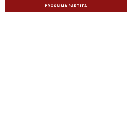
PROSSIMA PARTITA