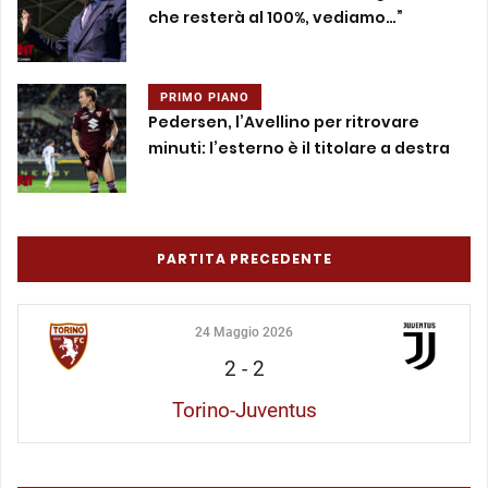
che resterà al 100%, vediamo…”
PRIMO PIANO
Pedersen, l’Avellino per ritrovare
minuti: l’esterno è il titolare a destra
PARTITA PRECEDENTE
24 Maggio 2026
2
-
2
Torino-Juventus