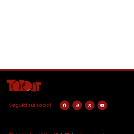
Seguici sui social