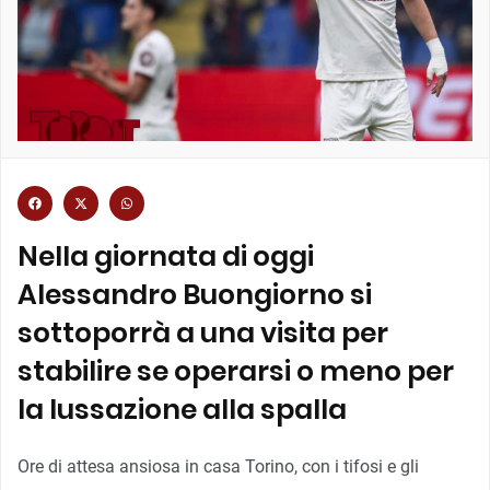
Nella giornata di oggi
Alessandro Buongiorno si
sottoporrà a una visita per
stabilire se operarsi o meno per
la lussazione alla spalla
Ore di attesa ansiosa in casa Torino, con i tifosi e gli