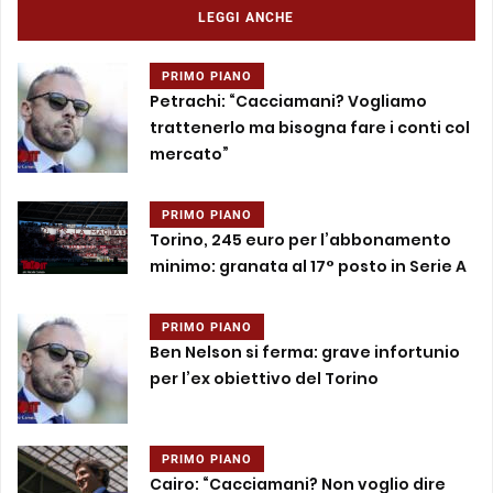
LEGGI ANCHE
PRIMO PIANO
Petrachi: “Cacciamani? Vogliamo
trattenerlo ma bisogna fare i conti col
mercato”
PRIMO PIANO
Torino, 245 euro per l’abbonamento
minimo: granata al 17° posto in Serie A
PRIMO PIANO
Ben Nelson si ferma: grave infortunio
per l’ex obiettivo del Torino
PRIMO PIANO
Cairo: “Cacciamani? Non voglio dire