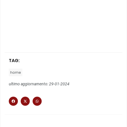
TAG:
home
ultimo aggiornamento: 29-01-2024