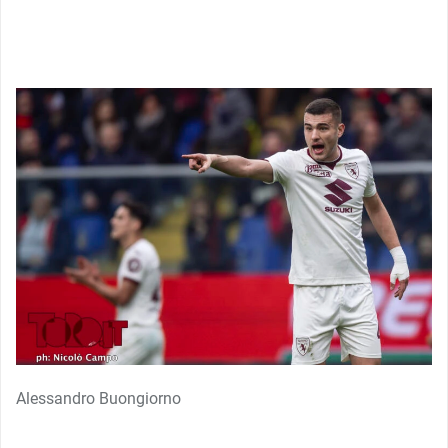
Alessandro Buongiorno