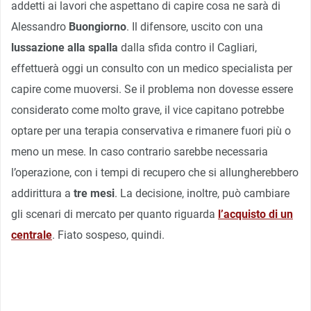
addetti ai lavori che aspettano di capire cosa ne sarà di
Alessandro
Buongiorno
. Il difensore, uscito con una
lussazione alla spalla
dalla sfida contro il Cagliari,
effettuerà oggi un consulto con un medico specialista per
capire come muoversi. Se il problema non dovesse essere
considerato come molto grave, il vice capitano potrebbe
optare per una terapia conservativa e rimanere fuori più o
meno un mese. In caso contrario sarebbe necessaria
l’operazione, con i tempi di recupero che si allungherebbero
addirittura a
tre mesi
. La decisione, inoltre, può cambiare
gli scenari di mercato per quanto riguarda
l’acquisto di un
centrale
. Fiato sospeso, quindi.