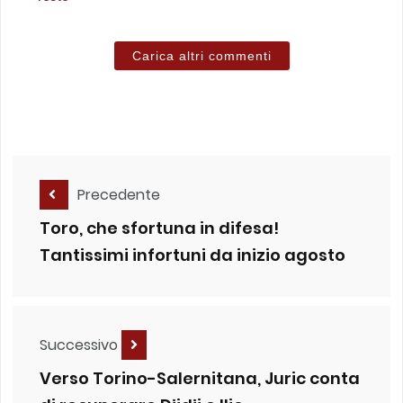
Carica altri commenti
Precedente
Toro, che sfortuna in difesa!
Tantissimi infortuni da inizio agosto
Successivo
Verso Torino-Salernitana, Juric conta