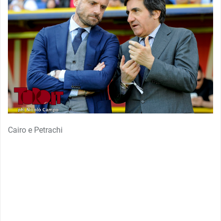
Cairo e Petrachi