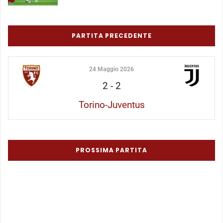
PARTITA PRECEDENTE
24 Maggio 2026
2
-
2
Torino-Juventus
PROSSIMA PARTITA