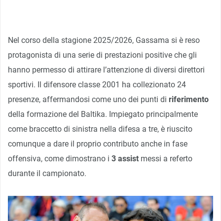
Nel corso della stagione 2025/2026, Gassama si è reso
protagonista di una serie di prestazioni positive che gli
hanno permesso di attirare l’attenzione di diversi direttori
sportivi. Il difensore classe 2001 ha collezionato 24
presenze, affermandosi come uno dei punti di
riferimento
della formazione del Baltika. Impiegato principalmente
come braccetto di sinistra nella difesa a tre, è riuscito
comunque a dare il proprio contributo anche in fase
offensiva, come dimostrano i
3 assist
messi a referto
durante il campionato.