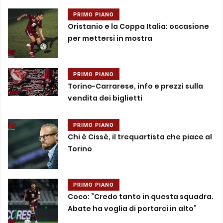
PRIMO PIANO
Oristanio e la Coppa Italia: occasione
per mettersi in mostra
PRIMO PIANO
Torino-Carrarese, info e prezzi sulla
vendita dei biglietti
PRIMO PIANO
Chi è Cissè, il trequartista che piace al
Torino
PRIMO PIANO
Coco: ”Credo tanto in questa squadra.
Abate ha voglia di portarci in alto”