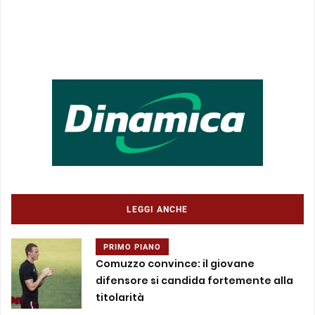
LEGGI ANCHE
PRIMO PIANO
Comuzzo convince: il giovane
difensore si candida fortemente alla
titolarità