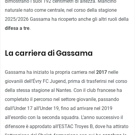
dimostrano i suoi 192 centimetri di altezza. Mancino
naturale nato come centrale, nel corso della stagione
2025/2026 Gassama ha ricoperto anche gli altri ruoli della
difesa a tre
.
La carriera di Gassama
Gassama ha iniziato la propria carriera nel
2017
nelle
giovanili dell’Évry FC Jugend, prima di trasferirsi nel corso
della stessa stagione al Nantes. Con il club francese ha
completato il percorso nel settore giovanile, passando
dall’Under 17 all’Under 19, fino ad arrivare nel 2019
all’esordio con la seconda squadra. L’anno successivo il
difensore è approdato all’ESTAC Troyes B, dove ha attirato