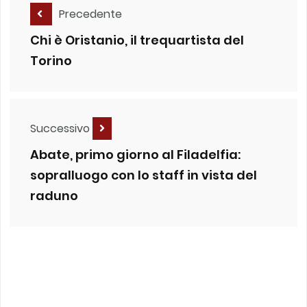
Precedente
Chi è Oristanio, il trequartista del
Torino
Successivo
Abate, primo giorno al Filadelfia:
sopralluogo con lo staff in vista del
raduno