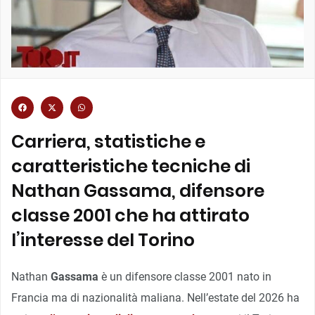
Carriera, statistiche e
caratteristiche tecniche di
Nathan Gassama, difensore
classe 2001 che ha attirato
l’interesse del Torino
Nathan
Gassama
è un difensore classe 2001 nato in
Francia ma di nazionalità maliana. Nell’estate del 2026 ha