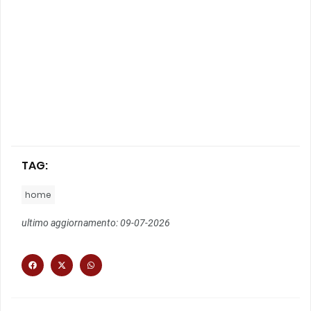
TAG:
home
ultimo aggiornamento: 09-07-2026