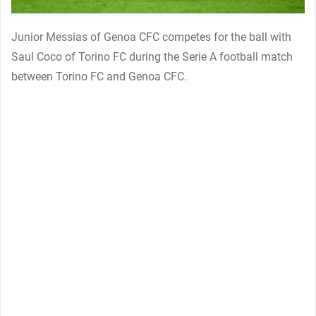
Junior Messias of Genoa CFC competes for the ball with
Saul Coco of Torino FC during the Serie A football match
between Torino FC and Genoa CFC.