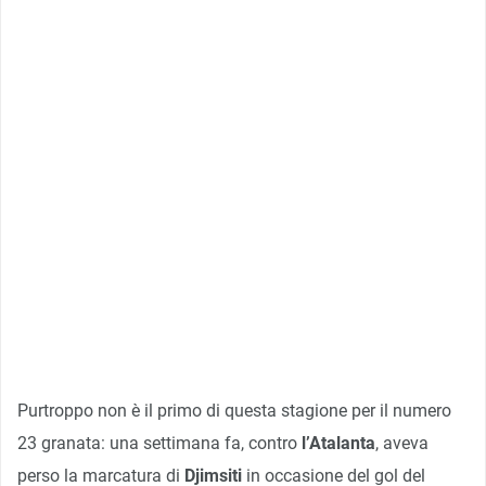
Purtroppo non è il primo di questa stagione per il numero
23 granata: una settimana fa, contro
l’Atalanta
, aveva
perso la marcatura di
Djimsiti
in occasione del gol del