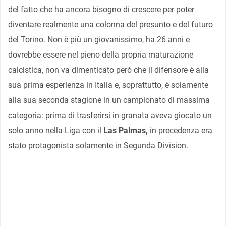
del fatto che ha ancora bisogno di crescere per poter
diventare realmente una colonna del presunto e del futuro
del Torino. Non è più un giovanissimo, ha 26 anni e
dovrebbe essere nel pieno della propria maturazione
calcistica, non va dimenticato però che il difensore è alla
sua prima esperienza in Italia e, soprattutto, è solamente
alla sua seconda stagione in un campionato di massima
categoria: prima di trasferirsi in granata aveva giocato un
solo anno nella Liga con il
Las Palmas,
in precedenza era
stato protagonista solamente in Segunda Division.