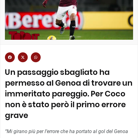
Un passaggio sbagliato ha
permesso al Genoa di trovare un
immeritato pareggio. Per Coco
non è stato però il primo errore
grave
“Mi girano più per l’errore che ha portato al gol del Genoa