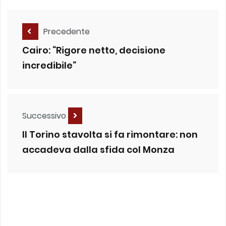
Precedente
Cairo: “Rigore netto, decisione
incredibile”
Successivo
Il Torino stavolta si fa rimontare: non
accadeva dalla sfida col Monza