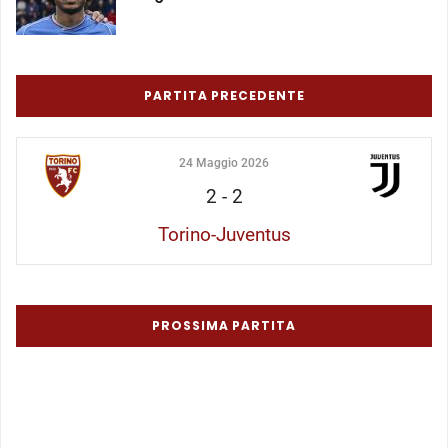
PARTITA PRECEDENTE
24 Maggio 2026
2
-
2
Torino-Juventus
PROSSIMA PARTITA