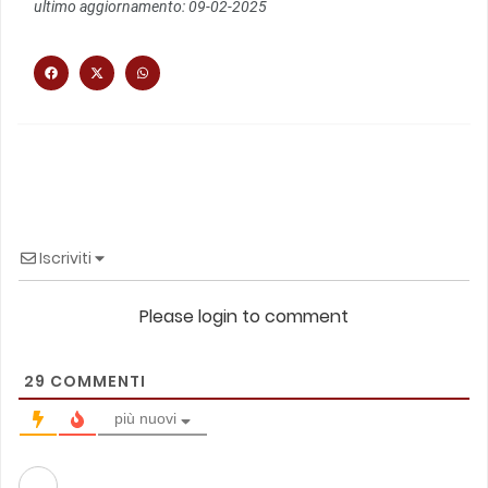
ultimo aggiornamento: 09-02-2025
Iscriviti
Please login to comment
29
COMMENTI
più nuovi