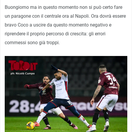
Buongiorno ma in questo momento non si può certo fare
un paragone con il centrale ora al Napoli. Ora dovrà essere
bravo Coco a uscire da questo momento negativo e
riprendere il proprio percorso di crescita: gli errori
commessi sono già troppi.