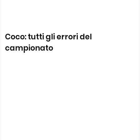
Coco: tutti gli errori del
campionato