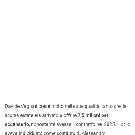
Davide Vagnati crede molto nelle sue qualità, tanto che la
scorsa estate era arrivato a offrire
7,5 milioni per
acquistarlo
, nonostante avesse il contratto nel 2025. Il dt lo
aveva individuato come sostituto di Alessandro