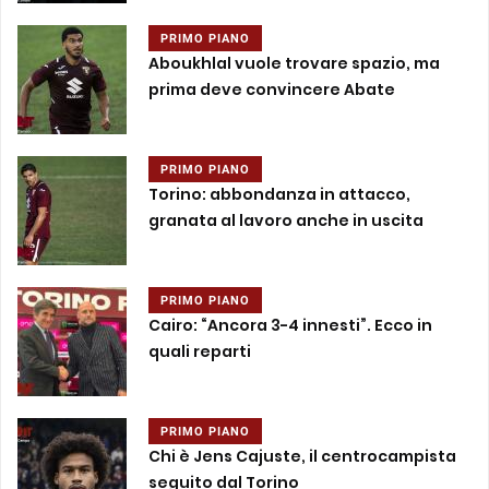
PRIMO PIANO
Aboukhlal vuole trovare spazio, ma
prima deve convincere Abate
PRIMO PIANO
Torino: abbondanza in attacco,
granata al lavoro anche in uscita
PRIMO PIANO
Cairo: “Ancora 3-4 innesti”. Ecco in
quali reparti
PRIMO PIANO
Chi è Jens Cajuste, il centrocampista
seguito dal Torino