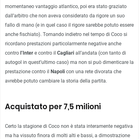
momentaneo vantaggio atlantico, poi era stato graziato
dall’arbitro che non aveva considerato da rigore un suo
fallo di mano (e in quel caso il rigore sarebbe potuto essere
anche fischiato). Tornando indietro nel tempo di Coco si
ricordano prestazioni particolarmente negative anche
contro
l’Inter
e contro il
Cagliari
all’andata (con tanto di
autogol in quest’ultimo caso) ma non si può dimenticare la
prestazione contro il
Napoli
con una rete divorata che
avrebbe potuto cambiare la storia della partita.
Acquistato per 7,5 milioni
Certo la stagione di Coco non è stata interamente negativa
ma ha vissuto finora di molti alti e bassi, a dimostrazione