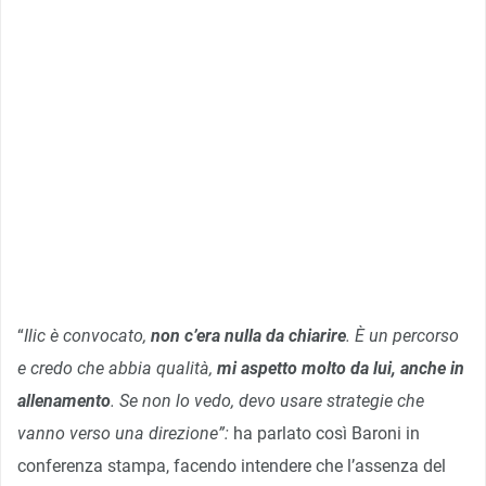
“
Ilic è convocato,
non c’era nulla da chiarire
. È un percorso
e credo che abbia qualità,
mi aspetto molto da lui, anche in
allenamento
. Se non lo vedo, devo usare strategie che
vanno verso una direzione”:
ha parlato così Baroni in
conferenza stampa, facendo intendere che l’assenza del