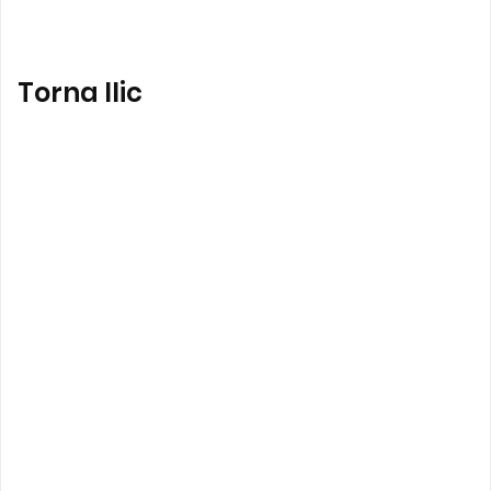
Torna Ilic