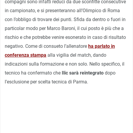
compagni sono infatti reduci da due sconfitte consecutive
in campionato, e si presenteranno all’Olimpico di Roma
con l’obbligo di trovare dei punti. Sfida da dentro o fuori in
particolar modo per Marco Baroni, il cui posto è più che a
rischio e che potrebbe venire esonerato in caso di risultato
negativo. Come di consueto l’allenatore
ha parlato in
conferenza stampa
alla vigilia del match, dando
indicazioni sulla formazione e non solo. Nello specifico, il
tecnico ha confermato che
Ilic sarà reintegrato
dopo
l’esclusione per scelta tecnica di Parma.