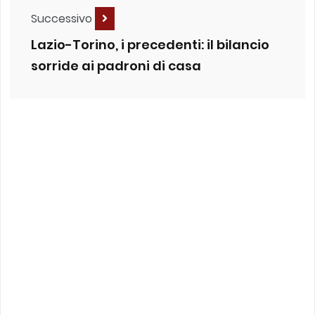
Successivo
Lazio-Torino, i precedenti: il bilancio
sorride ai padroni di casa