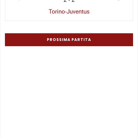
Torino-Juventus
PROSSIMA PARTITA