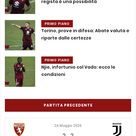
regista è una possibilità
PRIMO PIANO
Torino, prove in difesa: Abate valuta e
riparte dalle certezze
PRIMO PIANO
Njie, infortunio col Vado: ecco le
condizioni
PARTITA PRECEDENTE
24 Maggio 2026
2
-
2