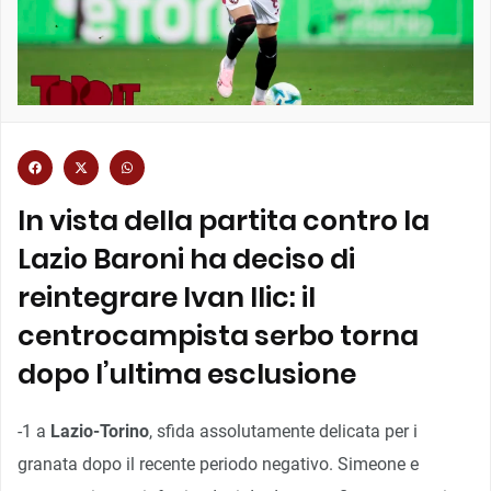
In vista della partita contro la
Lazio Baroni ha deciso di
reintegrare Ivan Ilic: il
centrocampista serbo torna
dopo l’ultima esclusione
-1 a
Lazio-Torino
, sfida assolutamente delicata per i
granata dopo il recente periodo negativo. Simeone e