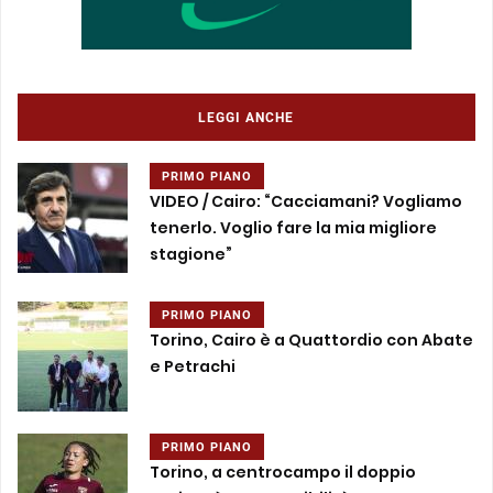
LEGGI ANCHE
PRIMO PIANO
VIDEO / Cairo: “Cacciamani? Vogliamo
tenerlo. Voglio fare la mia migliore
stagione”
PRIMO PIANO
Torino, Cairo è a Quattordio con Abate
e Petrachi
PRIMO PIANO
Torino, a centrocampo il doppio