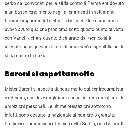
serbo dai convocati per la sfida contro il Parma era dovuto
a un basso rendimento negli allenamenti in settimana.
Lezione imparata dal serbo – che anche lo scorso anno
aveva avuto qualche problema sotto questo punto di vista
con Vanoli -, che a quanto dichiarato dal tecnico si è
allenato bene questa volta e dunque sarà disponibile per la
sfida contro la Lazio.
Baroni si aspetta molto
Mister Baroni si aspetta dunque molto dal centrocampista
ex Verona, che deve migliorare anche per una questione di
ambizioni personali. Le ultime prestazioni sottotono,
infatti, sono costate la nazionale al numero 8 granata:
Stojkovic, Commissario Tecnico della Serbia, non ha infatti