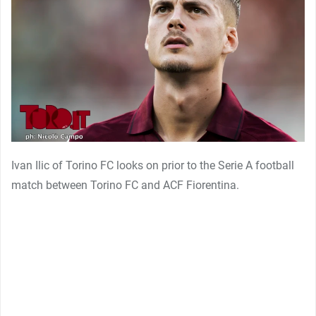
Ivan Ilic of Torino FC looks on prior to the Serie A football
match between Torino FC and ACF Fiorentina.