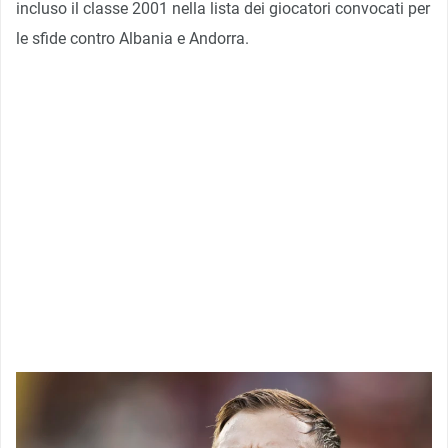
incluso il classe 2001 nella lista dei giocatori convocati per
le sfide contro Albania e Andorra.