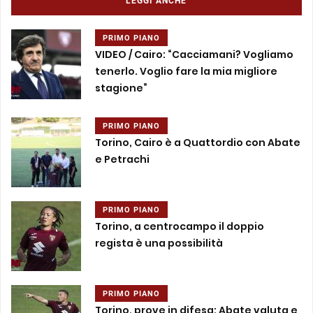
LEGGI ANCHE
PRIMO PIANO
VIDEO / Cairo: “Cacciamani? Vogliamo
tenerlo. Voglio fare la mia migliore
stagione”
PRIMO PIANO
Torino, Cairo è a Quattordio con Abate
e Petrachi
PRIMO PIANO
Torino, a centrocampo il doppio
regista è una possibilità
PRIMO PIANO
Torino, prove in difesa: Abate valuta e