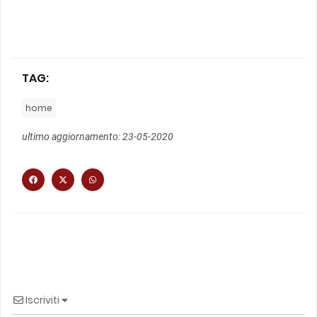
TAG:
home
ultimo aggiornamento: 23-05-2020
Iscriviti