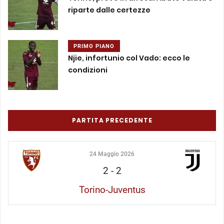
riparte dalle certezze
PRIMO PIANO
Njie, infortunio col Vado: ecco le
condizioni
PARTITA PRECEDENTE
24 Maggio 2026
2
-
2
Torino-Juventus