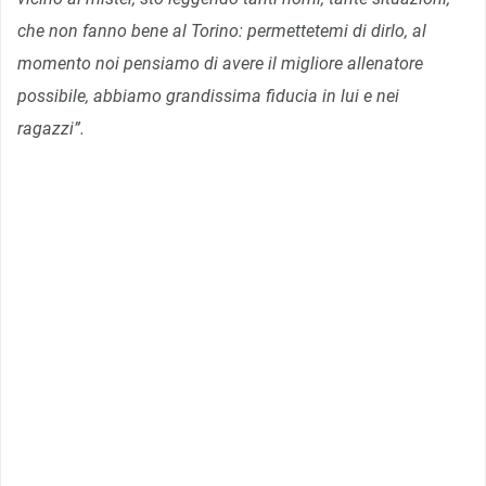
che non fanno bene al Torino: permettetemi di dirlo, al
momento noi pensiamo di avere il migliore allenatore
possibile, abbiamo grandissima fiducia in lui e nei
ragazzi”.