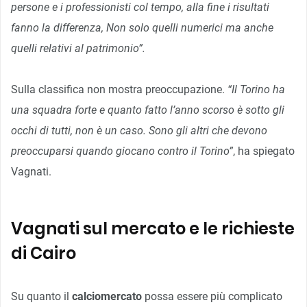
persone e i professionisti col tempo, alla fine i risultati
fanno la differenza, Non solo quelli numerici ma anche
quelli relativi al patrimonio”.
Sulla classifica non mostra preoccupazione.
“Il Torino ha
una squadra forte e quanto fatto l’anno scorso è sotto gli
occhi di tutti, non è un caso. Sono gli altri che devono
preoccuparsi quando giocano contro il Torino”
, ha spiegato
Vagnati.
Vagnati sul mercato e le richieste
di Cairo
Su quanto il
calciomercato
possa essere più complicato