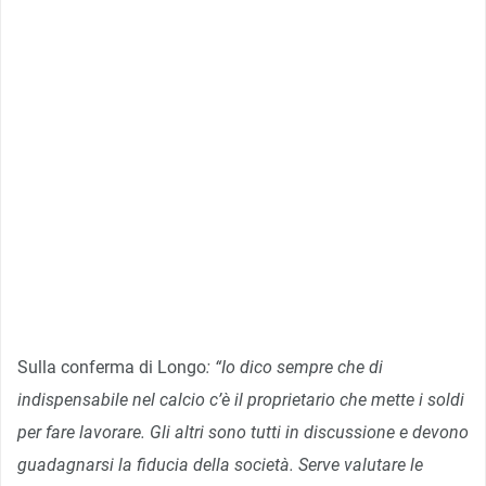
Sulla conferma di Longo
: “Io dico sempre che di
indispensabile nel calcio c’è il proprietario che mette i soldi
per fare lavorare. Gli altri sono tutti in discussione e devono
guadagnarsi la fiducia della società. Serve valutare le