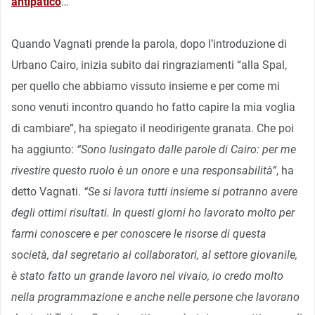
antipatico
…
Quando Vagnati prende la parola, dopo l’introduzione di
Urbano Cairo, inizia subito dai ringraziamenti “alla Spal,
per quello che abbiamo vissuto insieme e per come mi
sono venuti incontro quando ho fatto capire la mia voglia
di cambiare”, ha spiegato il neodirigente granata. Che poi
ha aggiunto:
“Sono lusingato dalle parole di Cairo: per me
rivestire questo ruolo è un onore e una responsabilità”
, ha
detto Vagnati.
“Se si lavora tutti insieme si potranno avere
degli ottimi risultati. In questi giorni ho lavorato molto per
farmi conoscere e per conoscere le risorse di questa
società, dal segretario ai collaboratori, al settore giovanile,
è stato fatto un grande lavoro nel vivaio, io credo molto
nella programmazione e anche nelle persone che lavorano