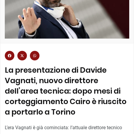
La presentazione di Davide
Vagnati, nuovo direttore
dell’area tecnica: dopo mesi di
corteggiamento Cairo è riuscito
a portarlo a Torino
L’era Vagnati è già cominciata: l’attuale direttore tecnico