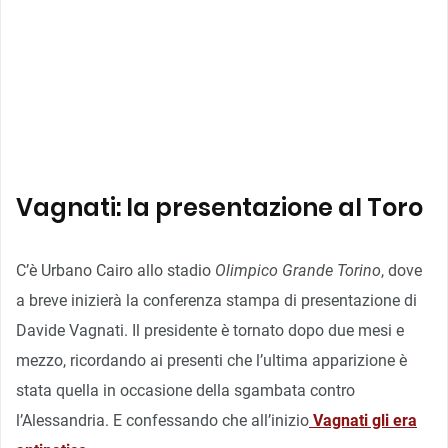
Vagnati: la presentazione al Toro
C’è Urbano Cairo allo stadio
Olimpico Grande Torino
, dove
a breve inizierà la conferenza stampa di presentazione di
Davide Vagnati. Il presidente è tornato dopo due mesi e
mezzo, ricordando ai presenti che l’ultima apparizione è
stata quella in occasione della sgambata contro
l’Alessandria. E confessando che all’inizio
Vagnati gli era