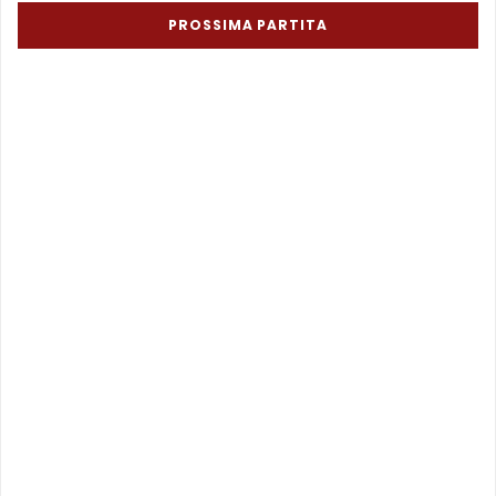
PROSSIMA PARTITA