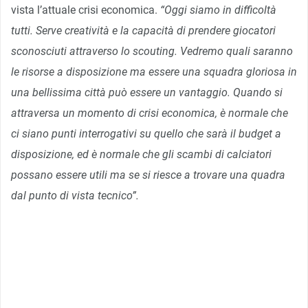
vista l’attuale crisi economica.
“Oggi siamo in difficoltà
tutti. Serve creatività e la capacità di prendere giocatori
sconosciuti attraverso lo scouting. Vedremo quali saranno
le risorse a disposizione ma essere una squadra gloriosa in
una bellissima città può essere un vantaggio. Quando si
attraversa un momento di crisi economica, è normale che
ci siano punti interrogativi su quello che sarà il budget a
disposizione, ed è normale che gli scambi di calciatori
possano essere utili ma se si riesce a trovare una quadra
dal punto di vista tecnico”.