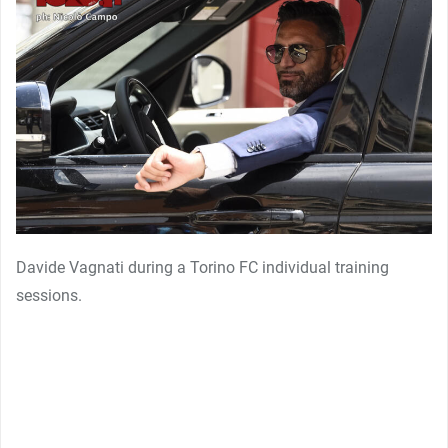
Davide Vagnati during a Torino FC individual training
sessions.