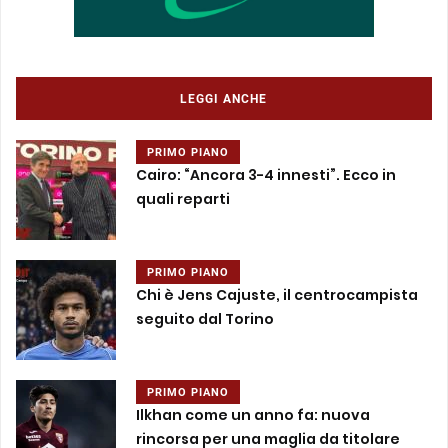
LEGGI ANCHE
PRIMO PIANO
Cairo: “Ancora 3-4 innesti”. Ecco in
quali reparti
PRIMO PIANO
Chi è Jens Cajuste, il centrocampista
seguito dal Torino
PRIMO PIANO
Ilkhan come un anno fa: nuova
rincorsa per una maglia da titolare