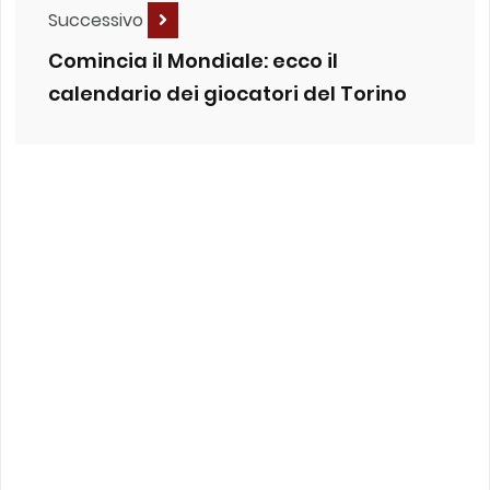
Successivo
Comincia il Mondiale: ecco il
calendario dei giocatori del Torino