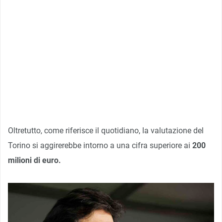
Oltretutto, come riferisce il quotidiano, la valutazione del
Torino si aggirerebbe intorno a una cifra superiore ai
200
milioni di euro.