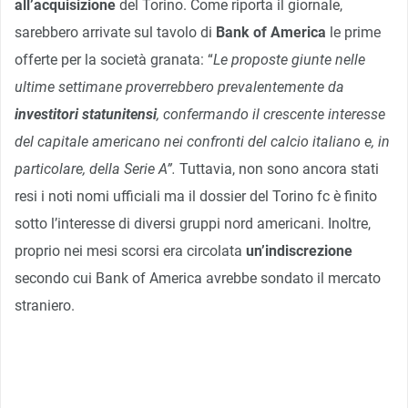
all’acquisizione
del Torino. Come riporta il giornale,
sarebbero arrivate sul tavolo di
Bank of America
le prime
offerte per la società granata: “
Le proposte giunte nelle
ultime settimane proverrebbero prevalentemente da
investitori statunitensi
, confermando il crescente interesse
del capitale americano nei confronti del calcio italiano e, in
particolare, della Serie A”.
Tuttavia, non sono ancora stati
resi i noti nomi ufficiali ma il dossier del Torino fc è finito
sotto l’interesse di diversi gruppi nord americani. Inoltre,
proprio nei mesi scorsi era circolata
un’indiscrezione
secondo cui Bank of America avrebbe sondato il mercato
straniero.