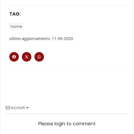
TAG:
home
ultimo aggiornamento: 11-06-2026
Iscriviti
Please login to comment