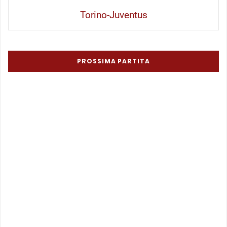
Torino-Juventus
PROSSIMA PARTITA