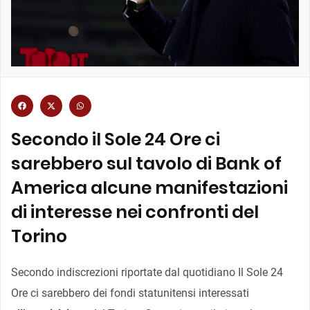
Secondo il Sole 24 Ore ci
sarebbero sul tavolo di Bank of
America alcune manifestazioni
di interesse nei confronti del
Torino
Secondo indiscrezioni riportate dal quotidiano Il Sole 24
Ore ci sarebbero dei fondi statunitensi interessati