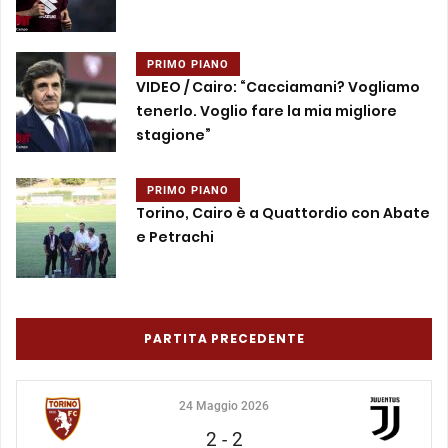
PRIMO PIANO
VIDEO / Cairo: “Cacciamani? Vogliamo
tenerlo. Voglio fare la mia migliore
stagione”
PRIMO PIANO
Torino, Cairo è a Quattordio con Abate
e Petrachi
PARTITA PRECEDENTE
24 Maggio 2026
2
-
2