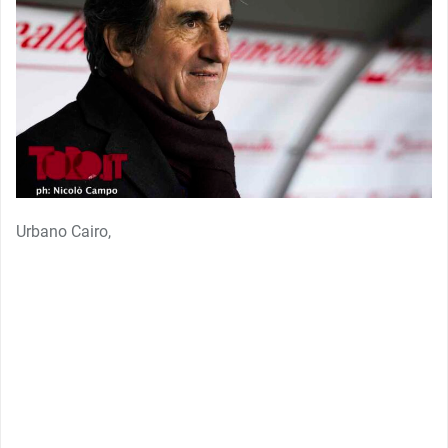
Urbano Cairo,