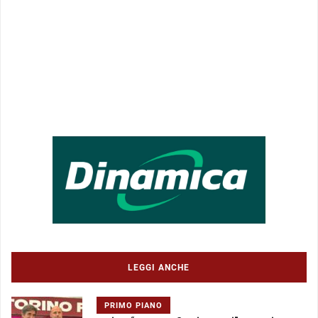
LEGGI ANCHE
PRIMO PIANO