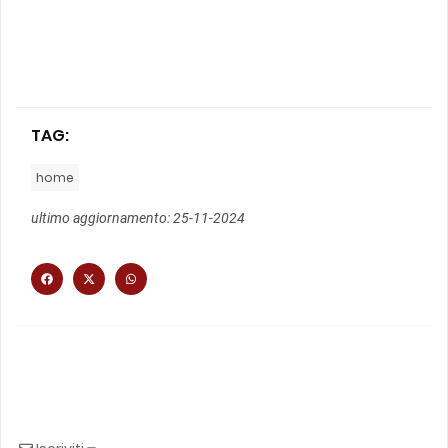
TAG:
home
ultimo aggiornamento: 25-11-2024