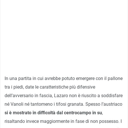
In una partita in cui avrebbe potuto emergere con il pallone
tra i piedi, date le caratteristiche più difensive
dell’avversario in fascia, Lazaro non è riuscito a soddisfare
né Vanoli né tantomeno i tifosi granata. Spesso l’austriaco
si è mostrato in difficoltà dal centrocampo in su
,
risaltando invece maggiormente in fase di non possesso. I