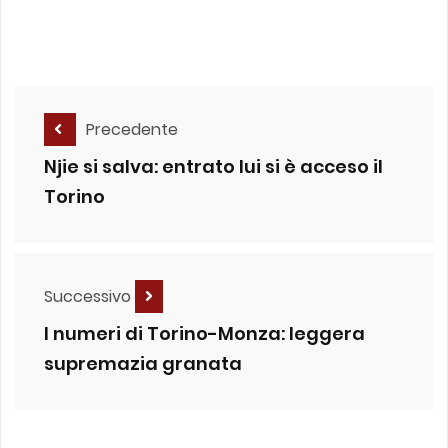
Precedente
Njie si salva: entrato lui si è acceso il
Torino
Successivo
I numeri di Torino-Monza: leggera
supremazia granata