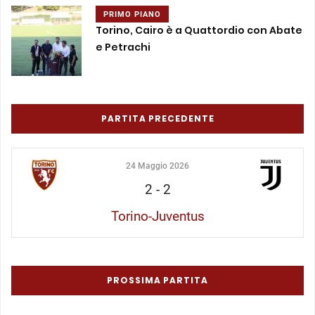
PRIMO PIANO
Torino, Cairo è a Quattordio con Abate
e Petrachi
PARTITA PRECEDENTE
24 Maggio 2026
2
-
2
Torino-Juventus
PROSSIMA PARTITA