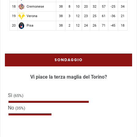
Cremonese
18
38
8
10
20
32
57
-25
34
Verona
19
38
3
12
23
25
61
-36
21
Pisa
20
38
2
12
24
26
71
-45
18
SONDAGGIO
Vi piace la terza maglia del Torino?
Sì
(65%)
No
(35%)