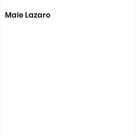
Male Lazaro