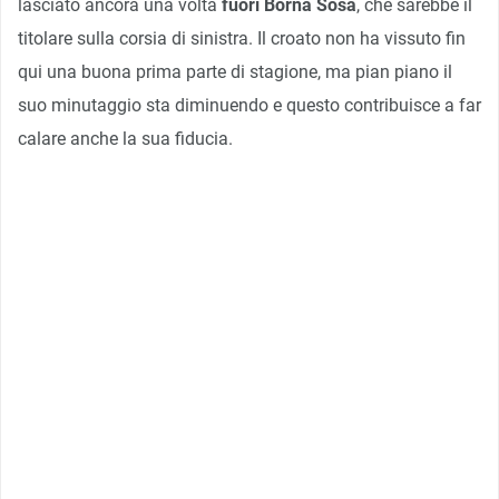
lasciato ancora una volta
fuori Borna Sosa
, che sarebbe il
titolare sulla corsia di sinistra. Il croato non ha vissuto fin
qui una buona prima parte di stagione, ma pian piano il
suo minutaggio sta diminuendo e questo contribuisce a far
calare anche la sua fiducia.