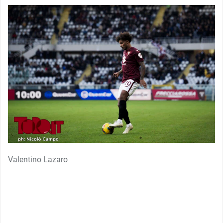
Valentino Lazaro