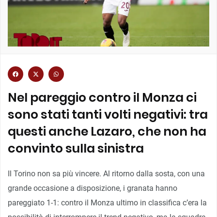
Nel pareggio contro il Monza ci
sono stati tanti volti negativi: tra
questi anche Lazaro, che non ha
convinto sulla sinistra
Il Torino non sa più vincere. Al ritorno dalla sosta, con una
grande occasione a disposizione, i granata hanno
pareggiato 1-1: contro il Monza ultimo in classifica c’era la