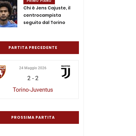
PRIMO PIANO
Chi è Jens Cajuste, il
centrocampista
seguito dal Torino
PARTITA PRECEDENTE
24 Maggio 2026
2
-
2
Torino-Juventus
PROSSIMA PARTITA