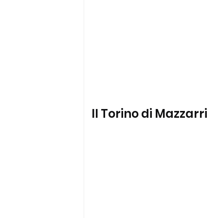
Il Torino di Mazzarri