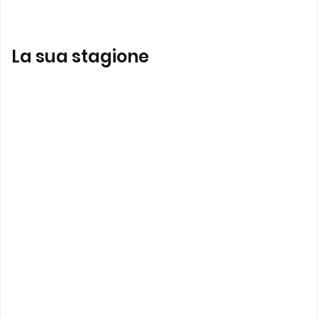
La sua stagione