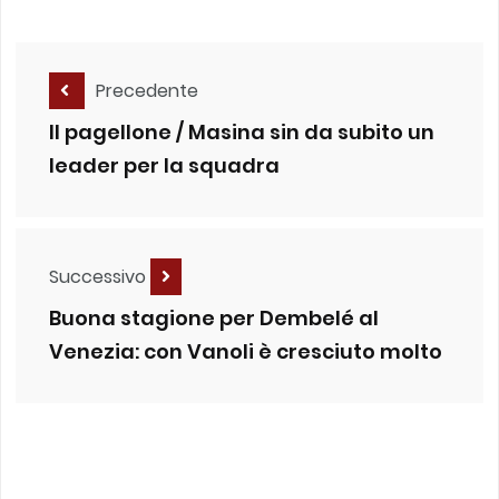
Precedente
Il pagellone / Masina sin da subito un
leader per la squadra
Successivo
Buona stagione per Dembelé al
Venezia: con Vanoli è cresciuto molto