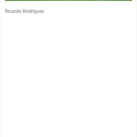
Ricardo Rodriguez