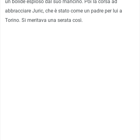
un bolide esploso dal suo mancino. Poi la corsa ad
abbracciare Juric, che è stato come un padre per lui a
Torino. Si meritava una serata così.