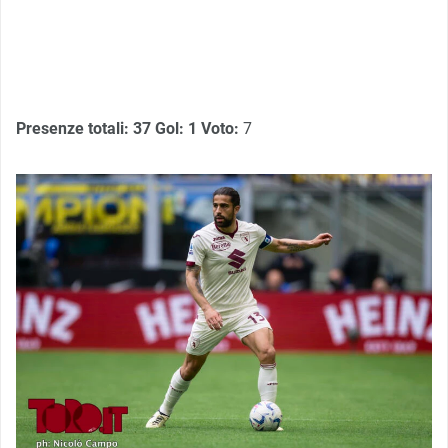
Presenze totali: 37
Gol: 1
Voto:
7