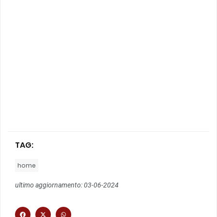
TAG:
home
ultimo aggiornamento: 03-06-2024