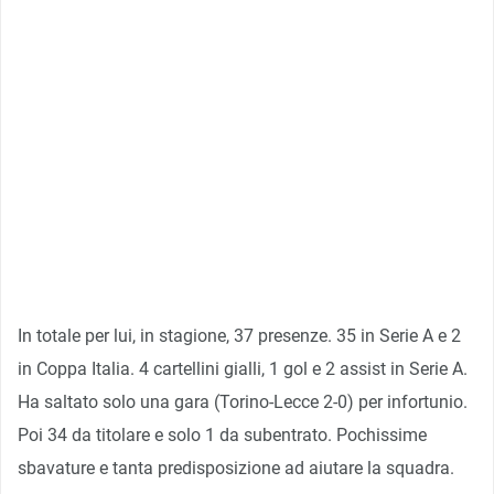
In totale per lui, in stagione, 37 presenze. 35 in Serie A e 2
in Coppa Italia. 4 cartellini gialli, 1 gol e 2 assist in Serie A.
Ha saltato solo una gara (Torino-Lecce 2-0) per infortunio.
Poi 34 da titolare e solo 1 da subentrato. Pochissime
sbavature e tanta predisposizione ad aiutare la squadra.