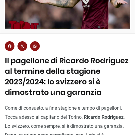
Il pagellone di Ricardo Rodriguez
al termine della stagione
2023/2024: lo svizzero si è
dimostrato una garanzia
Come di consueto, a fine stagione è tempo di pagelloni.
Tocca adesso al capitano del Torino,
Ricardo Rodriguez
.
Lo svizzero, come sempre, si è dimostrato una garanzia.