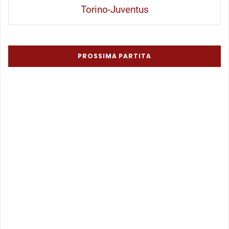
Torino-Juventus
PROSSIMA PARTITA