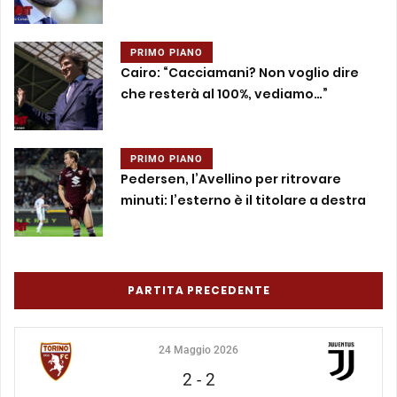
PRIMO PIANO
Cairo: “Cacciamani? Non voglio dire
che resterà al 100%, vediamo…”
PRIMO PIANO
Pedersen, l’Avellino per ritrovare
minuti: l’esterno è il titolare a destra
PARTITA PRECEDENTE
24 Maggio 2026
2
-
2