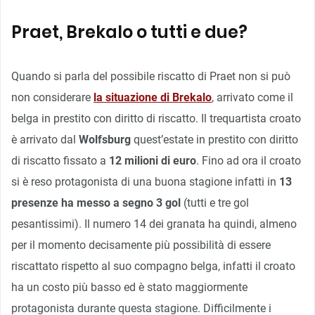
Praet, Brekalo o tutti e due?
Quando si parla del possibile riscatto di Praet non si può
non considerare
la situazione di Brekalo
, arrivato come il
belga in prestito con diritto di riscatto. Il trequartista croato
è arrivato dal
Wolfsburg
quest’estate in prestito con diritto
di riscatto fissato a
12 milioni di euro
. Fino ad ora il croato
si è reso protagonista di una buona stagione infatti in
13
presenze ha messo a segno 3 gol
(tutti e tre gol
pesantissimi). Il numero 14 dei granata ha quindi, almeno
per il momento decisamente più possibilità di essere
riscattato rispetto al suo compagno belga, infatti il croato
ha un costo più basso ed è stato maggiormente
protagonista durante questa stagione. Difficilmente i