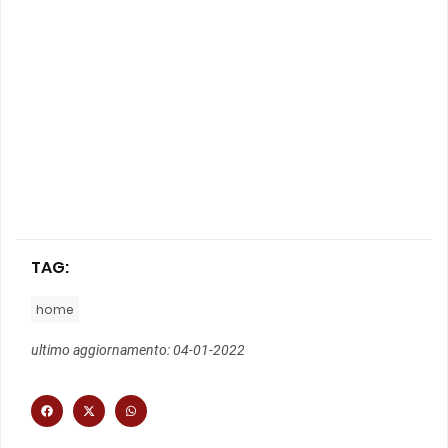
TAG:
home
ultimo aggiornamento: 04-01-2022