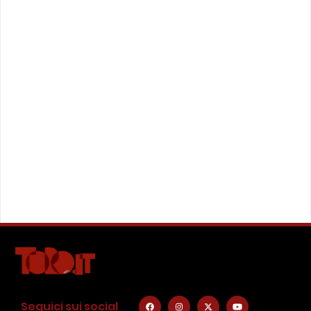
Seguici sui social