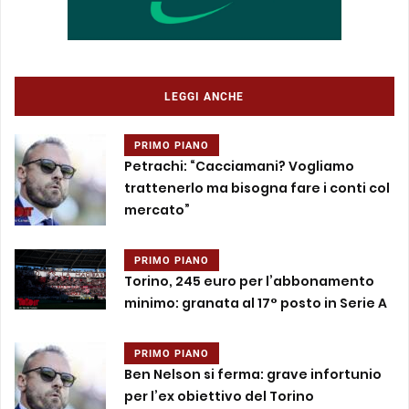
LEGGI ANCHE
PRIMO PIANO
Petrachi: “Cacciamani? Vogliamo
trattenerlo ma bisogna fare i conti col
mercato”
PRIMO PIANO
Torino, 245 euro per l’abbonamento
minimo: granata al 17° posto in Serie A
PRIMO PIANO
Ben Nelson si ferma: grave infortunio
per l’ex obiettivo del Torino