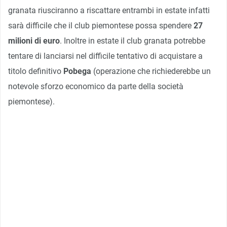
granata riusciranno a riscattare entrambi in estate infatti
sarà difficile che il club piemontese possa spendere
27
milioni di euro
. Inoltre in estate il club granata potrebbe
tentare di lanciarsi nel difficile tentativo di acquistare a
titolo definitivo
Pobega
(operazione che richiederebbe un
notevole sforzo economico da parte della società
piemontese).