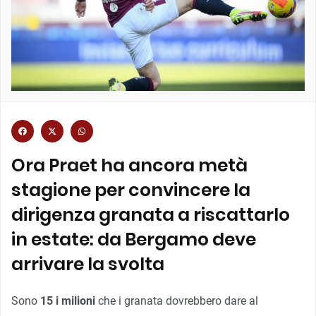
Ora Praet ha ancora metà
stagione per convincere la
dirigenza granata a riscattarlo
in estate: da Bergamo deve
arrivare la svolta
Sono
15 i milioni
che i granata dovrebbero dare al