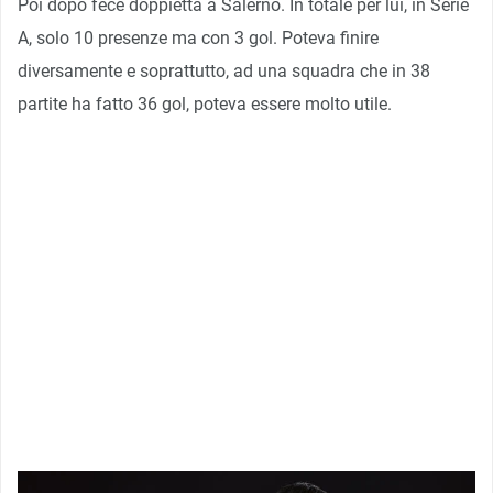
Poi dopo fece doppietta a Salerno. In totale per lui, in Serie
A, solo 10 presenze ma con 3 gol. Poteva finire
diversamente e soprattutto, ad una squadra che in 38
partite ha fatto 36 gol, poteva essere molto utile.