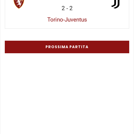
2
-
2
Torino-Juventus
PROSSIMA PARTITA