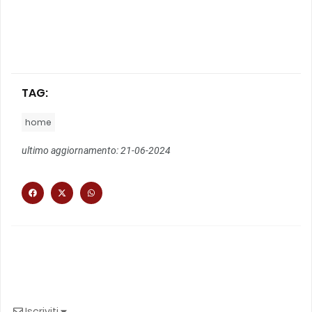
TAG:
home
ultimo aggiornamento: 21-06-2024
Iscriviti