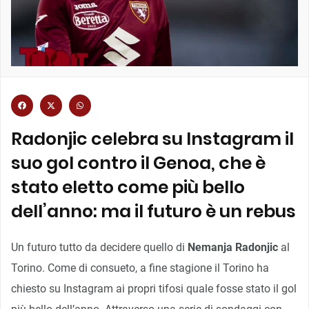
Radonjic celebra su Instagram il
suo gol contro il Genoa, che è
stato eletto come più bello
dell’anno: ma il futuro è un rebus
Un futuro tutto da decidere quello di
Nemanja Radonjic
al
Torino. Come di consueto, a fine stagione il Torino ha
chiesto su Instagram ai propri tifosi quale fosse stato il gol