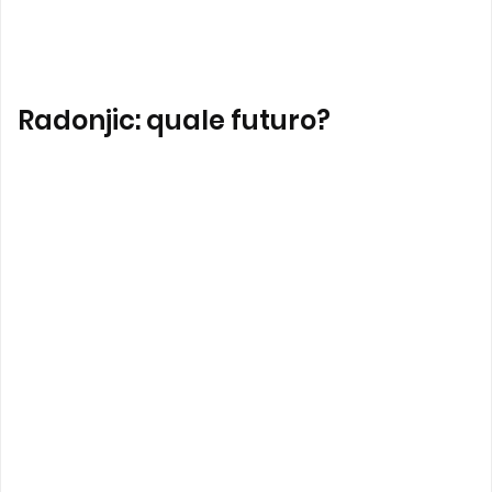
Radonjic: quale futuro?