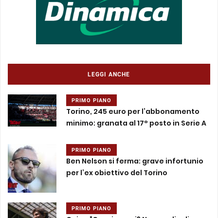
LEGGI ANCHE
PRIMO PIANO
Torino, 245 euro per l’abbonamento
minimo: granata al 17° posto in Serie A
PRIMO PIANO
Ben Nelson si ferma: grave infortunio
per l’ex obiettivo del Torino
PRIMO PIANO