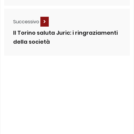
Successivo
Il Torino saluta Juric: i ringraziamenti
della società