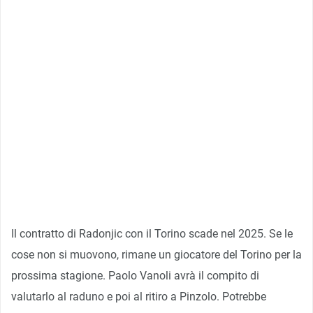
Il contratto di Radonjic con il Torino scade nel 2025. Se le
cose non si muovono, rimane un giocatore del Torino per la
prossima stagione. Paolo Vanoli avrà il compito di
valutarlo al raduno e poi al ritiro a Pinzolo. Potrebbe