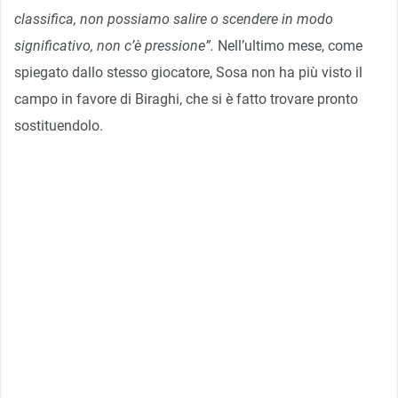
classifica, non possiamo salire o scendere in modo
significativo, non c’è pressione”.
Nell’ultimo mese, come
spiegato dallo stesso giocatore, Sosa non ha più visto il
campo in favore di Biraghi, che si è fatto trovare pronto
sostituendolo.