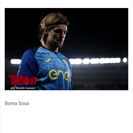
Borna Sosa