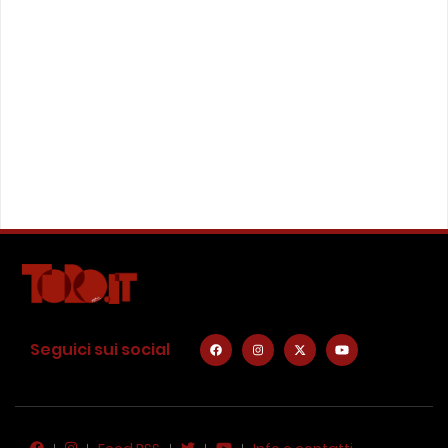
Seguici sui social