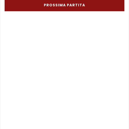
PROSSIMA PARTITA