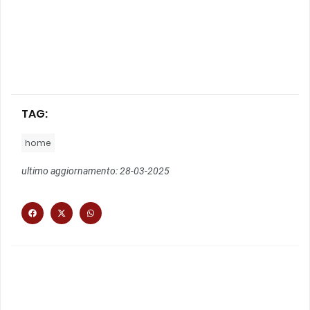
TAG:
home
ultimo aggiornamento: 28-03-2025