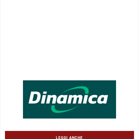
LEGGI ANCHE