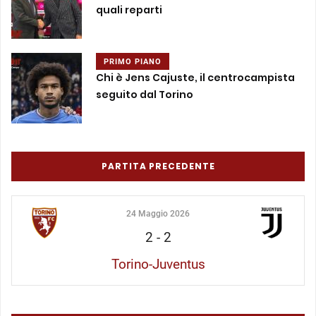
quali reparti
PRIMO PIANO
Chi è Jens Cajuste, il centrocampista
seguito dal Torino
PARTITA PRECEDENTE
24 Maggio 2026
2
-
2
Torino-Juventus