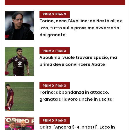
PRIMO PIANO
Torino, ecco l’Avellino: da Nesta all’ex
Izzo, tutto sulla prossima avversaria
dei granata
PRIMO PIANO
Aboukhlal vuole trovare spazio, ma
prima deve convincere Abate
PRIMO PIANO
Torino: abbondanza in attacco,
granata al lavoro anche in uscita
PRIMO PIANO
Cairo: “Ancora 3-4 innesti”. Ecco in