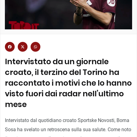
Intervistato da un giornale
croato, il terzino del Torino ha
raccontato i motivi che lo hanno
visto fuori dai radar nell’ultimo
mese
Intervistato dal quotidiano croato Sportske Novosti, Borna
Sosa ha svelato un retroscena sulla sua salute. Come noto