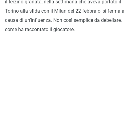
il terzino granata, nella settimana che aveva portato il
Torino alla sfida con il Milan del 22 febbraio, si ferma a
causa di un’influenza. Non così semplice da debellare,
come ha raccontato il giocatore.