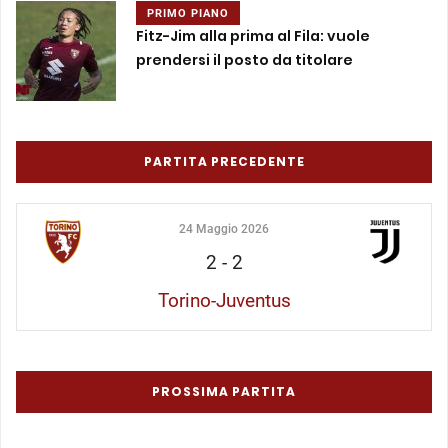
PRIMO PIANO
Fitz-Jim alla prima al Fila: vuole
prendersi il posto da titolare
PARTITA PRECEDENTE
24 Maggio 2026
2
-
2
Torino-Juventus
PROSSIMA PARTITA