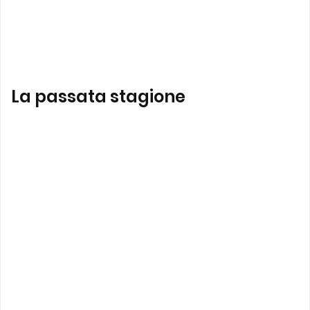
La passata stagione