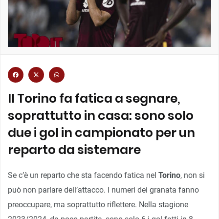
Il Torino fa fatica a segnare,
soprattutto in casa: sono solo
due i gol in campionato per un
reparto da sistemare
Se c’è un reparto che sta facendo fatica nel
Torino
, non si
può non parlare dell’attacco. I numeri dei granata fanno
preoccupare, ma soprattutto riflettere. Nella stagione