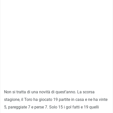
Non si tratta di una novità di quest’anno. La scorsa
stagione, il Toro ha giocato 19 partite in casa e ne ha vinte
5, pareggiate 7 e perse 7. Solo 15 i gol fatti e 19 quelli