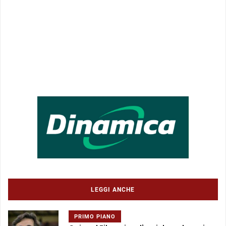
LEGGI ANCHE
PRIMO PIANO