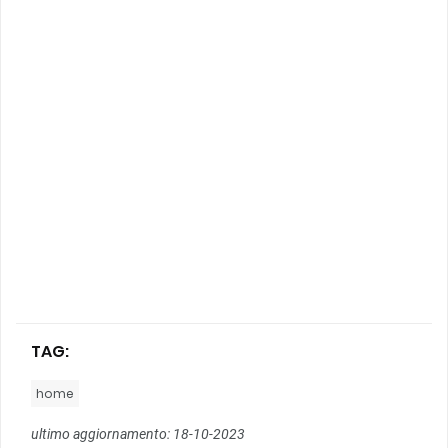
TAG:
home
ultimo aggiornamento: 18-10-2023