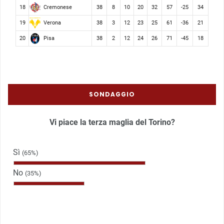
Cremonese
18
38
8
10
20
32
57
-25
34
Verona
19
38
3
12
23
25
61
-36
21
Pisa
20
38
2
12
24
26
71
-45
18
SONDAGGIO
Vi piace la terza maglia del Torino?
Sì
(65%)
No
(35%)