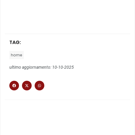
TAG:
home
ultimo aggiornamento: 10-10-2025