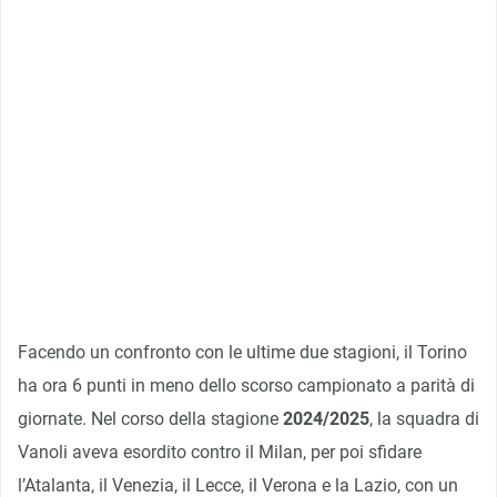
Facendo un confronto con le ultime due stagioni, il Torino
ha ora 6 punti in meno dello scorso campionato a parità di
giornate. Nel corso della stagione
2024/2025
, la squadra di
Vanoli aveva esordito contro il Milan, per poi sfidare
l’Atalanta, il Venezia, il Lecce, il Verona e la Lazio, con un