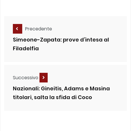
Precedente
Simeone-Zapata: prove d’intesa al
Filadelfia
Successivo
Nazionali: Gineitis, Adams e Masina
titolari, salta la sfida di Coco