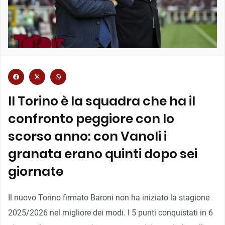
Il Torino è la squadra che ha il
confronto peggiore con lo
scorso anno: con Vanoli i
granata erano quinti dopo sei
giornate
Il nuovo Torino firmato Baroni non ha iniziato la stagione
2025/2026 nel migliore dei modi. I 5 punti conquistati in 6