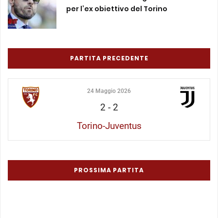
per l’ex obiettivo del Torino
PARTITA PRECEDENTE
24 Maggio 2026
2
-
2
Torino-Juventus
PROSSIMA PARTITA