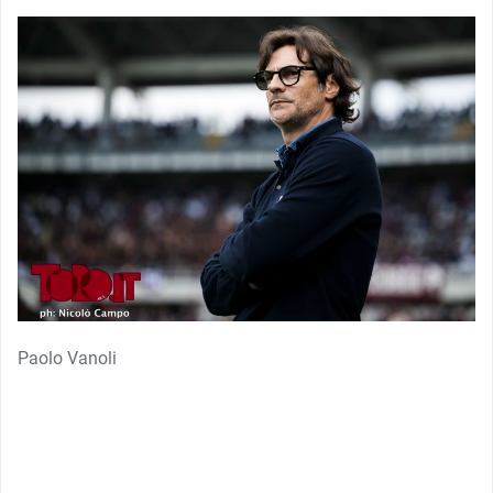
Paolo Vanoli