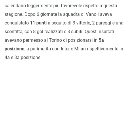
calendario leggermente più favorevole rispetto a questa
stagione. Dopo 6 giornate la squadra di Vanoli aveva
conquistato
11 punti
a seguito di 3 vittorie, 2 pareggi e una
sconfitta, con 8 gol realizzati e 8 subiti. Questi risultati
avevano permesso al Torino di posizionarsi in
5a
posizione
, a parimerito con Inter e Milan rispettivamente in
4a e 3a posizione.