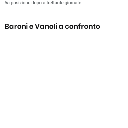
5a posizione dopo altrettante giornate.
Baroni e Vanoli a confronto