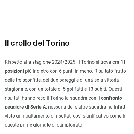
Il crollo del Torino
Rispetto alla stagione 2024/2025, il Torino si trova ora
11
posizioni
più indietro con 6 punti in meno. Risultato frutto
delle tre sconfitte, dei due pareggi e di una sola vittoria
stagionale, con un totale di 5 gol fatti e 13 subiti. Questi
risultati hanno reso il Torino la squadra con il
confronto
peggiore di Serie A
, nessuna delle altre squadra ha infatti
visto un ribaltamento di risultati così significativo come in
queste prime giornate di campionato.