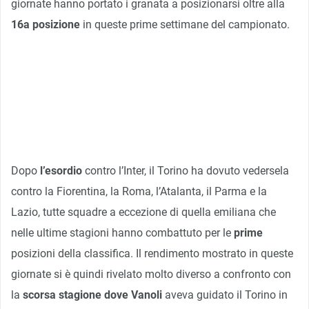
giornate hanno portato i granata a posizionarsi oltre alla
16a posizione
in queste prime settimane del campionato.
Dopo
l’esordio
contro l’Inter, il Torino ha dovuto vedersela
contro la Fiorentina, la Roma, l’Atalanta, il Parma e la
Lazio, tutte squadre a eccezione di quella emiliana che
nelle ultime stagioni hanno combattuto per le
prime
posizioni della classifica. Il rendimento mostrato in queste
giornate si è quindi rivelato molto diverso a confronto con
la
scorsa stagione dove Vanoli
aveva guidato il Torino in