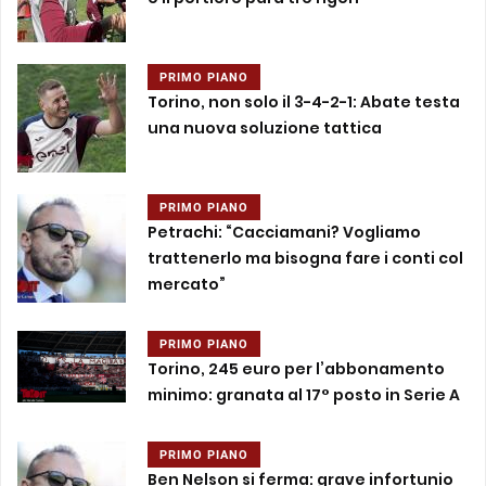
PRIMO PIANO
Torino, non solo il 3-4-2-1: Abate testa
una nuova soluzione tattica
PRIMO PIANO
Petrachi: “Cacciamani? Vogliamo
trattenerlo ma bisogna fare i conti col
mercato”
PRIMO PIANO
Torino, 245 euro per l’abbonamento
minimo: granata al 17° posto in Serie A
PRIMO PIANO
Ben Nelson si ferma: grave infortunio