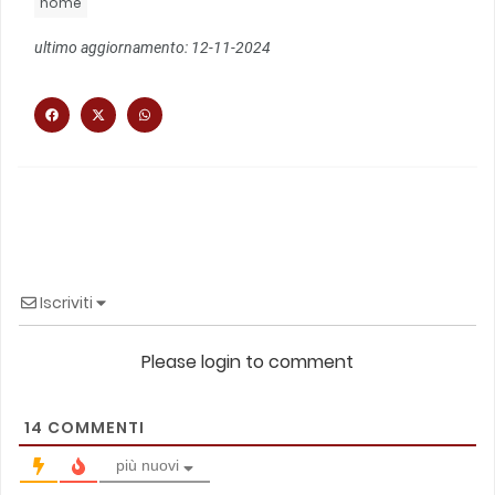
home
ultimo aggiornamento: 12-11-2024
Iscriviti
Please login to comment
14
COMMENTI
più nuovi