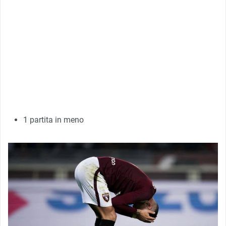
1 partita in meno