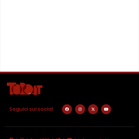
Seguici sui social