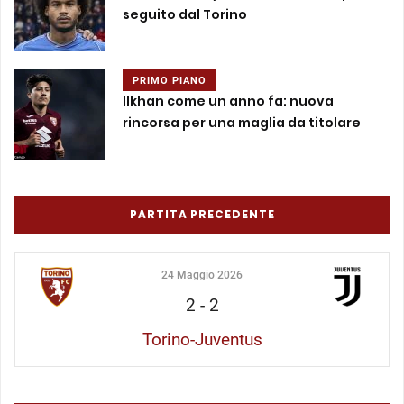
seguito dal Torino
PRIMO PIANO
Ilkhan come un anno fa: nuova
rincorsa per una maglia da titolare
PARTITA PRECEDENTE
24 Maggio 2026
2
-
2
Torino-Juventus