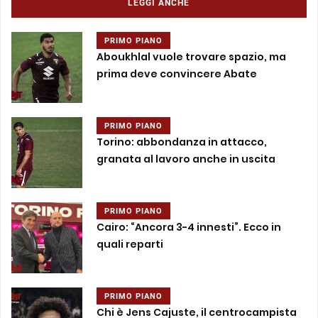
LEGGI ANCHE
PRIMO PIANO
Aboukhlal vuole trovare spazio, ma
prima deve convincere Abate
PRIMO PIANO
Torino: abbondanza in attacco,
granata al lavoro anche in uscita
PRIMO PIANO
Cairo: “Ancora 3-4 innesti”. Ecco in
quali reparti
PRIMO PIANO
Chi è Jens Cajuste, il centrocampista