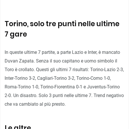
Torino, solo tre punti nelle ultime
7 gare
In queste ultime 7 partite, a parte Lazio e Inter, è mancato
Duvan Zapata. Senza il suo capitano e uomo simbolo il
Toro è crollato. Questi gli ultimi 7 risultati: Torino-Lazio 2-3,
Inter-Torino 3-2, Cagliari-Torino 3-2, Torino-Como 1-0,
Roma-Torino 1-0, Torino-Fiorentina 0-1 e Juventus-Torino
2-0. Un disastro. Solo 3 punti nelle ultime 7. Trend negativo
che va cambiato al più presto.
Le altre