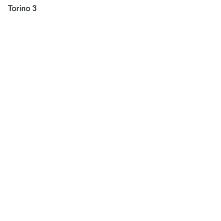
Torino 3