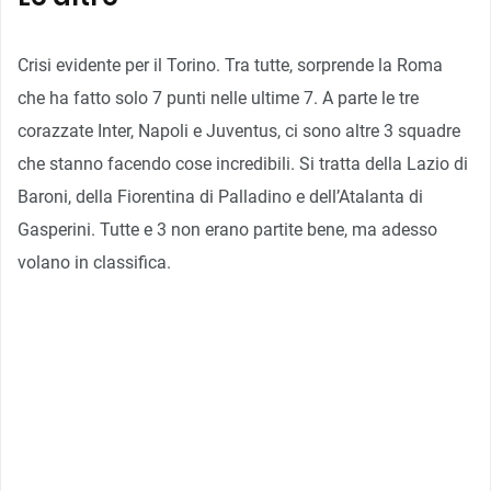
Crisi evidente per il Torino. Tra tutte, sorprende la Roma
che ha fatto solo 7 punti nelle ultime 7. A parte le tre
corazzate Inter, Napoli e Juventus, ci sono altre 3 squadre
che stanno facendo cose incredibili. Si tratta della Lazio di
Baroni, della Fiorentina di Palladino e dell’Atalanta di
Gasperini. Tutte e 3 non erano partite bene, ma adesso
volano in classifica.