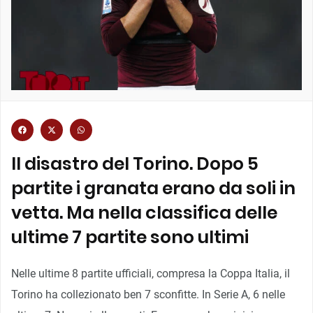
Il disastro del Torino. Dopo 5
partite i granata erano da soli in
vetta. Ma nella classifica delle
ultime 7 partite sono ultimi
Nelle ultime 8 partite ufficiali, compresa la Coppa Italia, il
Torino ha collezionato ben 7 sconfitte. In Serie A, 6 nelle