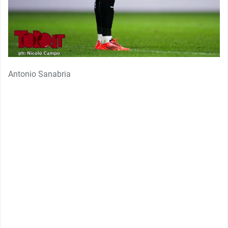
Antonio Sanabria