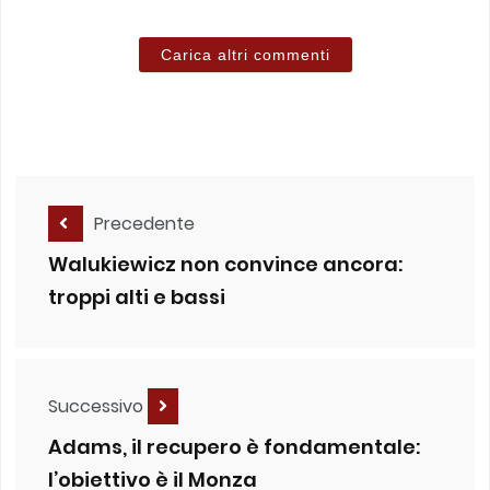
Carica altri commenti
Precedente
Walukiewicz non convince ancora:
troppi alti e bassi
Successivo
Adams, il recupero è fondamentale:
l’obiettivo è il Monza