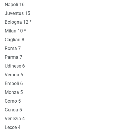
Napoli 16
Juventus 15
Bologna 12 *
Milan 10 *
Cagliari 8
Roma 7
Parma 7
Udinese 6
Verona 6
Empoli 6
Monza 5
Como 5
Genoa 5
Venezia 4
Lecce 4