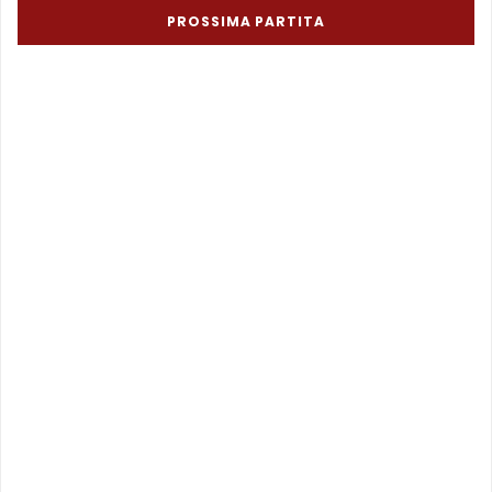
PROSSIMA PARTITA