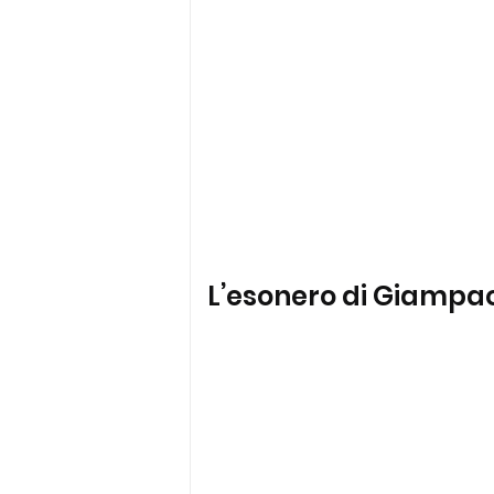
L’esonero di Giampaol