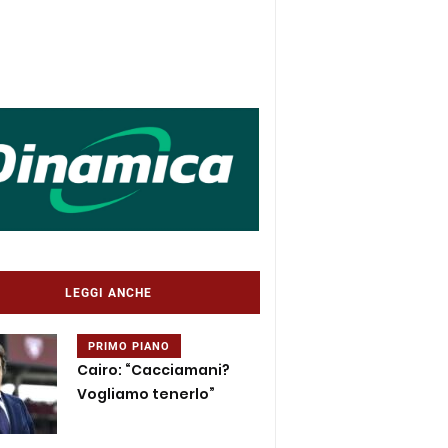
LEGGI ANCHE
PRIMO PIANO
Cairo: “Cacciamani?
Vogliamo tenerlo”