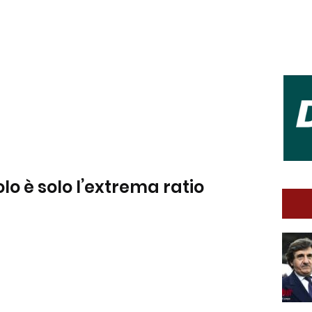
o è solo l’extrema ratio