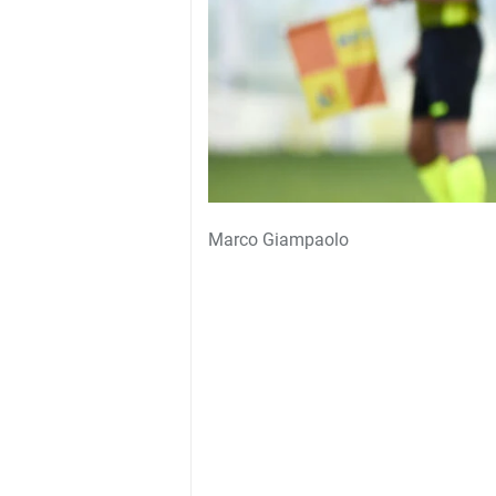
Marco Giampaolo