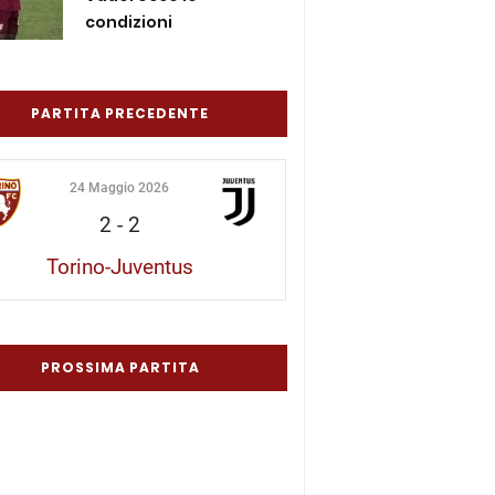
condizioni
PARTITA PRECEDENTE
24 Maggio 2026
2
-
2
Torino-Juventus
PROSSIMA PARTITA