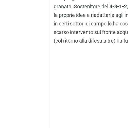
granata. Sostenitore del
4-3-1-2
le proprie idee e riadattarle agli i
in certi settori di campo lo ha cos
scarso intervento sul fronte acq
(col ritorno alla difesa a tre) ha 