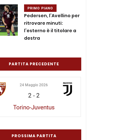
PRIMO PIANO
Pedersen, l’Avellino per
ritrovare minuti:
l’esterno è il titolare a
destra
PARTITA PRECEDENTE
24 Maggio 2026
2
-
2
Torino-Juventus
PROSSIMA PARTITA