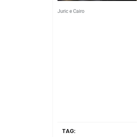
Juric e Cairo
TAG: