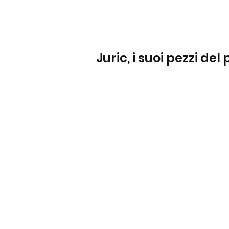
Juric, i suoi pezzi de