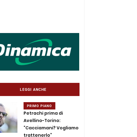
LEGGI ANCHE
PRIMO PIANO
Petrachi prima di
Avellino-Torino:
“Cacciamani? Vogliamo
trattenerlo”