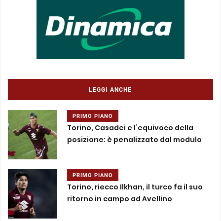
LEGGI ANCHE
PRIMO PIANO
Torino, Casadei e l’equivoco della
posizione: è penalizzato dal modulo
PRIMO PIANO
Torino, riecco Ilkhan, il turco fa il suo
ritorno in campo ad Avellino