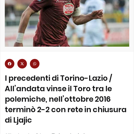
I precedenti di Torino-Lazio /
All’andata vinse il Toro tra le
polemiche, nell’ottobre 2016
terminò 2-2 con rete in chiusura
di Ljajic