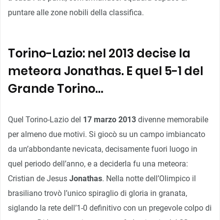
puntare alle zone nobili della classifica.
Torino-Lazio: nel 2013 decise la
meteora Jonathas. E quel 5-1 del
Grande Torino…
Quel Torino-Lazio del
17 marzo 2013
divenne memorabile
per almeno due motivi. Si giocò su un campo imbiancato
da un’abbondante nevicata, decisamente fuori luogo in
quel periodo dell’anno, e a deciderla fu una meteora:
Cristian de Jesus
Jonathas
. Nella notte dell’Olimpico il
brasiliano trovò l’unico spiraglio di gloria in granata,
siglando la rete dell’1-0 definitivo con un pregevole colpo di