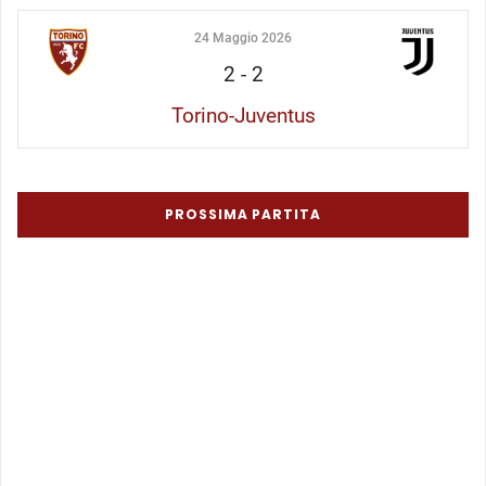
24 Maggio 2026
2
-
2
Torino-Juventus
PROSSIMA PARTITA