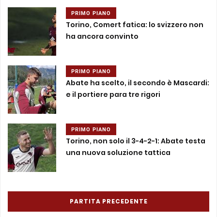
PRIMO PIANO
Torino, Comert fatica: lo svizzero non
ha ancora convinto
PRIMO PIANO
Abate ha scelto, il secondo è Mascardi:
e il portiere para tre rigori
PRIMO PIANO
Torino, non solo il 3-4-2-1: Abate testa
una nuova soluzione tattica
PARTITA PRECEDENTE