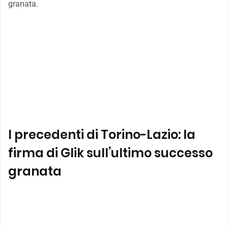
granata.
I precedenti di Torino-Lazio: la
firma di Glik sull’ultimo successo
granata