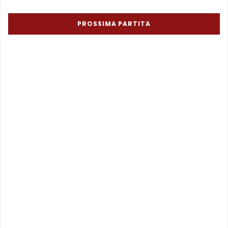
PROSSIMA PARTITA