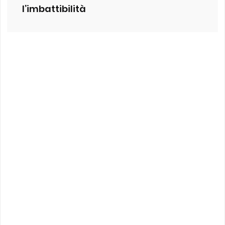
l’imbattibilità