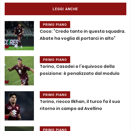
LEGGI ANCHE
PRIMO PIANO
Coco: ”Credo tanto in questa squadra.
Abate ha voglia di portarci in alto”
PRIMO PIANO
Torino, Casadei e l’equivoco della
posizione: è penalizzato dal modulo
PRIMO PIANO
Torino, riecco Ilkhan, il turco fa il suo
ritorno in campo ad Avellino
PRIMO PIANO