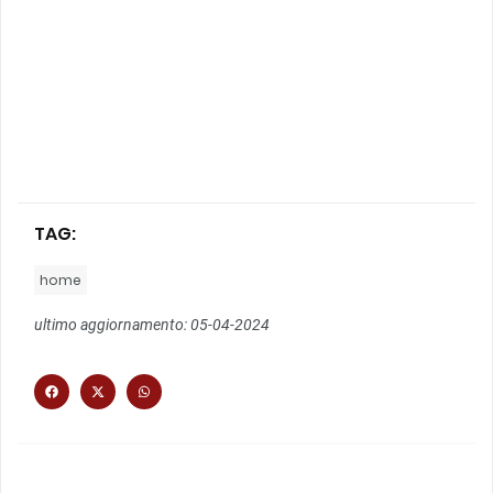
TAG:
home
ultimo aggiornamento: 05-04-2024