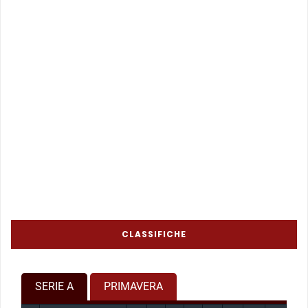
CLASSIFICHE
SERIE A
PRIMAVERA