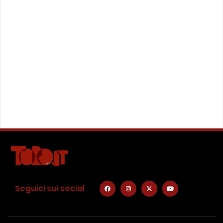
Seguici sui social