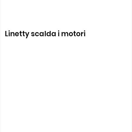
Linetty scalda i motori