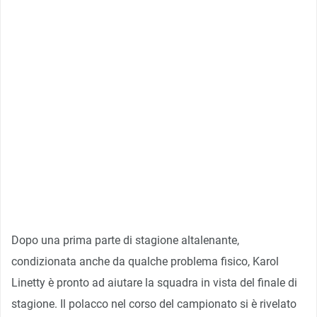
Dopo una prima parte di stagione altalenante,
condizionata anche da qualche problema fisico, Karol
Linetty è pronto ad aiutare la squadra in vista del finale di
stagione. Il polacco nel corso del campionato si è rivelato