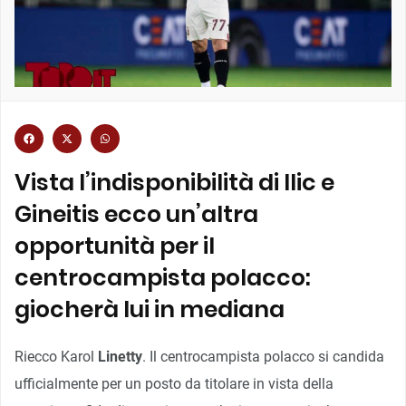
Vista l’indisponibilità di Ilic e
Gineitis ecco un’altra
opportunità per il
centrocampista polacco:
giocherà lui in mediana
Riecco Karol
Linetty
. Il centrocampista polacco si candida
ufficialmente per un posto da titolare in vista della